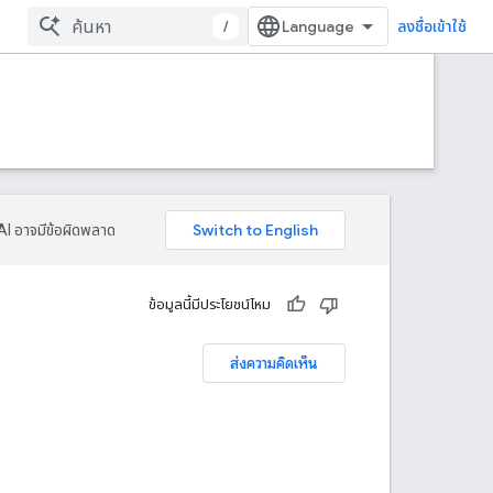
/
ลงชื่อเข้าใช้
AI อาจมีข้อผิดพลาด
ข้อมูลนี้มีประโยชน์ไหม
ส่งความคิดเห็น