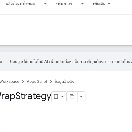
ผลิตภัณฑ์ทั้งหมด
ทรัพยากร
เพิ่มเติม
Google ใช้เทคโนโลยี AI เพื่อแปลเนื้อหาเป็นภาษาที่คุณต้องการ การแปลโดย 
 Workspace
Apps Script
ข้อมูลอ้างอิง
rap
Strategy