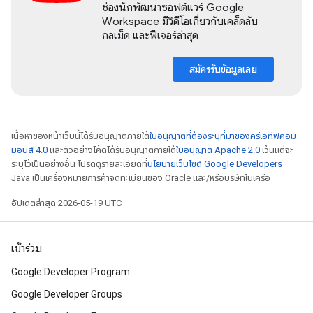
ช่องนักพัฒนาซอฟต์แวร์ Google
Workspace มีวิดีโอเกี่ยวกับเคล็ดลับ
กลเม็ด และฟีเจอร์ล่าสุด
สมัครรับข้อมูลเลย
เนื้อหาของหน้าเว็บนี้ได้รับอนุญาตภายใต้
ใบอนุญาตที่ต้องระบุที่มาของครีเอทีฟคอม
มอนส์ 4.0
และตัวอย่างโค้ดได้รับอนุญาตภายใต้
ใบอนุญาต Apache 2.0
เว้นแต่จะ
ระบุไว้เป็นอย่างอื่น โปรดดูรายละเอียดที่
นโยบายเว็บไซต์ Google Developers
Java เป็นเครื่องหมายการค้าจดทะเบียนของ Oracle และ/หรือบริษัทในเครือ
อัปเดตล่าสุด 2026-05-19 UTC
เข้าร่วม
Google Developer Program
Google Developer Groups