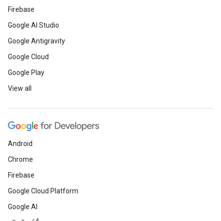
Firebase
Google AI Studio
Google Antigravity
Google Cloud
Google Play
View all
Android
Chrome
Firebase
Google Cloud Platform
Google AI