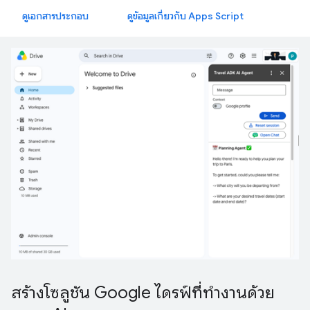
ดูเอกสารประกอบ
ดูข้อมูลเกี่ยวกับ Apps Script
สร้างโซลูชัน Google ไดรฟ์ที่ทำงานด้วย