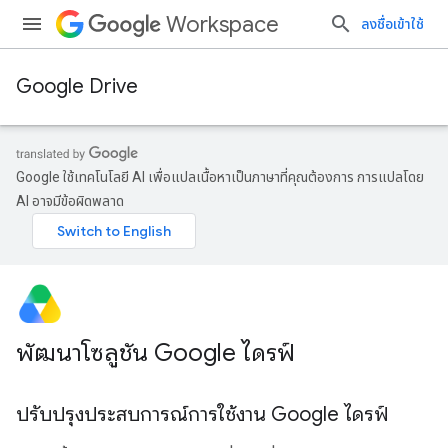
Workspace
ลงชื่อเข้าใช้
Google Drive
Google ใช้เทคโนโลยี AI เพื่อแปลเนื้อหาเป็นภาษาที่คุณต้องการ การแปลโดย
AI อาจมีข้อผิดพลาด
พัฒนาโซลูชัน Google ไดรฟ์
ปรับปรุงประสบการณ์การใช้งาน Google ไดรฟ์