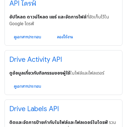
API ไดรฟ์
อัปโหลด ดาวน์โหลด แชร์ และจัดการไฟล์
ที่จัดเก็บไว้ใน
Google ไดรฟ์
ดูเอกสารประกอบ
ลองใช้งาน
Drive Activity API
ดูข้อมูลเกี่ยวกับกิจกรรมของผู้ใช้
ในไฟล์และโฟลเดอร์
ดูเอกสารประกอบ
Drive Labels API
ติดและจัดการป้ายกำกับในไฟล์และโฟลเดอร์ในไดรฟ์
รวม