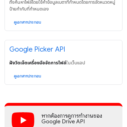
ถึงค้นหาไฟล์โดยใช้คำข้อมูลเมตาที่กําหนดโดยการจัดหมวดหมู่
ป้ายกำกับที่กําหนดเอง
ดูเอกสารประกอบ
Google Picker API
ฝังวิดเจ็ตเครื่องมือจัดการไฟล์
ในเว็บแอป
ดูเอกสารประกอบ
หากต้องการดูการทำงานของ
Google Drive API