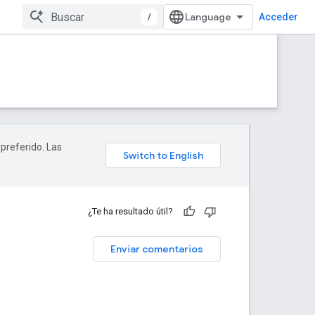
/
Acceder
 preferido. Las
¿Te ha resultado útil?
Enviar comentarios