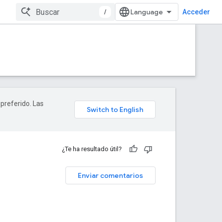
/
Acceder
 preferido. Las
¿Te ha resultado útil?
Enviar comentarios