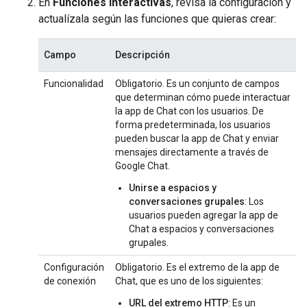
En
Funciones interactivas
, revisa la configuración y
actualízala según las funciones que quieras crear:
Campo
Descripción
Funcionalidad
Obligatorio. Es un conjunto de campos
que determinan cómo puede interactuar
la app de Chat con los usuarios. De
forma predeterminada, los usuarios
pueden buscar la app de Chat y enviar
mensajes directamente a través de
Google Chat.
Unirse a espacios y
conversaciones grupales
: Los
usuarios pueden agregar la app de
Chat a espacios y conversaciones
grupales.
Configuración
Obligatorio. Es el extremo de la app de
de conexión
Chat, que es uno de los siguientes:
URL del extremo HTTP
: Es un