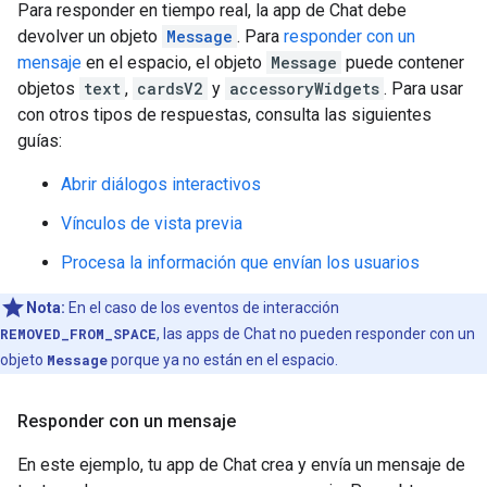
Para responder en tiempo real, la app de Chat debe
devolver un objeto
Message
. Para
responder con un
mensaje
en el espacio, el objeto
Message
puede contener
objetos
text
,
cardsV2
y
accessoryWidgets
. Para usar
con otros tipos de respuestas, consulta las siguientes
guías:
Abrir diálogos interactivos
Vínculos de vista previa
Procesa la información que envían los usuarios
Nota:
En el caso de los eventos de interacción
REMOVED_FROM_SPACE
, las apps de Chat no pueden responder con un
objeto
Message
porque ya no están en el espacio.
Responder con un mensaje
En este ejemplo, tu app de Chat crea y envía un mensaje de