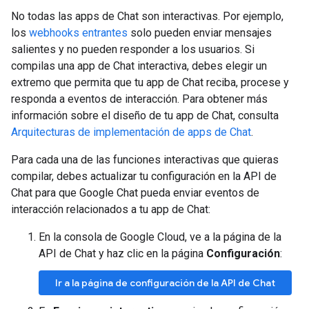
No todas las apps de Chat son interactivas. Por ejemplo,
los
webhooks entrantes
solo pueden enviar mensajes
salientes y no pueden responder a los usuarios. Si
compilas una app de Chat interactiva, debes elegir un
extremo que permita que tu app de Chat reciba, procese y
responda a eventos de interacción. Para obtener más
información sobre el diseño de tu app de Chat, consulta
Arquitecturas de implementación de apps de Chat
.
Para cada una de las funciones interactivas que quieras
compilar, debes actualizar tu configuración en la API de
Chat para que Google Chat pueda enviar eventos de
interacción relacionados a tu app de Chat:
En la consola de Google Cloud, ve a la página de la
API de Chat y haz clic en la página
Configuración
:
Ir a la página de configuración de la API de Chat