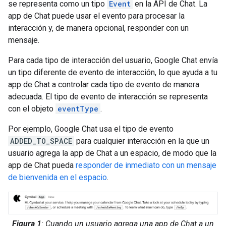
se representa como un tipo
Event
en la API de Chat. La
app de Chat puede usar el evento para procesar la
interacción y, de manera opcional, responder con un
mensaje.
Para cada tipo de interacción del usuario, Google Chat envía
un tipo diferente de evento de interacción, lo que ayuda a tu
app de Chat a controlar cada tipo de evento de manera
adecuada. El tipo de evento de interacción se representa
con el objeto
eventType
.
Por ejemplo, Google Chat usa el tipo de evento
ADDED_TO_SPACE
para cualquier interacción en la que un
usuario agrega la app de Chat a un espacio, de modo que la
app de Chat pueda
responder de inmediato con un mensaje
de bienvenida en el espacio
.
Figura 1
: Cuando un usuario agrega una app de Chat a un