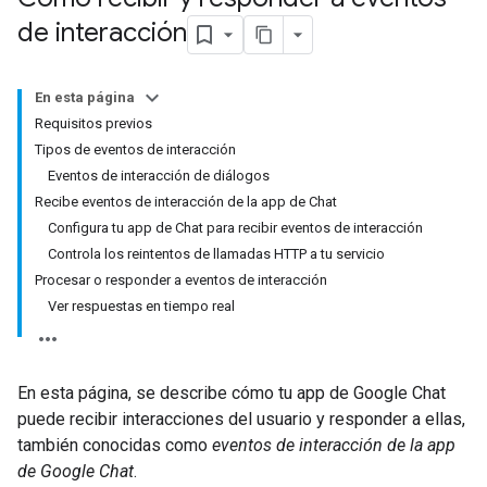
de interacción
En esta página
Requisitos previos
Tipos de eventos de interacción
Eventos de interacción de diálogos
Recibe eventos de interacción de la app de Chat
Configura tu app de Chat para recibir eventos de interacción
Controla los reintentos de llamadas HTTP a tu servicio
Procesar o responder a eventos de interacción
Ver respuestas en tiempo real
En esta página, se describe cómo tu app de Google Chat
puede recibir interacciones del usuario y responder a ellas,
también conocidas como
eventos de interacción de la app
de Google Chat
.