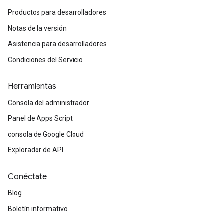
Productos para desarrolladores
Notas de la versión
Asistencia para desarrolladores
Condiciones del Servicio
Herramientas
Consola del administrador
Panel de Apps Script
consola de Google Cloud
Explorador de API
Conéctate
Blog
Boletín informativo