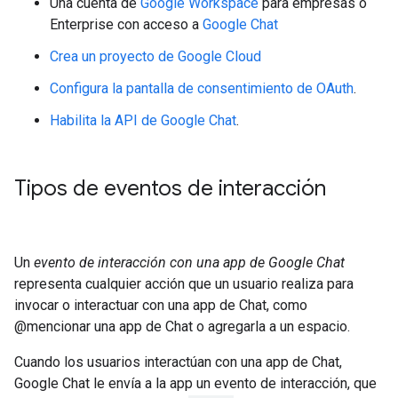
Una cuenta de
Google Workspace
para empresas o
Enterprise con acceso a
Google Chat
Crea un proyecto de Google Cloud
Configura la pantalla de consentimiento de OAuth
.
Habilita la API de Google Chat
.
Tipos de eventos de interacción
Un
evento de interacción con una app de Google Chat
representa cualquier acción que un usuario realiza para
invocar o interactuar con una app de Chat, como
@mencionar una app de Chat o agregarla a un espacio.
Cuando los usuarios interactúan con una app de Chat,
Google Chat le envía a la app un evento de interacción, que