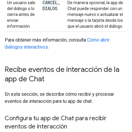
CANCEL
_
Un usuario sale
De manera opcional, la app de
DIALOG
del diálogo o lo
Chat puede responder con un
cierra antes de
mensaje nuevo o actualizar el
enviar
mensaje o la tarjeta desde los
información.
que el usuario abrió el diálogo.
Para obtener más información, consulta
Cómo abrir
diálogos interactivos
.
Recibe eventos de interacción de la
app de Chat
En esta sección, se describe cómo recibir y procesar
eventos de interacción para tu app de chat.
Configura tu app de Chat para recibir
eventos de interacción