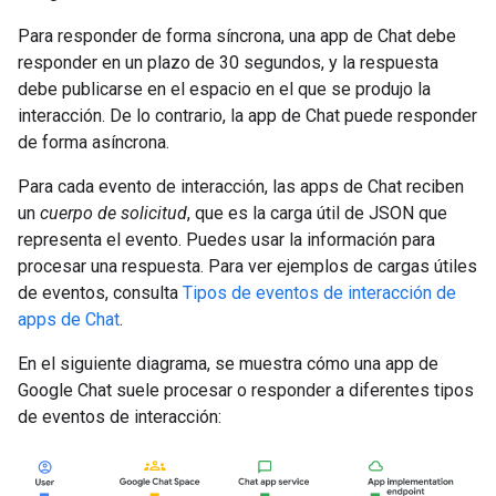
Para responder de forma síncrona, una app de Chat debe
responder en un plazo de 30 segundos, y la respuesta
debe publicarse en el espacio en el que se produjo la
interacción. De lo contrario, la app de Chat puede responder
de forma asíncrona.
Para cada evento de interacción, las apps de Chat reciben
un
cuerpo de solicitud
, que es la carga útil de JSON que
representa el evento. Puedes usar la información para
procesar una respuesta. Para ver ejemplos de cargas útiles
de eventos, consulta
Tipos de eventos de interacción de
apps de Chat
.
En el siguiente diagrama, se muestra cómo una app de
Google Chat suele procesar o responder a diferentes tipos
de eventos de interacción: