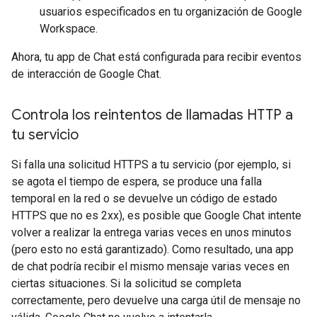
usuarios especificados en tu organización de Google
Workspace.
Ahora, tu app de Chat está configurada para recibir eventos
de interacción de Google Chat.
Controla los reintentos de llamadas HTTP a
tu servicio
Si falla una solicitud HTTPS a tu servicio (por ejemplo, si
se agota el tiempo de espera, se produce una falla
temporal en la red o se devuelve un código de estado
HTTPS que no es 2xx), es posible que Google Chat intente
volver a realizar la entrega varias veces en unos minutos
(pero esto no está garantizado). Como resultado, una app
de chat podría recibir el mismo mensaje varias veces en
ciertas situaciones. Si la solicitud se completa
correctamente, pero devuelve una carga útil de mensaje no