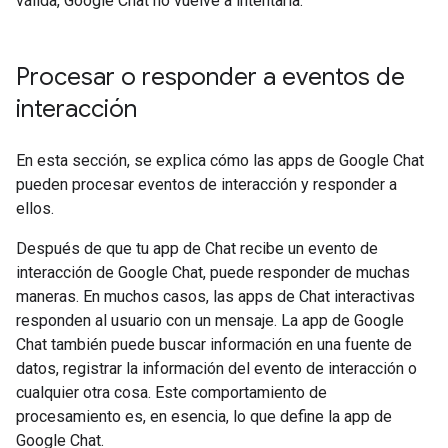
válida, Google Chat no vuelve a intentarla.
Procesar o responder a eventos de
interacción
En esta sección, se explica cómo las apps de Google Chat
pueden procesar eventos de interacción y responder a
ellos.
Después de que tu app de Chat recibe un evento de
interacción de Google Chat, puede responder de muchas
maneras. En muchos casos, las apps de Chat interactivas
responden al usuario con un mensaje. La app de Google
Chat también puede buscar información en una fuente de
datos, registrar la información del evento de interacción o
cualquier otra cosa. Este comportamiento de
procesamiento es, en esencia, lo que define la app de
Google Chat.