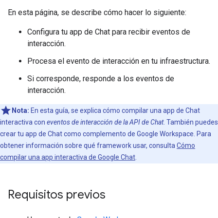
En esta página, se describe cómo hacer lo siguiente:
Configura tu app de Chat para recibir eventos de
interacción.
Procesa el evento de interacción en tu infraestructura.
Si corresponde, responde a los eventos de
interacción.
Nota:
En esta guía, se explica cómo compilar una app de Chat
interactiva con
eventos de interacción de la API de Chat
. También puedes
crear tu app de Chat como complemento de Google Workspace. Para
obtener información sobre qué framework usar, consulta
Cómo
compilar una app interactiva de Google Chat
.
Requisitos previos