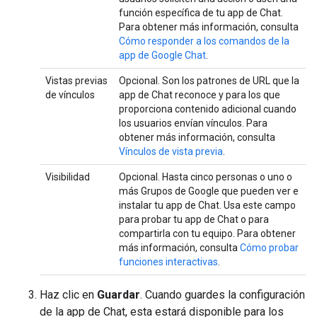
función específica de tu app de Chat.
Para obtener más información, consulta
Cómo responder a los comandos de la
app de Google Chat
.
Vistas previas
Opcional. Son los patrones de URL que la
de vínculos
app de Chat reconoce y para los que
proporciona contenido adicional cuando
los usuarios envían vínculos. Para
obtener más información, consulta
Vínculos de vista previa
.
Visibilidad
Opcional. Hasta cinco personas o uno o
más Grupos de Google que pueden ver e
instalar tu app de Chat. Usa este campo
para probar tu app de Chat o para
compartirla con tu equipo. Para obtener
más información, consulta
Cómo probar
funciones interactivas
.
Haz clic en
Guardar
. Cuando guardes la configuración
de la app de Chat, esta estará disponible para los