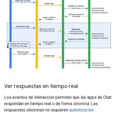
Ver respuestas en tiempo real
Los eventos de interacción permiten que las apps de Chat
respondan en tiempo real o de forma
síncrona
. Las
respuestas síncronas no requieren
autenticación
.