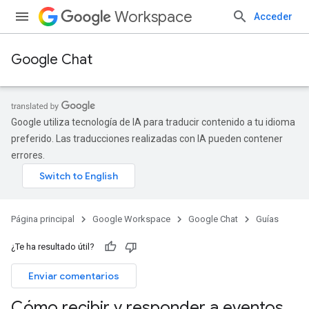
Workspace
Acceder
Google Chat
Google utiliza tecnología de IA para traducir contenido a tu idioma
preferido. Las traducciones realizadas con IA pueden contener
errores.
Página principal
Google Workspace
Google Chat
Guías
¿Te ha resultado útil?
Enviar comentarios
Cómo recibir y responder a eventos