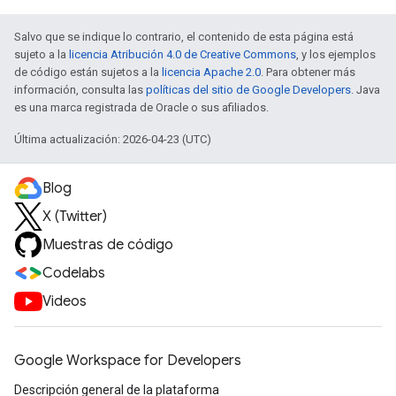
Salvo que se indique lo contrario, el contenido de esta página está
sujeto a la
licencia Atribución 4.0 de Creative Commons
, y los ejemplos
de código están sujetos a la
licencia Apache 2.0
. Para obtener más
información, consulta las
políticas del sitio de Google Developers
. Java
es una marca registrada de Oracle o sus afiliados.
Última actualización: 2026-04-23 (UTC)
Blog
X (Twitter)
Muestras de código
Codelabs
Videos
Google Workspace for Developers
Descripción general de la plataforma