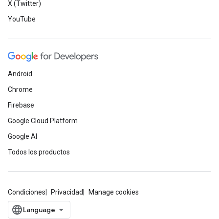
X (Twitter)
YouTube
Android
Chrome
Firebase
Google Cloud Platform
Google AI
Todos los productos
Condiciones
Privacidad
Manage cookies