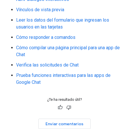
Vínculos de vista previa
Leer los datos del formulario que ingresan los
usuarios en las tarjetas
Cómo responder a comandos
Cómo compilar una página principal para una app de
Chat
Verifica las solicitudes de Chat
Prueba funciones interactivas para las apps de
Google Chat
¿Te ha resultado útil?
Enviar comentarios