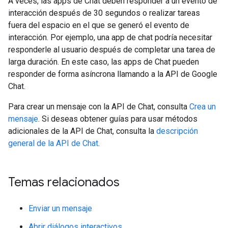
A veces, las apps de Chat deben responder a un evento de
interacción después de 30 segundos o realizar tareas
fuera del espacio en el que se generó el evento de
interacción. Por ejemplo, una app de chat podría necesitar
responderle al usuario después de completar una tarea de
larga duración. En este caso, las apps de Chat pueden
responder de forma asíncrona llamando a la API de Google
Chat.
Para crear un mensaje con la API de Chat, consulta
Crea un
mensaje
. Si deseas obtener guías para usar métodos
adicionales de la API de Chat, consulta la
descripción
general de la API de Chat
.
Temas relacionados
Enviar un mensaje
Abrir diálogos interactivos