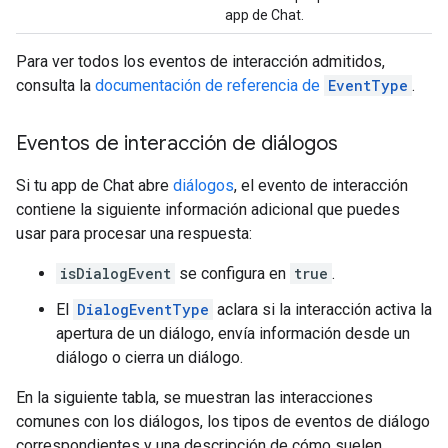
app de Chat.
Para ver todos los eventos de interacción admitidos,
consulta la
documentación de referencia de
EventType
.
Eventos de interacción de diálogos
Si tu app de Chat abre
diálogos
, el evento de interacción
contiene la siguiente información adicional que puedes
usar para procesar una respuesta:
isDialogEvent
se configura en
true
.
El
DialogEventType
aclara si la interacción activa la
apertura de un diálogo, envía información desde un
diálogo o cierra un diálogo.
En la siguiente tabla, se muestran las interacciones
comunes con los diálogos, los tipos de eventos de diálogo
correspondientes y una descripción de cómo suelen