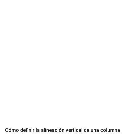
Cómo definir la alineación vertical de una columna