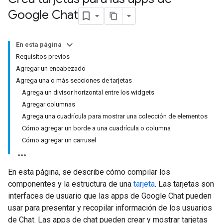
Google Chat
En esta página
Requisitos previos
Agregar un encabezado
Agrega una o más secciones de tarjetas
Agrega un divisor horizontal entre los widgets
Agregar columnas
Agrega una cuadrícula para mostrar una colección de elementos
Cómo agregar un borde a una cuadrícula o columna
Cómo agregar un carrusel
En esta página, se describe cómo compilar los
componentes y la estructura de una
tarjeta
. Las tarjetas son
interfaces de usuario que las apps de Google Chat pueden
usar para presentar y recopilar información de los usuarios
de Chat. Las apps de chat pueden crear y mostrar tarjetas