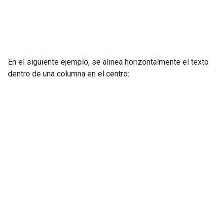
En el siguiente ejemplo, se alinea horizontalmente el texto
dentro de una columna en el centro: