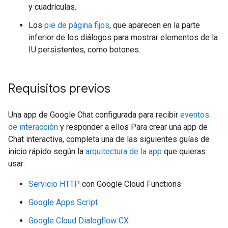
y cuadrículas.
Los
pie de página fijos
, que aparecen en la parte
inferior de los diálogos para mostrar elementos de la
IU persistentes, como botones.
Requisitos previos
Una app de Google Chat configurada para recibir
eventos
de interacción
y responder a ellos Para crear una app de
Chat interactiva, completa una de las siguientes guías de
inicio rápido según la
arquitectura de la app
que quieras
usar:
Servicio HTTP
con Google Cloud Functions
Google Apps Script
Google Cloud Dialogflow CX