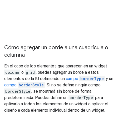
Cómo agregar un borde a una cuadrícula o
columna
En el caso de los elementos que aparecen en un widget
column
o
grid
, puedes agregar un borde a estos
elementos de la IU definiendo un
campo
borderType
y un
campo
borderStyle
. Si no se define ningún campo
borderStyle
, se mostrará sin borde de forma
predeterminada. Puedes definir un
borderType
para
aplicarlo a todos los elementos de un widget o aplicar el
diseño a cada elemento individual dentro de un widget.