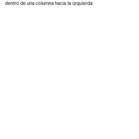
dentro de una columna hacia la izquierda: