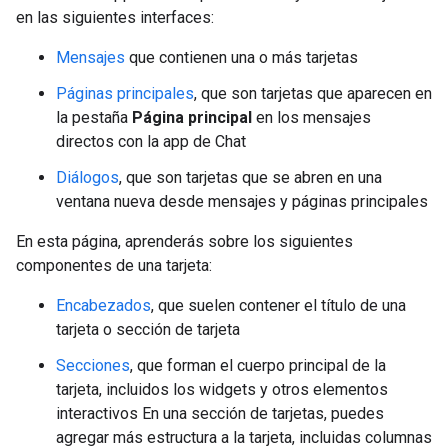
en las siguientes interfaces:
Mensajes
que contienen una o más tarjetas
Páginas principales
, que son tarjetas que aparecen en
la pestaña
Página principal
en los mensajes
directos con la app de Chat
Diálogos
, que son tarjetas que se abren en una
ventana nueva desde mensajes y páginas principales
En esta página, aprenderás sobre los siguientes
componentes de una tarjeta:
Encabezados
, que suelen contener el título de una
tarjeta o sección de tarjeta
Secciones
, que forman el cuerpo principal de la
tarjeta, incluidos los widgets y otros elementos
interactivos En una sección de tarjetas, puedes
agregar más estructura a la tarjeta, incluidas columnas