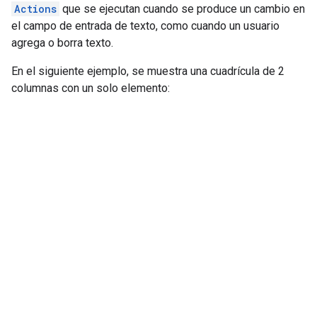
Actions
que se ejecutan cuando se produce un cambio en
el campo de entrada de texto, como cuando un usuario
agrega o borra texto.
En el siguiente ejemplo, se muestra una cuadrícula de 2
columnas con un solo elemento: