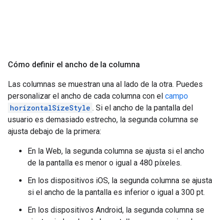
Cómo definir el ancho de la columna
Las columnas se muestran una al lado de la otra. Puedes
personalizar el ancho de cada columna con el
campo
horizontalSizeStyle
. Si el ancho de la pantalla del
usuario es demasiado estrecho, la segunda columna se
ajusta debajo de la primera:
En la Web, la segunda columna se ajusta si el ancho
de la pantalla es menor o igual a 480 píxeles.
En los dispositivos iOS, la segunda columna se ajusta
si el ancho de la pantalla es inferior o igual a 300 pt.
En los dispositivos Android, la segunda columna se