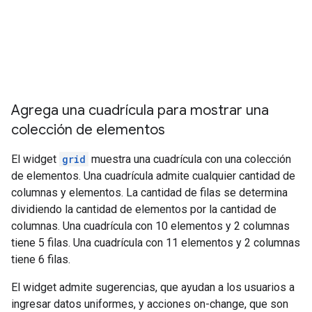
Agrega una cuadrícula para mostrar una
colección de elementos
El widget
grid
muestra una cuadrícula con una colección
de elementos. Una cuadrícula admite cualquier cantidad de
columnas y elementos. La cantidad de filas se determina
dividiendo la cantidad de elementos por la cantidad de
columnas. Una cuadrícula con 10 elementos y 2 columnas
tiene 5 filas. Una cuadrícula con 11 elementos y 2 columnas
tiene 6 filas.
El widget admite sugerencias, que ayudan a los usuarios a
ingresar datos uniformes, y acciones on-change, que son