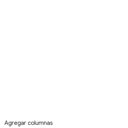
Agregar columnas