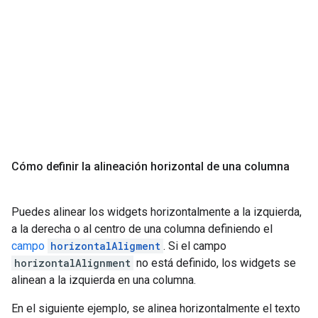
Cómo definir la alineación horizontal de una columna
Puedes alinear los widgets horizontalmente a la izquierda,
a la derecha o al centro de una columna definiendo el
campo
horizontalAligment
. Si el campo
horizontalAlignment
no está definido, los widgets se
alinean a la izquierda en una columna.
En el siguiente ejemplo, se alinea horizontalmente el texto