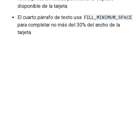
disponible de la tarjeta.
El cuarto párrafo de texto usa
FILL_MINIMUM_SPACE
para completar no más del 30% del ancho de la
tarjeta.