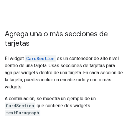
Agrega una o más secciones de
tarjetas
El widget
CardSection
es un contenedor de alto nivel
dentro de una tarjeta. Usas secciones de tarjetas para
agrupar widgets dentro de una tarjeta. En cada sección de
la tarjeta, puedes incluir un encabezado y uno o más
widgets.
A continuación, se muestra un ejemplo de un
CardSection
que contiene dos widgets
textParagraph
: