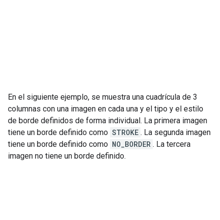
En el siguiente ejemplo, se muestra una cuadrícula de 3
columnas con una imagen en cada una y el tipo y el estilo
de borde definidos de forma individual. La primera imagen
tiene un borde definido como
STROKE
. La segunda imagen
tiene un borde definido como
NO_BORDER
. La tercera
imagen no tiene un borde definido.