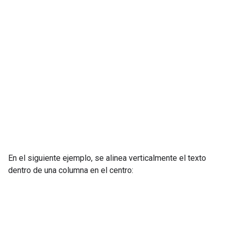
En el siguiente ejemplo, se alinea verticalmente el texto
dentro de una columna en el centro: