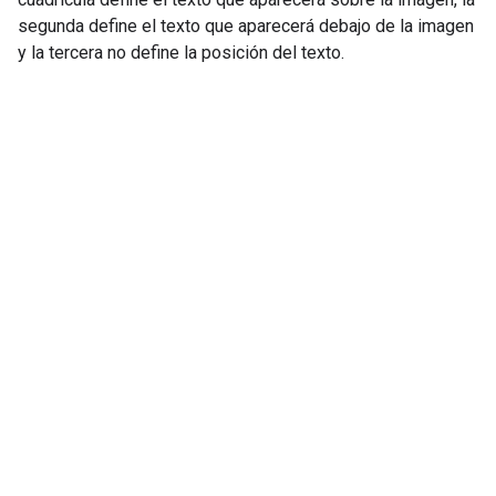
segunda define el texto que aparecerá debajo de la imagen
y la tercera no define la posición del texto.