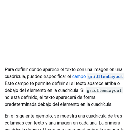
Para definir dónde aparece el texto con una imagen en una
cuadrícula, puedes especificar el
campo
gridItemLayout
.
Este campo te permite definir si el texto aparece arriba o
debajo del elemento en la cuadrícula. Si
gridItemLayout
no está definido, el texto aparecerá de forma
predeterminada debajo del elemento en la cuadrícula.
En el siguiente ejemplo, se muestra una cuadrícula de tres
columnas con texto y una imagen en cada una. La primera
cuadrícula define el texto que aparecerá sobre la imagen, la