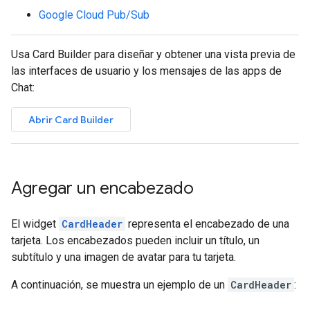
Google Cloud Pub/Sub
Usa Card Builder para diseñar y obtener una vista previa de
las interfaces de usuario y los mensajes de las apps de
Chat:
Abrir Card Builder
Agregar un encabezado
El widget
CardHeader
representa el encabezado de una
tarjeta. Los encabezados pueden incluir un título, un
subtítulo y una imagen de avatar para tu tarjeta.
A continuación, se muestra un ejemplo de un
CardHeader
: