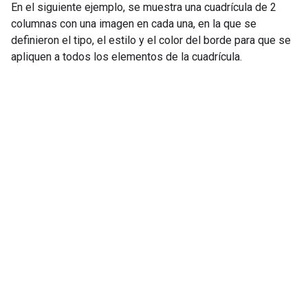
En el siguiente ejemplo, se muestra una cuadrícula de 2
columnas con una imagen en cada una, en la que se
definieron el tipo, el estilo y el color del borde para que se
apliquen a todos los elementos de la cuadrícula.