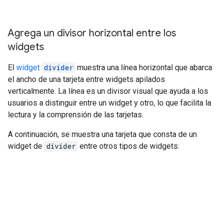
Agrega un divisor horizontal entre los
widgets
El
widget
divider
muestra una línea horizontal que abarca
el ancho de una tarjeta entre widgets apilados
verticalmente. La línea es un divisor visual que ayuda a los
usuarios a distinguir entre un widget y otro, lo que facilita la
lectura y la comprensión de las tarjetas.
A continuación, se muestra una tarjeta que consta de un
widget de
divider
entre otros tipos de widgets: