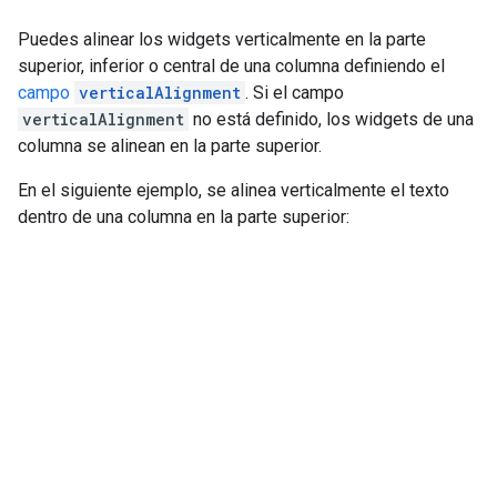
Puedes alinear los widgets verticalmente en la parte
superior, inferior o central de una columna definiendo el
campo
verticalAlignment
. Si el campo
verticalAlignment
no está definido, los widgets de una
columna se alinean en la parte superior.
En el siguiente ejemplo, se alinea verticalmente el texto
dentro de una columna en la parte superior: