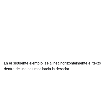
En el siguiente ejemplo, se alinea horizontalmente el texto
dentro de una columna hacia la derecha: