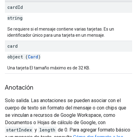
card
Id
string
Se requiere si el mensaje contiene varias tarjetas. Es un
identificador único para una tarjeta en un mensaje.
card
object (
Card
)
Una tarjeta El tamaño máximo es de 32 KB.
Anotación
Solo salida. Las anotaciones se pueden asociar con el
cuerpo de texto sin formato del mensaje o con chips que
se vinculan a recursos de Google Workspace, como
Documentos o Hojas de cálculo de Google, con
startIndex
y
length
de 0. Para agregar formato básico