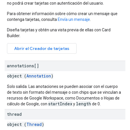
no podrá crear tarjetas con autenticación del usuario.
Para obtener información sobre cómo crear un mensaje que
contenga tarjetas, consulta
Envía un mensaje
.
Diseña tarjetas y obtén una vista previa de ellas con Card
Builder.
Abrir el Creador de tarjetas
annotations[]
object (
Annotation
)
Solo salida. Las anotaciones se pueden asociar con el cuerpo
de texto sin formato del mensaje o con chips que se vinculan a
recursos de Google Workspace, como Documentos o Hojas de
startIndex
length
cálculo de Google, con
y
de 0.
thread
object (
Thread
)