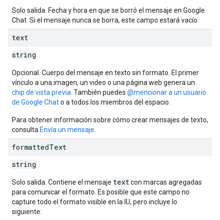
Solo salida. Fecha y hora en que se borró el mensaje en Google
Chat. Si el mensaje nunca se borra, este campo estará vacío.
text
string
Opcional. Cuerpo del mensaje en texto sin formato. El primer
vínculo a una imagen, un video o una página web genera un
chip de vista previa
. También puedes
@mencionar a un usuario
de Google Chat
o a todos los miembros del espacio.
Para obtener información sobre cómo crear mensajes de texto,
consulta
Envía un mensaje
.
formatted
Text
string
text
Solo salida. Contiene el mensaje
con marcas agregadas
para comunicar el formato. Es posible que este campo no
capture todo el formato visible en la IU, pero incluye lo
siguiente: