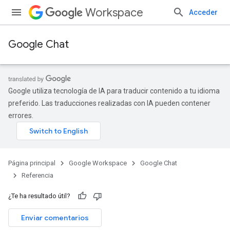
Workspace
Acceder
Google Chat
Google utiliza tecnología de IA para traducir contenido a tu idioma
preferido. Las traducciones realizadas con IA pueden contener
errores.
Página principal
Google Workspace
Google Chat
Referencia
¿Te ha resultado útil?
Enviar comentarios