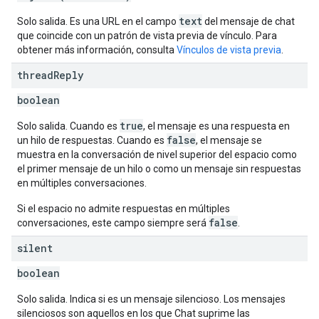
text
Solo salida. Es una URL en el campo
del mensaje de chat
que coincide con un patrón de vista previa de vínculo. Para
obtener más información, consulta
Vínculos de vista previa
.
thread
Reply
boolean
true
Solo salida. Cuando es
, el mensaje es una respuesta en
false
un hilo de respuestas. Cuando es
, el mensaje se
muestra en la conversación de nivel superior del espacio como
el primer mensaje de un hilo o como un mensaje sin respuestas
en múltiples conversaciones.
Si el espacio no admite respuestas en múltiples
false
conversaciones, este campo siempre será
.
silent
boolean
Solo salida. Indica si es un mensaje silencioso. Los mensajes
silenciosos son aquellos en los que Chat suprime las