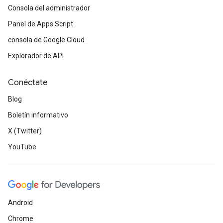
Consola del administrador
Panel de Apps Script
consola de Google Cloud
Explorador de API
Conéctate
Blog
Boletín informativo
X (Twitter)
YouTube
Android
Chrome