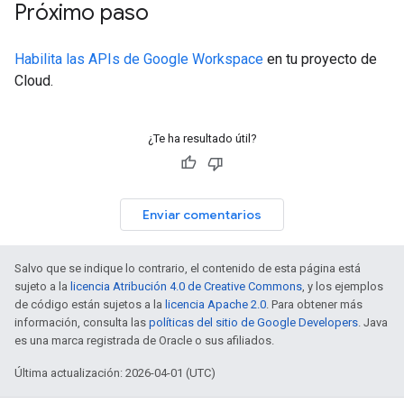
Próximo paso
Habilita las APIs de Google Workspace
en tu proyecto de
Cloud.
¿Te ha resultado útil?
Enviar comentarios
Salvo que se indique lo contrario, el contenido de esta página está
sujeto a la
licencia Atribución 4.0 de Creative Commons
, y los ejemplos
de código están sujetos a la
licencia Apache 2.0
. Para obtener más
información, consulta las
políticas del sitio de Google Developers
. Java
es una marca registrada de Oracle o sus afiliados.
Última actualización: 2026-04-01 (UTC)