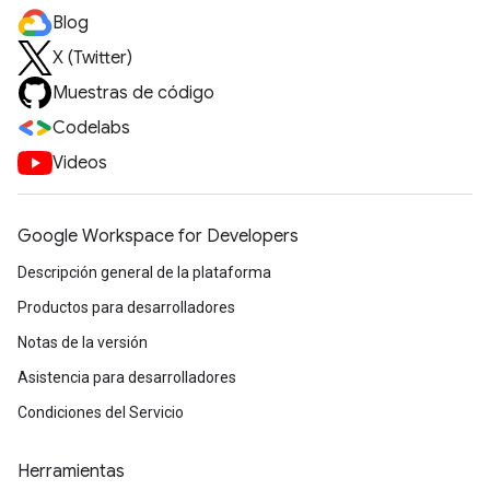
Blog
X (Twitter)
Muestras de código
Codelabs
Videos
Google Workspace for Developers
Descripción general de la plataforma
Productos para desarrolladores
Notas de la versión
Asistencia para desarrolladores
Condiciones del Servicio
Herramientas