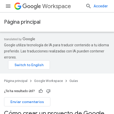
Workspace
Acceder
Página principal
Google utiliza tecnología de IA para traducir contenido a tu idioma
preferido. Las traducciones realizadas con IA pueden contener
errores.
Página principal
Google Workspace
Guías
¿Te ha resultado útil?
Enviar comentarios
Cómo crear un proyecto de Google