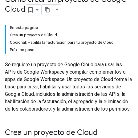
Cloud
En esta página
Crea un proyecto de Cloud
Opcional: Habilita la facturación para tu proyecto de Cloud
Próximo paso
Se requiere un proyecto de Google Cloud para usar las
APIs de Google Workspace y compilar complementos o
apps de Google Workspace. Un proyecto de Cloud forma la
base para crear, habilitar y usar todos los servicios de
Google Cloud, incluidos la administración de las APIs, la
habilitación de la facturación, el agregado y la eliminación
de los colaboradores, y la administración de los permisos.
Crea un proyecto de Cloud