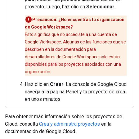
proyecto. Luego, haz clic en
Seleccionar
.
Precaución: ¿No encuentras tu organización
de Google Workspace?
Esto significa que no accediste a una cuenta de
Google Workspace. Algunas de las funciones que se
describen en la documentación para
desarrolladores de Google Workspace solo están
disponibles para los proyectos asociados con una
organización.
Haz clic en
Crear
. La consola de Google Cloud
navega a la página Panel y tu proyecto se crea
en unos minutos.
Para obtener más información sobre los proyectos de
Cloud, consulta
Crea y administra proyectos
en la
documentación de Google Cloud.