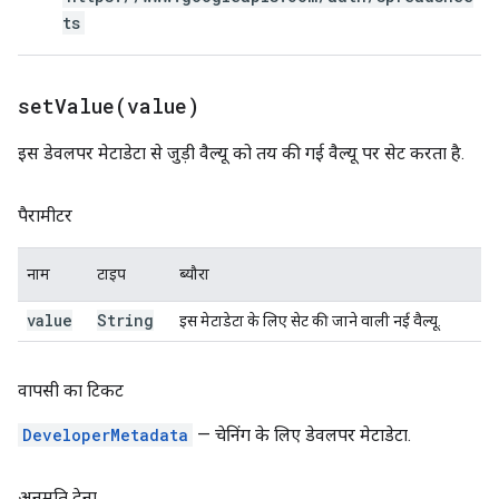
ts
setValue(
value)
इस डेवलपर मेटाडेटा से जुड़ी वैल्यू को तय की गई वैल्यू पर सेट करता है.
पैरामीटर
नाम
टाइप
ब्यौरा
value
String
इस मेटाडेटा के लिए सेट की जाने वाली नई वैल्यू.
वापसी का टिकट
DeveloperMetadata
— चेनिंग के लिए डेवलपर मेटाडेटा.
अनुमति देना