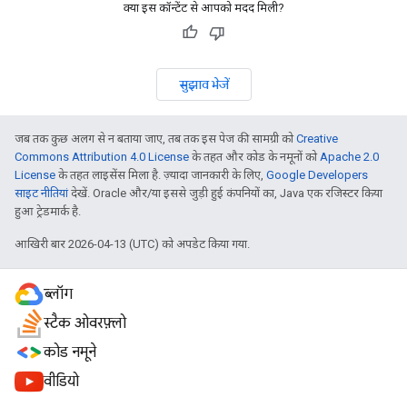
क्या इस कॉन्टेंट से आपको मदद मिली?
सुझाव भेजें
जब तक कुछ अलग से न बताया जाए, तब तक इस पेज की सामग्री को
Creative
Commons Attribution 4.0 License
के तहत और कोड के नमूनों को
Apache 2.0
License
के तहत लाइसेंस मिला है. ज़्यादा जानकारी के लिए,
Google Developers
साइट नीतियां
देखें. Oracle और/या इससे जुड़ी हुई कंपनियों का, Java एक रजिस्टर किया
हुआ ट्रेडमार्क है.
आखिरी बार 2026-04-13 (UTC) को अपडेट किया गया.
ब्लॉग
स्टैक ओवरफ़्लो
कोड नमूने
वीडियो