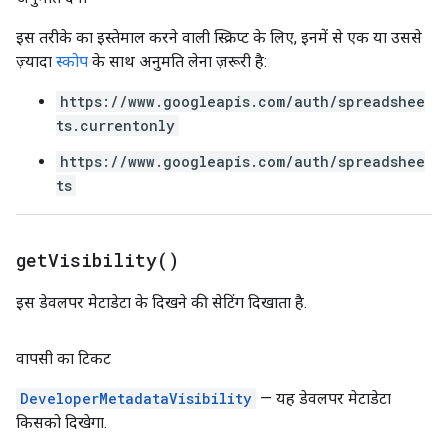
इस तरीके का इस्तेमाल करने वाली स्क्रिप्ट के लिए, इनमें से एक या उससे
ज़्यादा
स्कोप
के साथ अनुमति लेना ज़रूरी है:
https://www.googleapis.com/auth/spreadshee
ts.currentonly
https://www.googleapis.com/auth/spreadshee
ts
get
Visibility(
)
इस डेवलपर मेटाडेटा के दिखने की सेटिंग दिखाता है.
वापसी का टिकट
DeveloperMetadataVisibility
— यह डेवलपर मेटाडेटा
किसको दिखेगा.