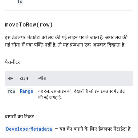
ts
moveToRow(
row)
इस डेवलपर मेटाडेटा को तय की गई लाइन पर ले जाता है. अगर तय की
गई सीमा में एक पंक्ति नहीं है, तो यह फ़ंक्शन एक अपवाद दिखाता है.
पैरामीटर
नाम
टाइप
ब्यौरा
row
Range
यह रेंज, उस लाइन को दिखाती है जो इस डेवलपर मेटाडेटा
की नई जगह है.
वापसी का टिकट
DeveloperMetadata
— यह चेन बनाने के लिए डेवलपर मेटाडेटा है.