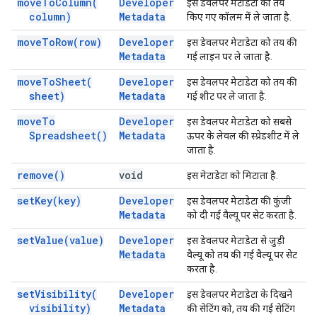
move
To
Column(
Developer
इस डेवलपर मेटाडेटा को तय
column)
Metadata
किए गए कॉलम में ले जाता है.
move
To
Row(
row)
Developer
इस डेवलपर मेटाडेटा को तय की
Metadata
गई लाइन पर ले जाता है.
move
To
Sheet(
Developer
इस डेवलपर मेटाडेटा को तय की
sheet)
Metadata
गई शीट पर ले जाता है.
move
To
Developer
इस डेवलपर मेटाडेटा को सबसे
Spreadsheet(
)
Metadata
ऊपर के लेवल की स्प्रेडशीट में ले
जाता है.
remove(
)
void
इस मेटाडेटा को मिटाता है.
set
Key(
key)
Developer
इस डेवलपर मेटाडेटा की कुंजी
Metadata
को दी गई वैल्यू पर सेट करता है.
set
Value(
value)
Developer
इस डेवलपर मेटाडेटा से जुड़ी
Metadata
वैल्यू को तय की गई वैल्यू पर सेट
करता है.
set
Visibility(
Developer
इस डेवलपर मेटाडेटा के दिखने
visibility)
Metadata
की सेटिंग को, तय की गई सेटिंग