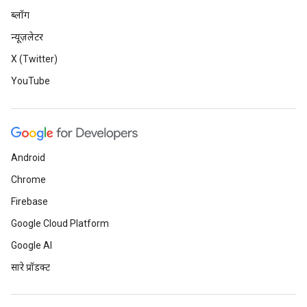
ब्लॉग
न्यूज़लेटर
X (Twitter)
YouTube
Android
Chrome
Firebase
Google Cloud Platform
Google AI
सारे प्रॉडक्ट