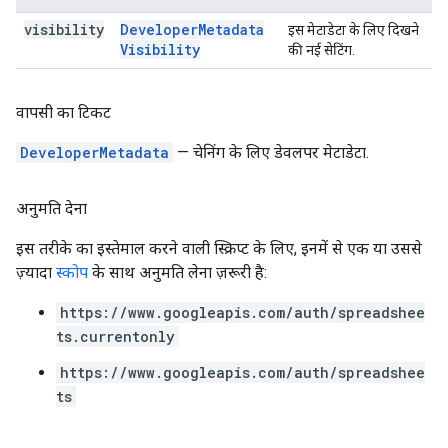
visibility
Developer
Metadata
इस मेटाडेटा के लिए दिखने
Visibility
की नई सेटिंग.
वापसी का टिकट
DeveloperMetadata
— चेनिंग के लिए डेवलपर मेटाडेटा.
अनुमति देना
इस तरीके का इस्तेमाल करने वाली स्क्रिप्ट के लिए, इनमें से एक या उससे
ज़्यादा
स्कोप
के साथ अनुमति लेना ज़रूरी है:
https://www.googleapis.com/auth/spreadshee
ts.currentonly
https://www.googleapis.com/auth/spreadshee
ts