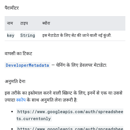
पैरामीटर
नाम
टाइप
ब्यौरा
key
String
इस मेटाडेटा के लिए सेट की जाने वाली नई कुंजी.
वापसी का टिकट
DeveloperMetadata
— चेनिंग के लिए डेवलपर मेटाडेटा.
अनुमति देना
इस तरीके का इस्तेमाल करने वाली स्क्रिप्ट के लिए, इनमें से एक या उससे
ज़्यादा
स्कोप
के साथ अनुमति लेना ज़रूरी है:
https://www.googleapis.com/auth/spreadshee
ts.currentonly
https://www.googleapis.com/auth/spreadshee