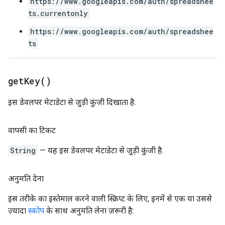
https://www.googleapis.com/auth/spreadshee
ts.currentonly
https://www.googleapis.com/auth/spreadshee
ts
get
Key(
)
इस डेवलपर मेटाडेटा से जुड़ी कुंजी दिखाता है.
वापसी का टिकट
String
— यह इस डेवलपर मेटाडेटा से जुड़ी कुंजी है.
अनुमति देना
इस तरीके का इस्तेमाल करने वाली स्क्रिप्ट के लिए, इनमें से एक या उससे
ज़्यादा
स्कोप
के साथ अनुमति लेना ज़रूरी है: