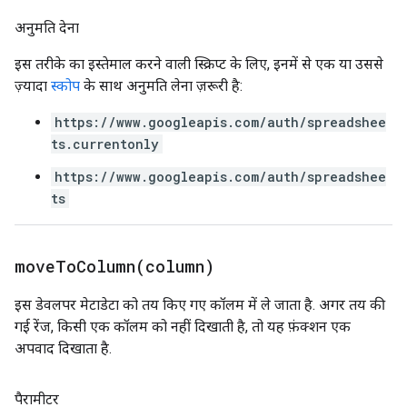
अनुमति देना
इस तरीके का इस्तेमाल करने वाली स्क्रिप्ट के लिए, इनमें से एक या उससे
ज़्यादा
स्कोप
के साथ अनुमति लेना ज़रूरी है:
https://www.googleapis.com/auth/spreadshee
ts.currentonly
https://www.googleapis.com/auth/spreadshee
ts
moveToColumn(
column)
इस डेवलपर मेटाडेटा को तय किए गए कॉलम में ले जाता है. अगर तय की
गई रेंज, किसी एक कॉलम को नहीं दिखाती है, तो यह फ़ंक्शन एक
अपवाद दिखाता है.
पैरामीटर