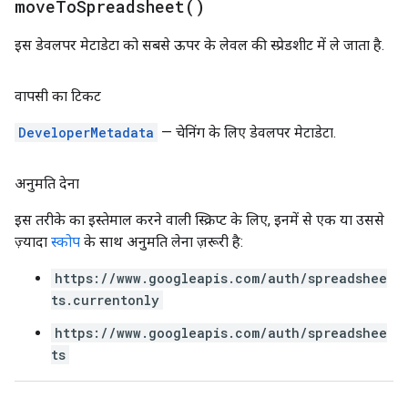
move
To
Spreadsheet(
)
इस डेवलपर मेटाडेटा को सबसे ऊपर के लेवल की स्प्रेडशीट में ले जाता है.
वापसी का टिकट
DeveloperMetadata
— चेनिंग के लिए डेवलपर मेटाडेटा.
अनुमति देना
इस तरीके का इस्तेमाल करने वाली स्क्रिप्ट के लिए, इनमें से एक या उससे
ज़्यादा
स्कोप
के साथ अनुमति लेना ज़रूरी है:
https://www.googleapis.com/auth/spreadshee
ts.currentonly
https://www.googleapis.com/auth/spreadshee
ts