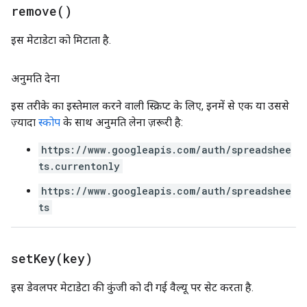
remove(
)
इस मेटाडेटा को मिटाता है.
अनुमति देना
इस तरीके का इस्तेमाल करने वाली स्क्रिप्ट के लिए, इनमें से एक या उससे
ज़्यादा
स्कोप
के साथ अनुमति लेना ज़रूरी है:
https://www.googleapis.com/auth/spreadshee
ts.currentonly
https://www.googleapis.com/auth/spreadshee
ts
setKey(
key)
इस डेवलपर मेटाडेटा की कुंजी को दी गई वैल्यू पर सेट करता है.