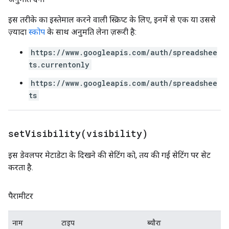
इस तरीके का इस्तेमाल करने वाली स्क्रिप्ट के लिए, इनमें से एक या उससे
ज़्यादा
स्कोप
के साथ अनुमति लेना ज़रूरी है:
https://www.googleapis.com/auth/spreadshee
ts.currentonly
https://www.googleapis.com/auth/spreadshee
ts
setVisibility(
visibility)
इस डेवलपर मेटाडेटा के दिखने की सेटिंग को, तय की गई सेटिंग पर सेट
करता है.
पैरामीटर
नाम
टाइप
ब्यौरा