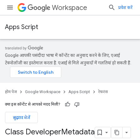
Workspace
प्रवेश करें
Apps Script
Google आपकी पसंदीदा भाषा में कॉन्टेंट का अनुवाद करने के लिए, एआई
टेक्नोलॉजी का इस्तेमाल करता है. एआई से मिले अनुवादों में गलतियां हो सकती हैं.
होम पेज
Google Workspace
Apps Script
रेफ़रंस
क्या इस कॉन्टेंट से आपको मदद मिली?
सुझाव भेजें
Class Developer
Metadata