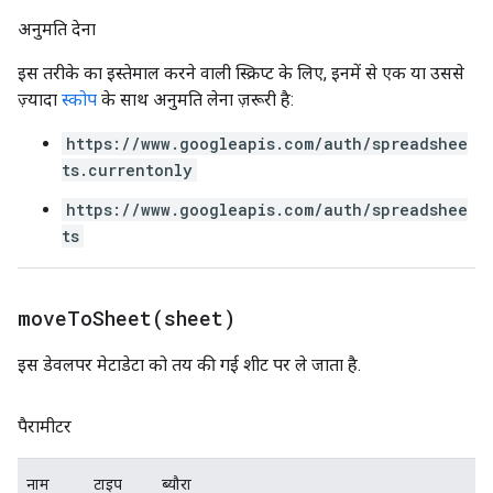
अनुमति देना
इस तरीके का इस्तेमाल करने वाली स्क्रिप्ट के लिए, इनमें से एक या उससे
ज़्यादा
स्कोप
के साथ अनुमति लेना ज़रूरी है:
https://www.googleapis.com/auth/spreadshee
ts.currentonly
https://www.googleapis.com/auth/spreadshee
ts
moveToSheet(
sheet)
इस डेवलपर मेटाडेटा को तय की गई शीट पर ले जाता है.
पैरामीटर
नाम
टाइप
ब्यौरा