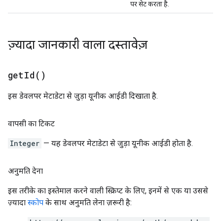
पर सेट करता है.
ज़्यादा जानकारी वाला दस्तावेज़
get
Id(
)
इस डेवलपर मेटाडेटा से जुड़ा यूनीक आईडी दिखाता है.
वापसी का टिकट
Integer
— यह डेवलपर मेटाडेटा से जुड़ा यूनीक आईडी होता है.
अनुमति देना
इस तरीके का इस्तेमाल करने वाली स्क्रिप्ट के लिए, इनमें से एक या उससे
ज़्यादा
स्कोप
के साथ अनुमति लेना ज़रूरी है: