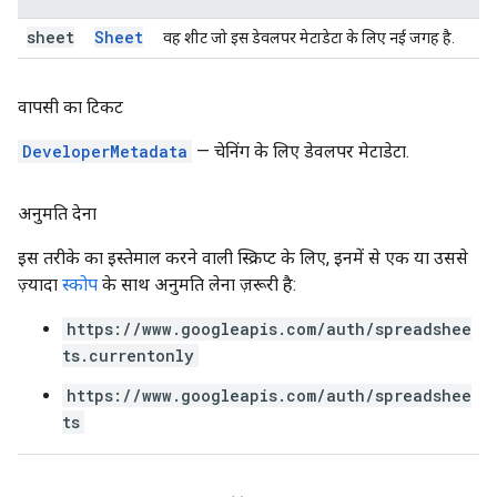
sheet
Sheet
वह शीट जो इस डेवलपर मेटाडेटा के लिए नई जगह है.
वापसी का टिकट
DeveloperMetadata
— चेनिंग के लिए डेवलपर मेटाडेटा.
अनुमति देना
इस तरीके का इस्तेमाल करने वाली स्क्रिप्ट के लिए, इनमें से एक या उससे
ज़्यादा
स्कोप
के साथ अनुमति लेना ज़रूरी है:
https://www.googleapis.com/auth/spreadshee
ts.currentonly
https://www.googleapis.com/auth/spreadshee
ts