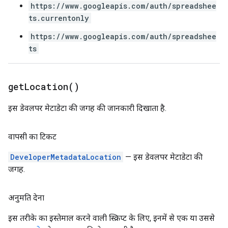
https://www.googleapis.com/auth/spreadshee
ts.currentonly
https://www.googleapis.com/auth/spreadshee
ts
get
Location(
)
इस डेवलपर मेटाडेटा की जगह की जानकारी दिखाता है.
वापसी का टिकट
DeveloperMetadataLocation
— इस डेवलपर मेटाडेटा की
जगह.
अनुमति देना
इस तरीके का इस्तेमाल करने वाली स्क्रिप्ट के लिए, इनमें से एक या उससे