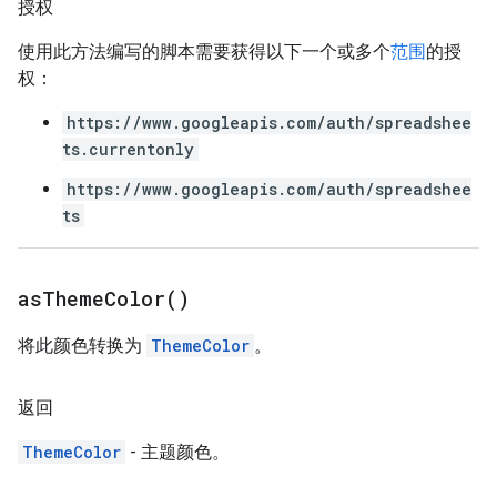
授权
使用此方法编写的脚本需要获得以下一个或多个
范围
的授
权：
https://www.googleapis.com/auth/spreadshee
ts.currentonly
https://www.googleapis.com/auth/spreadshee
ts
as
Theme
Color(
)
将此颜色转换为
ThemeColor
。
返回
ThemeColor
- 主题颜色。