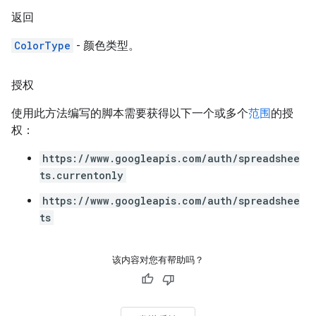
返回
ColorType
- 颜色类型。
授权
使用此方法编写的脚本需要获得以下一个或多个
范围
的授
权：
https://www.googleapis.com/auth/spreadshee
ts.currentonly
https://www.googleapis.com/auth/spreadshee
ts
该内容对您有帮助吗？