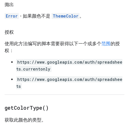
抛出
Error
- 如果颜色不是
ThemeColor
。
授权
使用此方法编写的脚本需要获得以下一个或多个
范围
的授
权：
https://www.googleapis.com/auth/spreadshee
ts.currentonly
https://www.googleapis.com/auth/spreadshee
ts
get
Color
Type(
)
获取此颜色的类型。