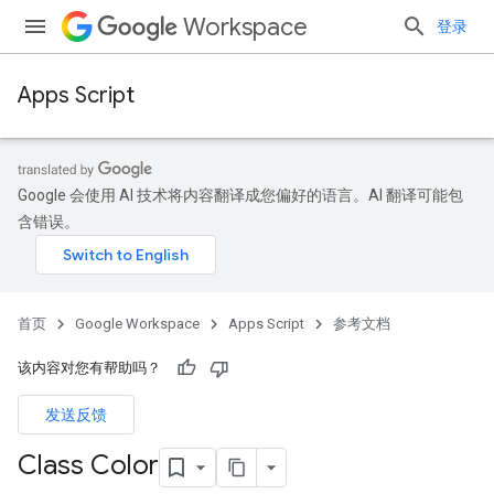
Workspace
登录
Apps Script
Google 会使用 AI 技术将内容翻译成您偏好的语言。AI 翻译可能包
含错误。
首页
Google Workspace
Apps Script
参考文档
该内容对您有帮助吗？
发送反馈
Class Color