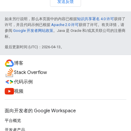
发送反馈
如未另行说明，那么本页面中的内容已根据
知识共享署名 4.0 许可
获得了
许可，并且代码示例已根据
Apache 2.0 许可
获得了许可。有关详情，请
参阅
Google 开发者网站政策
。Java 是 Oracle 和/或其关联公司的注册商
标。
最后更新时间 (UTC)：2026-04-13。
博客
Stack Overflow
代码示例
视频
面向开发者的 Google Workspace
平台概览
开发者产品