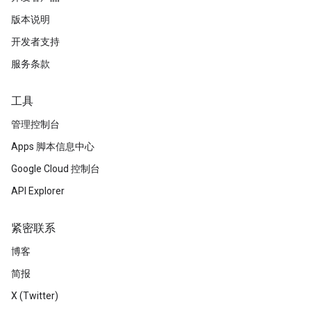
版本说明
开发者支持
服务条款
工具
管理控制台
Apps 脚本信息中心
Google Cloud 控制台
API Explorer
紧密联系
博客
简报
X (Twitter)