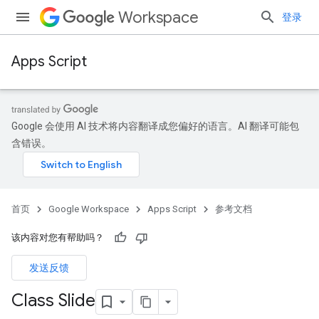
Workspace
登录
Apps Script
Google 会使用 AI 技术将内容翻译成您偏好的语言。AI 翻译可能包
含错误。
首页
Google Workspace
Apps Script
参考文档
该内容对您有帮助吗？
发送反馈
Class Slide