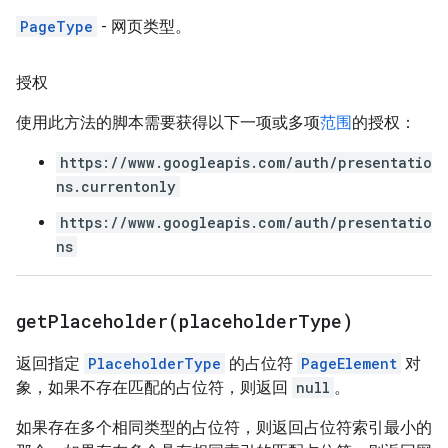
PageType
- 网页类型。
授权
使用此方法的脚本需要获得以下一项或多项
范围
的授权：
https://www.googleapis.com/auth/presentatio
ns.currentonly
https://www.googleapis.com/auth/presentatio
ns
getPlaceholder(
placeholder
Type)
返回指定
PlaceholderType
的占位符
PageElement
对
象，如果不存在匹配的占位符，则返回
null
。
如果存在多个相同类型的占位符，则返回占位符索引最小的