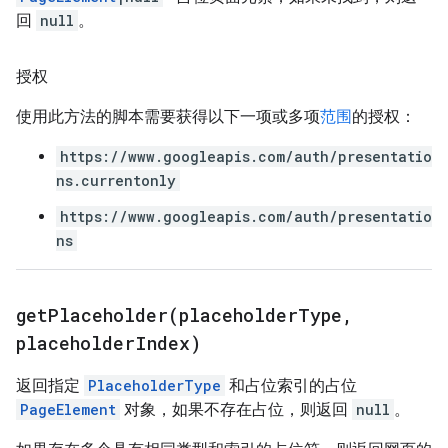
回
null
。
授权
使用此方法的脚本需要获得以下一项或多项
范围
的授权：
https://www.googleapis.com/auth/presentatio
ns.currentonly
https://www.googleapis.com/auth/presentatio
ns
getPlaceholder(
placeholder
Type
,
placeholder
Index)
返回指定
PlaceholderType
和占位索引的占位
PageElement
对象，如果不存在占位，则返回
null
。