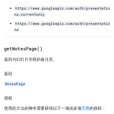
https://www.googleapis.com/auth/presentatio
ns.currentonly
https://www.googleapis.com/auth/presentatio
ns
get
Notes
Page(
)
返回与幻灯片关联的备注页。
返回
NotesPage
授权
使用此方法的脚本需要获得以下一项或多项
范围
的授权：