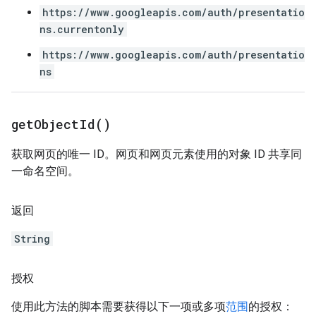
https://www.googleapis.com/auth/presentatio
ns.currentonly
https://www.googleapis.com/auth/presentatio
ns
get
Object
Id(
)
获取网页的唯一 ID。网页和网页元素使用的对象 ID 共享同
一命名空间。
返回
String
授权
使用此方法的脚本需要获得以下一项或多项
范围
的授权：