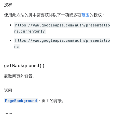
授权
使用此方法的脚本需要获得以下一项或多项
范围
的授权：
https://www.googleapis.com/auth/presentatio
ns.currentonly
https://www.googleapis.com/auth/presentatio
ns
get
Background(
)
获取网页的背景。
返回
PageBackground
- 页面的背景。