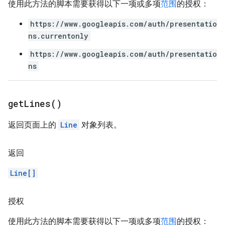
使用此方法的脚本需要获得以下一项或多项
范围
的授权：
https://www.googleapis.com/auth/presentatio
ns.currentonly
https://www.googleapis.com/auth/presentatio
ns
get
Lines(
)
返回页面上的
Line
对象列表。
返回
Line[]
授权
使用此方法的脚本需要获得以下一项或多项
范围
的授权：