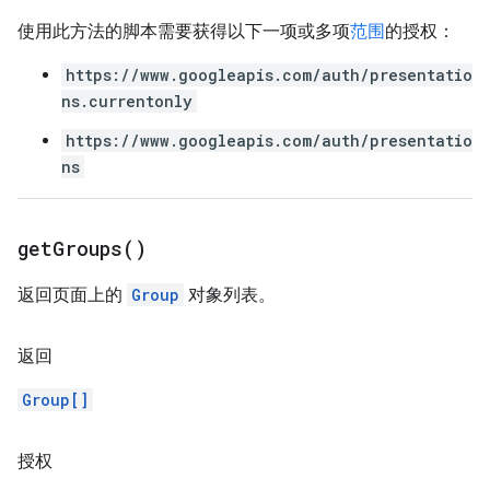
使用此方法的脚本需要获得以下一项或多项
范围
的授权：
https://www.googleapis.com/auth/presentatio
ns.currentonly
https://www.googleapis.com/auth/presentatio
ns
get
Groups(
)
返回页面上的
Group
对象列表。
返回
Group[]
授权