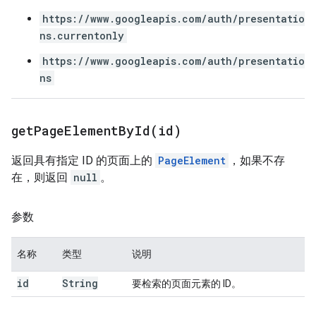
https://www.googleapis.com/auth/presentatio
ns.currentonly
https://www.googleapis.com/auth/presentatio
ns
getPageElementById(
id)
返回具有指定 ID 的页面上的
PageElement
，如果不存
在，则返回
null
。
参数
名称
类型
说明
id
String
要检索的页面元素的 ID。