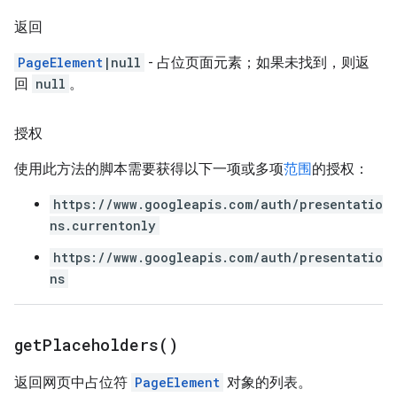
返回
PageElement
|null
- 占位页面元素；如果未找到，则返
回
null
。
授权
使用此方法的脚本需要获得以下一项或多项
范围
的授权：
https://www.googleapis.com/auth/presentatio
ns.currentonly
https://www.googleapis.com/auth/presentatio
ns
get
Placeholders(
)
返回网页中占位符
PageElement
对象的列表。