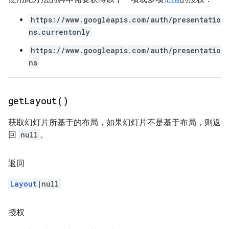
https://www.googleapis.com/auth/presentatio
ns.currentonly
https://www.googleapis.com/auth/presentatio
ns
get
Layout(
)
获取幻灯片所基于的布局，如果幻灯片不是基于布局，则返
回
null
。
返回
Layout
|null
授权