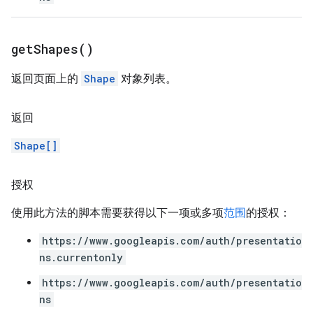
get
Shapes(
)
返回页面上的
Shape
对象列表。
返回
Shape[]
授权
使用此方法的脚本需要获得以下一项或多项
范围
的授权：
https://www.googleapis.com/auth/presentatio
ns.currentonly
https://www.googleapis.com/auth/presentatio
ns