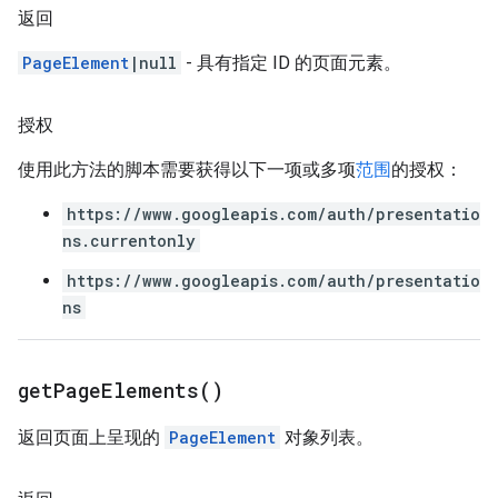
返回
PageElement
|null
- 具有指定 ID 的页面元素。
授权
使用此方法的脚本需要获得以下一项或多项
范围
的授权：
https://www.googleapis.com/auth/presentatio
ns.currentonly
https://www.googleapis.com/auth/presentatio
ns
get
Page
Elements(
)
返回页面上呈现的
PageElement
对象列表。