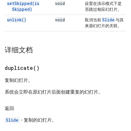
set
Skipped(
is
void
设置在演示模式下是
Skipped)
否跳过相应幻灯片。
unlink(
)
void
Slide
取消当前
与其
来源幻灯片的关联。
详细文档
duplicate(
)
复制幻灯片。
系统会立即在原幻灯片后面创建重复的幻灯片。
返回
Slide
- 复制的幻灯片。