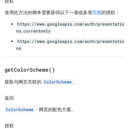
授权
使用此方法的脚本需要获得以下一项或多项
范围
的授权：
https://www.googleapis.com/auth/presentatio
ns.currentonly
https://www.googleapis.com/auth/presentatio
ns
get
Color
Scheme(
)
获取与网页关联的
ColorScheme
。
返回
ColorScheme
- 网页的配色方案。
授权