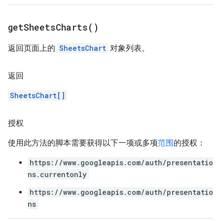
get
Sheets
Charts(
)
返回页面上的
SheetsChart
对象列表。
返回
SheetsChart[]
授权
使用此方法的脚本需要获得以下一项或多项
范围
的授权：
https://www.googleapis.com/auth/presentatio
ns.currentonly
https://www.googleapis.com/auth/presentatio
ns