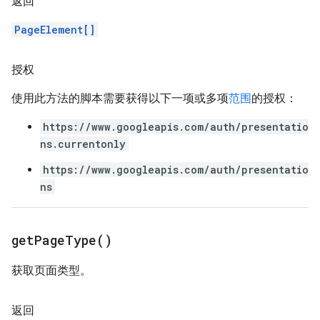
返回
PageElement[]
授权
使用此方法的脚本需要获得以下一项或多项
范围
的授权：
https://www.googleapis.com/auth/presentatio
ns.currentonly
https://www.googleapis.com/auth/presentatio
ns
get
Page
Type(
)
获取页面类型。
返回