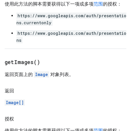
使用此方法的脚本需要获得以下一项或多项
范围
的授权：
https://www.googleapis.com/auth/presentatio
ns.currentonly
https://www.googleapis.com/auth/presentatio
ns
get
Images(
)
返回页面上的
Image
对象列表。
返回
Image[]
授权
使用此方法的脚本需要获得以下一项或多项
范围
的授权：