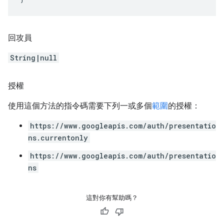
回攻員
String|null
授權
使用這個方法的指令碼需要下列一或多個
範圍
的授權：
https://www.googleapis.com/auth/presentatio
ns.currentonly
https://www.googleapis.com/auth/presentatio
ns
這對你有幫助嗎？