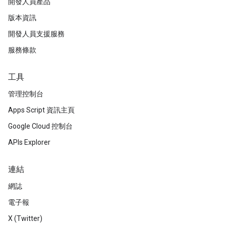
開發人員產品
版本資訊
開發人員支援服務
服務條款
工具
管理控制台
Apps Script 資訊主頁
Google Cloud 控制台
APIs Explorer
連結
網誌
電子報
X (Twitter)