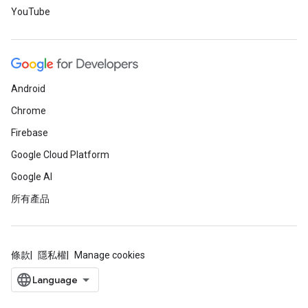
YouTube
Android
Chrome
Firebase
Google Cloud Platform
Google AI
所有產品
條款
隱私權
Manage cookies