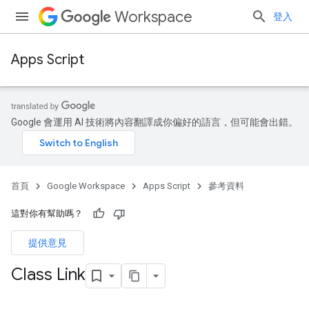
Workspace
登入
Apps Script
Google 會運用 AI 技術將內容翻譯成你偏好的語言，但可能會出錯。
首頁
Google Workspace
Apps Script
參考資料
這對你有幫助嗎？
提供意見
Class Link