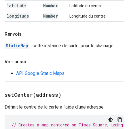
latitude
Number
Latitude du centre.
longitude
Number
Longitude du centre.
Renvois
StaticMap
: cette instance de carte, pour le chaînage.
Voir aussi
API Google Static Maps
setCenter(
address)
Définit le centre de la carte à l'aide d'une adresse.
// Creates a map centered on Times Square, using i