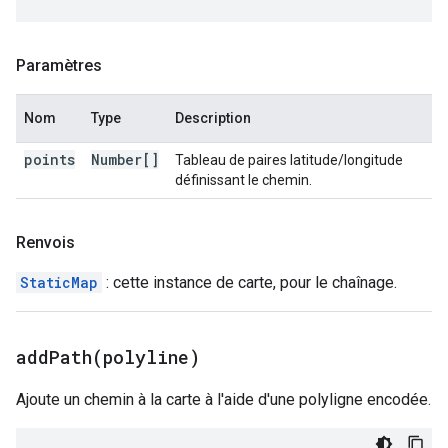
Paramètres
Nom
Type
Description
points
Number[]
Tableau de paires latitude/longitude
définissant le chemin.
Renvois
StaticMap
: cette instance de carte, pour le chaînage.
addPath(
polyline)
Ajoute un chemin à la carte à l'aide d'une polyligne encodée.