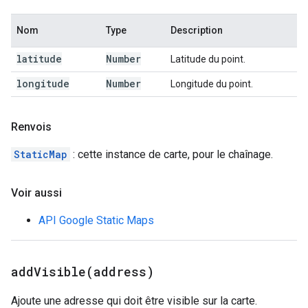
Nom
Type
Description
latitude
Number
Latitude du point.
longitude
Number
Longitude du point.
Renvois
StaticMap
: cette instance de carte, pour le chaînage.
Voir aussi
API Google Static Maps
addVisible(
address)
Ajoute une adresse qui doit être visible sur la carte.