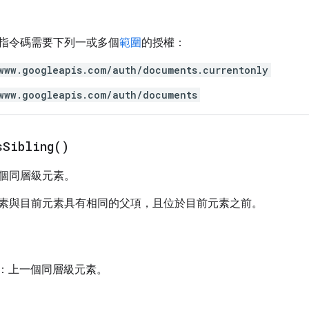
指令碼需要下列一或多個
範圍
的授權：
www.googleapis.com/auth/documents.currentonly
www.googleapis.com/auth/documents
s
Sibling(
)
個同層級元素。
素與目前元素具有相同的父項，且位於目前元素之前。
：上一個同層級元素。