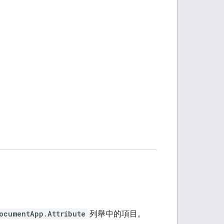
ocumentApp.Attribute
列舉中的項目。