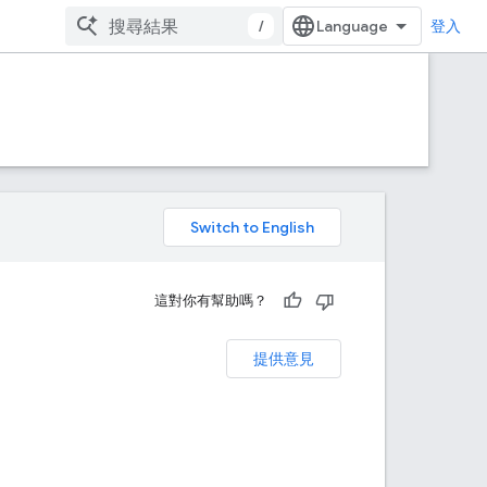
/
登入
。
這對你有幫助嗎？
提供意見