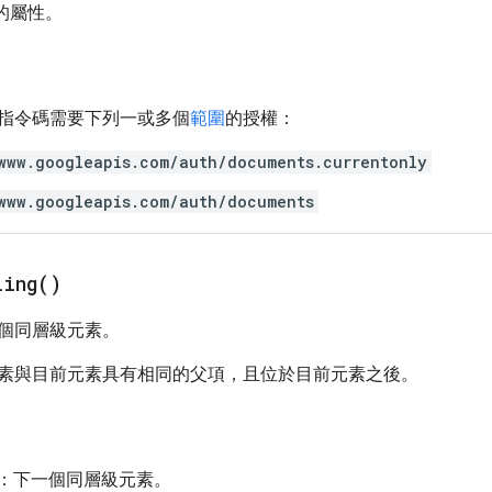
的屬性。
指令碼需要下列一或多個
範圍
的授權：
www.googleapis.com/auth/documents.currentonly
www.googleapis.com/auth/documents
ling(
)
個同層級元素。
素與目前元素具有相同的父項，且位於目前元素之後。
：下一個同層級元素。