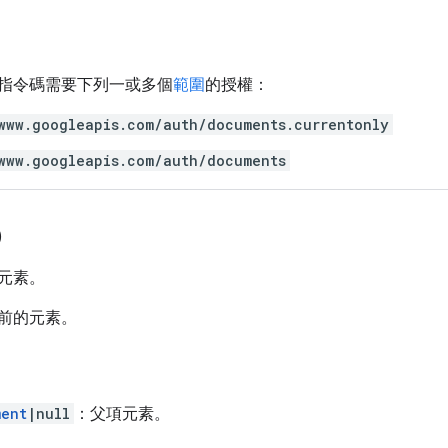
指令碼需要下列一或多個
範圍
的授權：
www.googleapis.com/auth/documents.currentonly
www.googleapis.com/auth/documents
)
元素。
前的元素。
ment
|null
：父項元素。