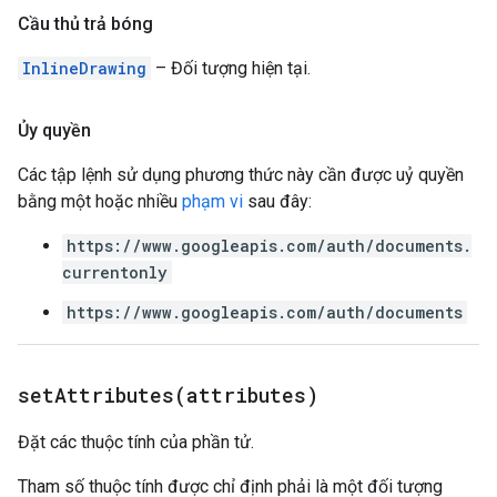
Cầu thủ trả bóng
InlineDrawing
– Đối tượng hiện tại.
Ủy quyền
Các tập lệnh sử dụng phương thức này cần được uỷ quyền
bằng một hoặc nhiều
phạm vi
sau đây:
https://www.googleapis.com/auth/documents.
currentonly
https://www.googleapis.com/auth/documents
setAttributes(
attributes)
Đặt các thuộc tính của phần tử.
Tham số thuộc tính được chỉ định phải là một đối tượng