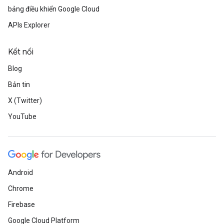
bảng điều khiển Google Cloud
APIs Explorer
Kết nối
Blog
Bản tin
X (Twitter)
YouTube
Android
Chrome
Firebase
Google Cloud Platform