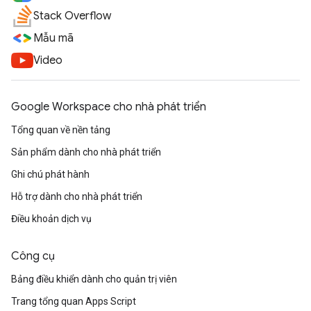
Stack Overflow
Mẫu mã
Video
Google Workspace cho nhà phát triển
Tổng quan về nền tảng
Sản phẩm dành cho nhà phát triển
Ghi chú phát hành
Hỗ trợ dành cho nhà phát triển
Điều khoản dịch vụ
Công cụ
Bảng điều khiển dành cho quản trị viên
Trang tổng quan Apps Script