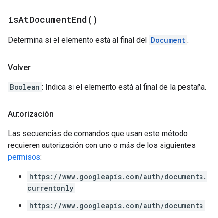
is
At
Document
End(
)
Determina si el elemento está al final del
Document
.
Volver
Boolean
: Indica si el elemento está al final de la pestaña.
Autorización
Las secuencias de comandos que usan este método
requieren autorización con uno o más de los siguientes
permisos
:
https://www.googleapis.com/auth/documents.
currentonly
https://www.googleapis.com/auth/documents