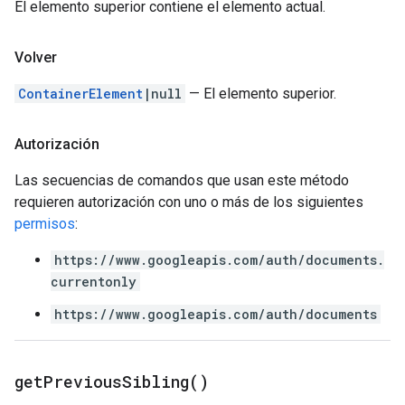
El elemento superior contiene el elemento actual.
Volver
ContainerElement
|null
— El elemento superior.
Autorización
Las secuencias de comandos que usan este método
requieren autorización con uno o más de los siguientes
permisos
:
https://www.googleapis.com/auth/documents.
currentonly
https://www.googleapis.com/auth/documents
get
Previous
Sibling(
)