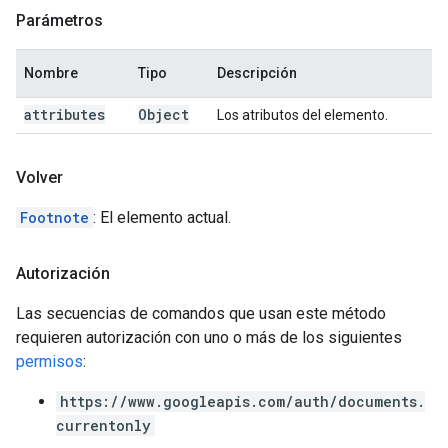
Parámetros
Nombre
Tipo
Descripción
attributes
Object
Los atributos del elemento.
Volver
Footnote
: El elemento actual.
Autorización
Las secuencias de comandos que usan este método
requieren autorización con uno o más de los siguientes
permisos
:
https://www.googleapis.com/auth/documents.
currentonly