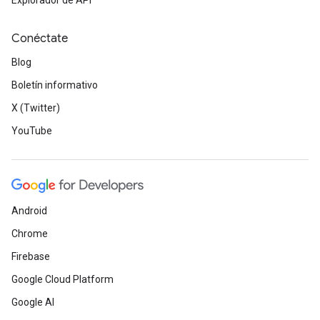
Explorador de API
Conéctate
Blog
Boletín informativo
X (Twitter)
YouTube
Android
Chrome
Firebase
Google Cloud Platform
Google AI