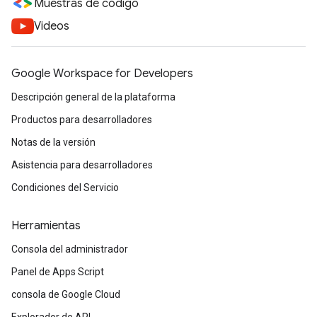
Muestras de código
Videos
Google Workspace for Developers
Descripción general de la plataforma
Productos para desarrolladores
Notas de la versión
Asistencia para desarrolladores
Condiciones del Servicio
Herramientas
Consola del administrador
Panel de Apps Script
consola de Google Cloud