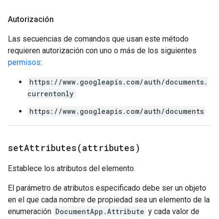
Autorización
Las secuencias de comandos que usan este método
requieren autorización con uno o más de los siguientes
permisos
:
https://www.googleapis.com/auth/documents.
currentonly
https://www.googleapis.com/auth/documents
setAttributes(
attributes)
Establece los atributos del elemento.
El parámetro de atributos especificado debe ser un objeto
en el que cada nombre de propiedad sea un elemento de la
enumeración
DocumentApp.Attribute
y cada valor de