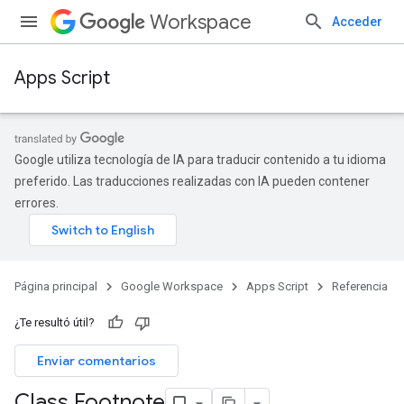
Workspace
Acceder
Apps Script
Google utiliza tecnología de IA para traducir contenido a tu idioma
preferido. Las traducciones realizadas con IA pueden contener
errores.
Página principal
Google Workspace
Apps Script
Referencia
¿Te resultó útil?
Enviar comentarios
Class Footnote