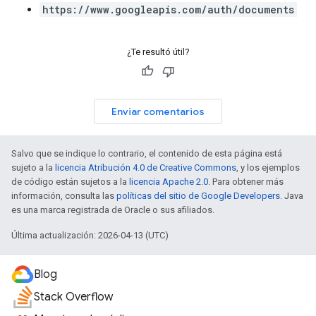
https://www.googleapis.com/auth/documents
¿Te resultó útil?
Enviar comentarios
Salvo que se indique lo contrario, el contenido de esta página está
sujeto a la
licencia Atribución 4.0 de Creative Commons
, y los ejemplos
de código están sujetos a la
licencia Apache 2.0
. Para obtener más
información, consulta las
políticas del sitio de Google Developers
. Java
es una marca registrada de Oracle o sus afiliados.
Última actualización: 2026-04-13 (UTC)
Blog
Stack Overflow