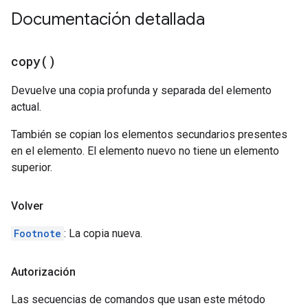
Documentación detallada
copy(
)
Devuelve una copia profunda y separada del elemento
actual.
También se copian los elementos secundarios presentes
en el elemento. El elemento nuevo no tiene un elemento
superior.
Volver
Footnote
: La copia nueva.
Autorización
Las secuencias de comandos que usan este método