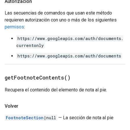
Autorización
Las secuencias de comandos que usan este método
requieren autorización con uno o más de los siguientes
permisos
:
https://www.googleapis.com/auth/documents.
currentonly
https://www.googleapis.com/auth/documents
get
Footnote
Contents(
)
Recupera el contenido del elemento de nota al pie.
Volver
FootnoteSection
|null
— La sección de nota al pie