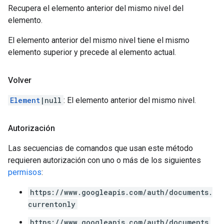
Recupera el elemento anterior del mismo nivel del
elemento.
El elemento anterior del mismo nivel tiene el mismo
elemento superior y precede al elemento actual.
Volver
Element
|null
: El elemento anterior del mismo nivel.
Autorización
Las secuencias de comandos que usan este método
requieren autorización con uno o más de los siguientes
permisos
:
https://www.googleapis.com/auth/documents.
currentonly
https://www.googleapis.com/auth/documents