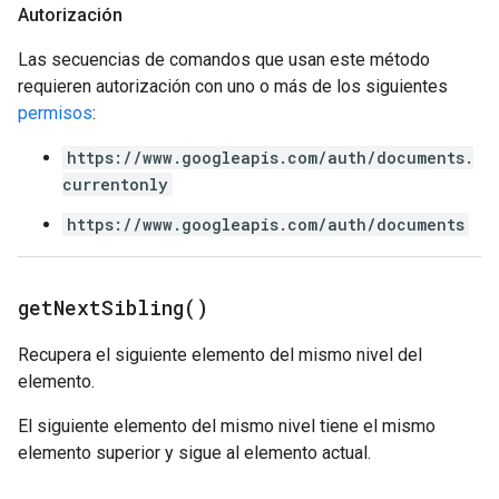
Autorización
Las secuencias de comandos que usan este método
requieren autorización con uno o más de los siguientes
permisos
:
https://www.googleapis.com/auth/documents.
currentonly
https://www.googleapis.com/auth/documents
get
Next
Sibling(
)
Recupera el siguiente elemento del mismo nivel del
elemento.
El siguiente elemento del mismo nivel tiene el mismo
elemento superior y sigue al elemento actual.