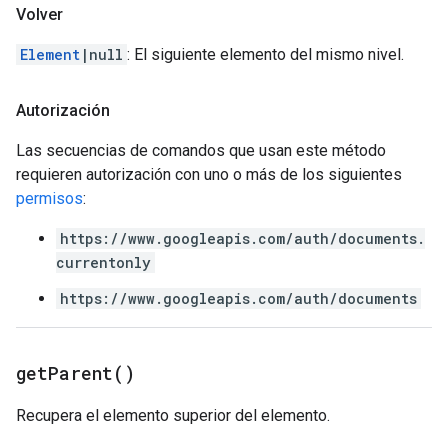
Volver
Element
|null
: El siguiente elemento del mismo nivel.
Autorización
Las secuencias de comandos que usan este método
requieren autorización con uno o más de los siguientes
permisos
:
https://www.googleapis.com/auth/documents.
currentonly
https://www.googleapis.com/auth/documents
get
Parent(
)
Recupera el elemento superior del elemento.