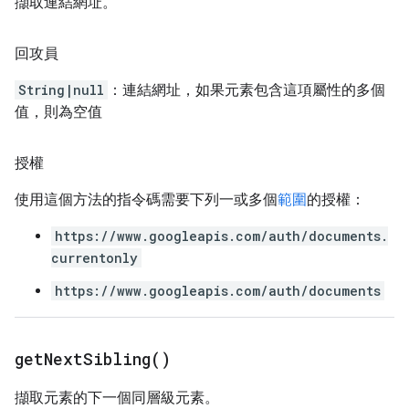
擷取連結網址。
回攻員
String|null
：連結網址，如果元素包含這項屬性的多個
值，則為空值
授權
使用這個方法的指令碼需要下列一或多個
範圍
的授權：
https://www.googleapis.com/auth/documents.
currentonly
https://www.googleapis.com/auth/documents
get
Next
Sibling(
)
擷取元素的下一個同層級元素。