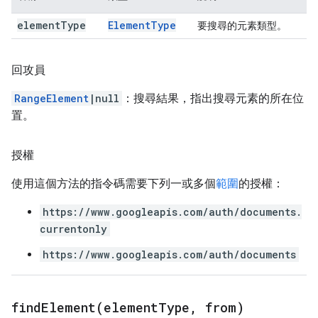
element
Type
Element
Type
要搜尋的元素類型。
回攻員
RangeElement
|null
：搜尋結果，指出搜尋元素的所在位
置。
授權
使用這個方法的指令碼需要下列一或多個
範圍
的授權：
https://www.googleapis.com/auth/documents.
currentonly
https://www.googleapis.com/auth/documents
findElement(
element
Type
,
from)