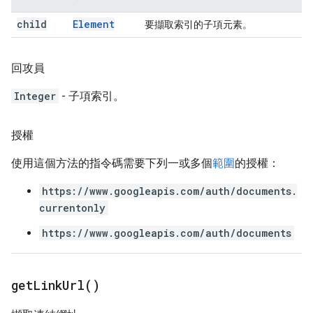
child
Element
要擷取索引的子項元素。
回攻員
Integer
- 子項索引。
授權
使用這個方法的指令碼需要下列一或多個
範圍
的授權：
https://www.googleapis.com/auth/documents.
currentonly
https://www.googleapis.com/auth/documents
get
Link
Url(
)