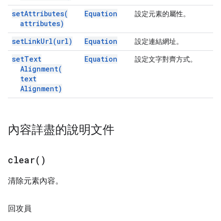
set
Attributes(
Equation
設定元素的屬性。
attributes)
set
Link
Url(
url)
Equation
設定連結網址。
set
Text
Equation
設定文字對齊方式。
Alignment(
text
Alignment)
內容詳盡的說明文件
clear(
)
清除元素內容。
回攻員