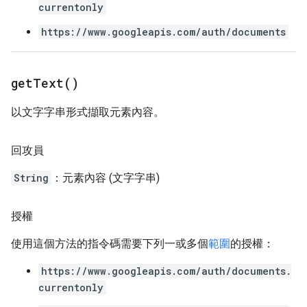
currentonly
https://www.googleapis.com/auth/documents
get
Text(
)
以文字字串形式擷取元素內容。
回攻員
String
：元素內容 (文字字串)
授權
使用這個方法的指令碼需要下列一或多個
範圍
的授權：
https://www.googleapis.com/auth/documents.
currentonly