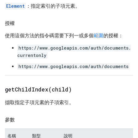
Element
：指定索引的子項元素。
授權
使用這個方法的指令碼需要下列一或多個
範圍
的授權：
https://www.googleapis.com/auth/documents.
currentonly
https://www.googleapis.com/auth/documents
getChildIndex(
child)
擷取指定子項元素的子項索引。
參數
名稱
類型
說明