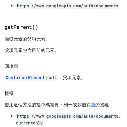
https://www.googleapis.com/auth/documents
get
Parent(
)
擷取元素的父項元素。
父項元素包含目前的元素。
回攻員
ContainerElement
|null
：父項元素。
授權
使用這個方法的指令碼需要下列一或多個
範圍
的授權：
https://www.googleapis.com/auth/documents.
currentonly