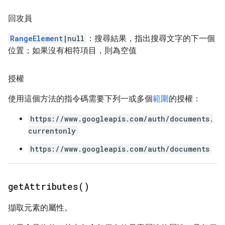
回攻員
RangeElement
|null
：搜尋結果，指出搜尋文字的下一個
位置；如果沒有相符項目，則為空值
授權
使用這個方法的指令碼需要下列一或多個
範圍
的授權：
https://www.googleapis.com/auth/documents.
currentonly
https://www.googleapis.com/auth/documents
get
Attributes(
)
擷取元素的屬性。