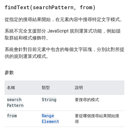
findText(
search
Pattern
,
from)
從指定的搜尋結果開始，在元素內容中搜尋特定文字模式。
系統不完全支援部分 JavaScript 規則運算式功能，例如擷
取群組和模式修飾符。
系統會針對目前元素中包含的每個文字區塊，分別比對所提
供的規則運算式模式。
參數
名稱
類型
說明
search
String
要搜尋的模式
Pattern
from
Range
要從哪個搜尋結果開始搜
Element
尋