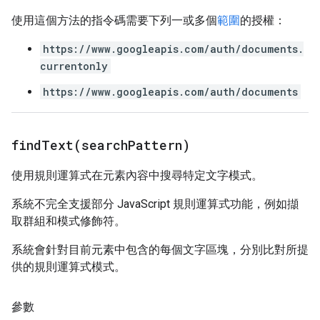
使用這個方法的指令碼需要下列一或多個
範圍
的授權：
https://www.googleapis.com/auth/documents.
currentonly
https://www.googleapis.com/auth/documents
findText(
search
Pattern)
使用規則運算式在元素內容中搜尋特定文字模式。
系統不完全支援部分 JavaScript 規則運算式功能，例如擷
取群組和模式修飾符。
系統會針對目前元素中包含的每個文字區塊，分別比對所提
供的規則運算式模式。
參數