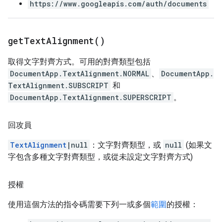
https://www.googleapis.com/auth/documents
get
Text
Alignment(
)
取得文字對齊方式。可用的對齊類型包括
DocumentApp.TextAlignment.NORMAL
、
DocumentApp.
TextAlignment.SUBSCRIPT
和
DocumentApp.TextAlignment.SUPERSCRIPT
。
回攻員
TextAlignment
|null
：文字對齊類型，或
null
(如果文
字包含多種文字對齊類型，或從未設定文字對齊方式)
授權
使用這個方法的指令碼需要下列一或多個
範圍
的授權：