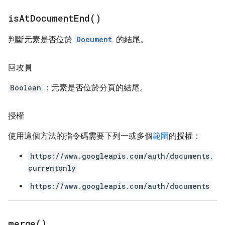
is
At
Document
End(
)
判斷元素是否位於
Document
的結尾。
回攻員
Boolean
：元素是否位於分頁的結尾。
授權
使用這個方法的指令碼需要下列一或多個
範圍
的授權：
https://www.googleapis.com/auth/documents.
currentonly
https://www.googleapis.com/auth/documents
merge(
)