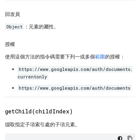
回攻員
Object
：元素的屬性。
授權
使用這個方法的指令碼需要下列一或多個
範圍
的授權：
https://www.googleapis.com/auth/documents.
currentonly
https://www.googleapis.com/auth/documents
getChild(
child
Index)
擷取指定子項索引處的子項元素。