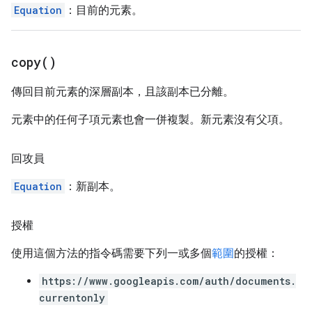
Equation
：目前的元素。
copy(
)
傳回目前元素的深層副本，且該副本已分離。
元素中的任何子項元素也會一併複製。新元素沒有父項。
回攻員
Equation
：新副本。
授權
使用這個方法的指令碼需要下列一或多個
範圍
的授權：
https://www.googleapis.com/auth/documents.
currentonly