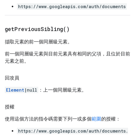
https://www.googleapis.com/auth/documents
get
Previous
Sibling(
)
擷取元素的前一個同層級元素。
前一個同層級元素與目前元素具有相同的父項，且位於目前
元素之前。
回攻員
Element
|null
：上一個同層級元素。
授權
使用這個方法的指令碼需要下列一或多個
範圍
的授權：
https://www.googleapis.com/auth/documents.