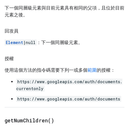
下一個同層級元素與目前元素具有相同的父項，且位於目前
元素之後。
回攻員
Element
|null
：下一個同層級元素。
授權
使用這個方法的指令碼需要下列一或多個
範圍
的授權：
https://www.googleapis.com/auth/documents.
currentonly
https://www.googleapis.com/auth/documents
get
Num
Children(
)