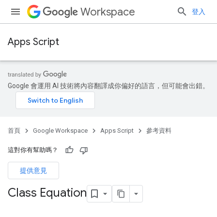
Workspace
登入
Apps Script
Google 會運用 AI 技術將內容翻譯成你偏好的語言，但可能會出錯。
首頁
Google Workspace
Apps Script
參考資料
這對你有幫助嗎？
提供意見
Class Equation