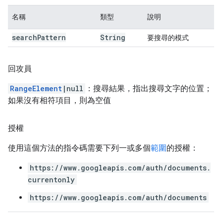
名稱
類型
說明
search
Pattern
String
要搜尋的模式
回攻員
RangeElement
|null
：搜尋結果，指出搜尋文字的位置；
如果沒有相符項目，則為空值
授權
使用這個方法的指令碼需要下列一或多個
範圍
的授權：
https://www.googleapis.com/auth/documents.
currentonly
https://www.googleapis.com/auth/documents