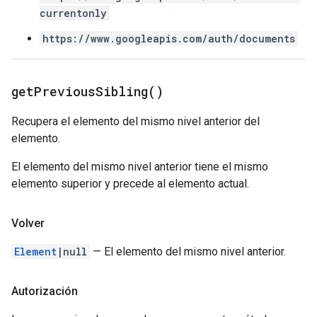
currentonly
https://www.googleapis.com/auth/documents
get
Previous
Sibling(
)
Recupera el elemento del mismo nivel anterior del
elemento.
El elemento del mismo nivel anterior tiene el mismo
elemento superior y precede al elemento actual.
Volver
Element
|null
— El elemento del mismo nivel anterior.
Autorización