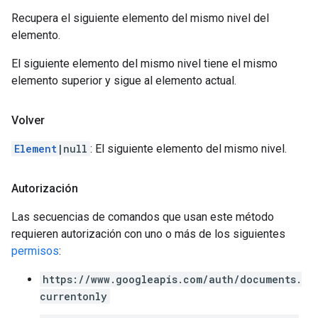
Recupera el siguiente elemento del mismo nivel del
elemento.
El siguiente elemento del mismo nivel tiene el mismo
elemento superior y sigue al elemento actual.
Volver
Element
|null
: El siguiente elemento del mismo nivel.
Autorización
Las secuencias de comandos que usan este método
requieren autorización con uno o más de los siguientes
permisos
:
https://www.googleapis.com/auth/documents.
currentonly