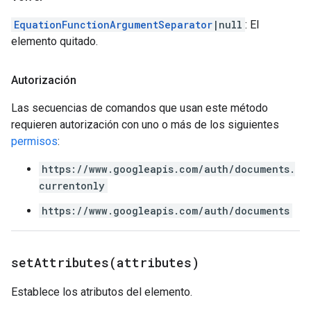
EquationFunctionArgumentSeparator
|null
: El
elemento quitado.
Autorización
Las secuencias de comandos que usan este método
requieren autorización con uno o más de los siguientes
permisos
:
https://www.googleapis.com/auth/documents.
currentonly
https://www.googleapis.com/auth/documents
setAttributes(
attributes)
Establece los atributos del elemento.