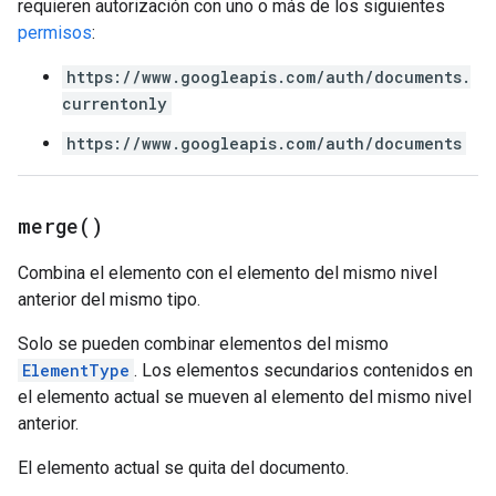
requieren autorización con uno o más de los siguientes
permisos
:
https://www.googleapis.com/auth/documents.
currentonly
https://www.googleapis.com/auth/documents
merge(
)
Combina el elemento con el elemento del mismo nivel
anterior del mismo tipo.
Solo se pueden combinar elementos del mismo
ElementType
. Los elementos secundarios contenidos en
el elemento actual se mueven al elemento del mismo nivel
anterior.
El elemento actual se quita del documento.