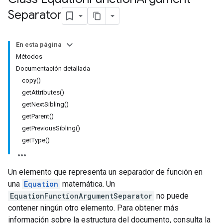
Separator
En esta página
Métodos
Documentación detallada
copy()
getAttributes()
getNextSibling()
getParent()
getPreviousSibling()
getType()
Un elemento que representa un separador de función en
una
Equation
matemática. Un
EquationFunctionArgumentSeparator
no puede
contener ningún otro elemento. Para obtener más
información sobre la estructura del documento, consulta la