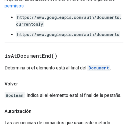
permisos
:
https://www.googleapis.com/auth/documents.
currentonly
https://www.googleapis.com/auth/documents
is
At
Document
End(
)
Determina si el elemento está al final del
Document
.
Volver
Boolean
: Indica si el elemento está al final de la pestaña.
Autorización
Las secuencias de comandos que usan este método