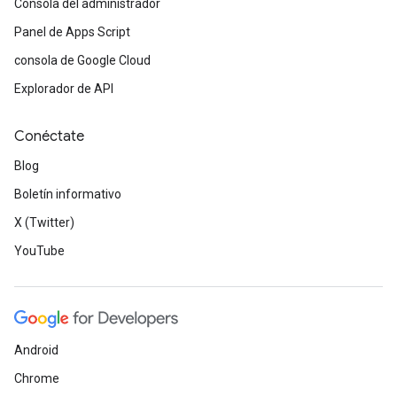
Consola del administrador
Panel de Apps Script
consola de Google Cloud
Explorador de API
Conéctate
Blog
Boletín informativo
X (Twitter)
YouTube
Android
Chrome