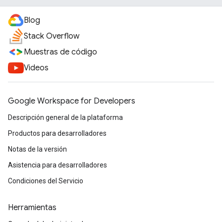
Blog
Stack Overflow
Muestras de código
Videos
Google Workspace for Developers
Descripción general de la plataforma
Productos para desarrolladores
Notas de la versión
Asistencia para desarrolladores
Condiciones del Servicio
Herramientas