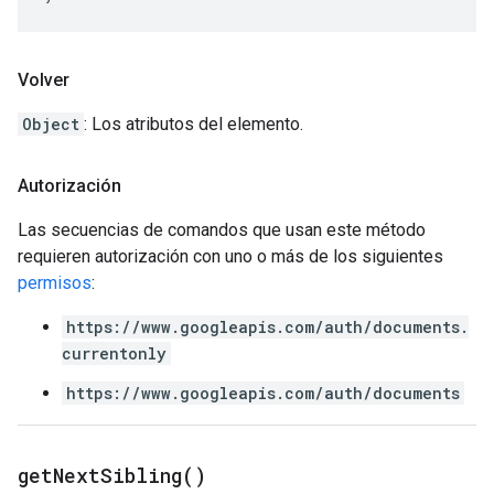
Volver
Object
: Los atributos del elemento.
Autorización
Las secuencias de comandos que usan este método
requieren autorización con uno o más de los siguientes
permisos
:
https://www.googleapis.com/auth/documents.
currentonly
https://www.googleapis.com/auth/documents
get
Next
Sibling(
)