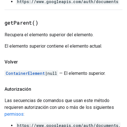
https://www.googleapis.com/auth/documents
get
Parent(
)
Recupera el elemento superior del elemento.
El elemento superior contiene el elemento actual.
Volver
ContainerElement
|null
— El elemento superior.
Autorización
Las secuencias de comandos que usan este método
requieren autorización con uno o más de los siguientes
permisos
:
https://www.googleapis.com/auth/documents.