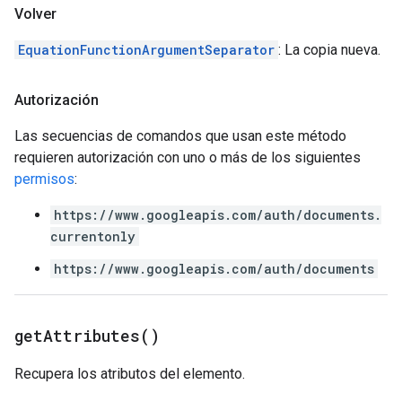
Volver
EquationFunctionArgumentSeparator
: La copia nueva.
Autorización
Las secuencias de comandos que usan este método
requieren autorización con uno o más de los siguientes
permisos
:
https://www.googleapis.com/auth/documents.
currentonly
https://www.googleapis.com/auth/documents
get
Attributes(
)
Recupera los atributos del elemento.