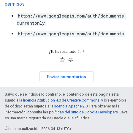
permisos
:
https://www.googleapis.com/auth/documents.
currentonly
https://www.googleapis.com/auth/documents
¿Te ha resultado útil?
Enviar comentarios
Salvo que se indique lo contrario, el contenido de esta página está
sujeto a la
licencia Atribución 4.0 de Creative Commons
, y los ejemplos
de código están sujetos a la
licencia Apache 2.0
. Para obtener más
información, consulta las
políticas del sitio de Google Developers
. Java
es una marca registrada de Oracle o sus afiliados.
Última actualización: 2026-04-13 (UTC)