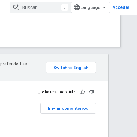
/
Acceder
 preferido. Las
¿Te ha resultado útil?
Enviar comentarios