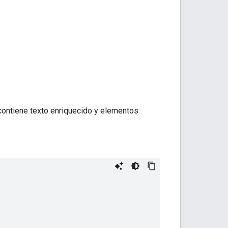
 contiene texto enriquecido y elementos