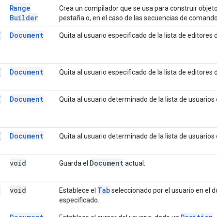
Range
Crea un compilador que se usa para construir objet
Builder
pestaña o, en el caso de las secuencias de comand
(
Document
Quita al usuario especificado de la lista de editores 
(
Document
Quita al usuario especificado de la lista de editores 
(
Document
Quita al usuario determinado de la lista de usuario
(
Document
Quita al usuario determinado de la lista de usuario
void
Document
Guarda el
actual.
(
void
Tab
Establece el
seleccionado por el usuario en el 
especificado.