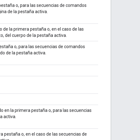
 pestaña o, para las secuencias de comandos
ina de la pestaña activa.
o de la primera pestaña o, en el caso de las
, del cuerpo de la pestaña activa.
estaña o, para las secuencias de comandos
o de la pestaña activa.
o en la primera pestaña o, para las secuencias
 activa.
a pestaña o, en el caso de las secuencias de