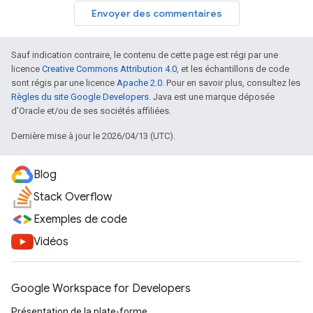
Envoyer des commentaires
Sauf indication contraire, le contenu de cette page est régi par une
licence
Creative Commons Attribution 4.0
, et les échantillons de code
sont régis par une licence
Apache 2.0
. Pour en savoir plus, consultez les
Règles du site Google Developers
. Java est une marque déposée
d'Oracle et/ou de ses sociétés affiliées.
Dernière mise à jour le 2026/04/13 (UTC).
Blog
Stack Overflow
Exemples de code
Vidéos
Google Workspace for Developers
Présentation de la plate-forme