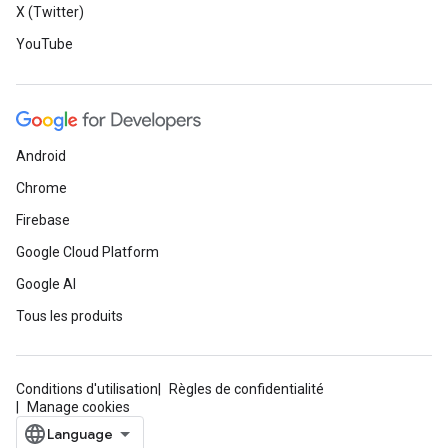
X (Twitter)
YouTube
Android
Chrome
Firebase
Google Cloud Platform
Google AI
Tous les produits
Conditions d'utilisation
Règles de confidentialité
Manage cookies