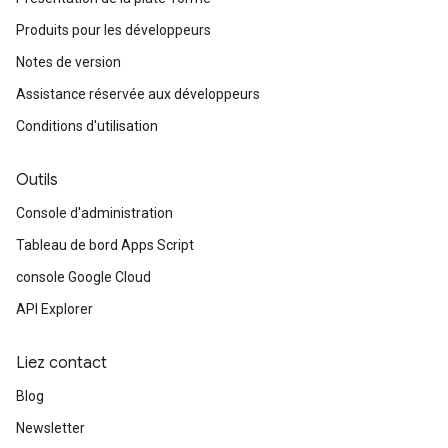
Produits pour les développeurs
Notes de version
Assistance réservée aux développeurs
Conditions d'utilisation
Outils
Console d'administration
Tableau de bord Apps Script
console Google Cloud
API Explorer
Liez contact
Blog
Newsletter