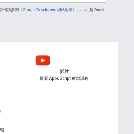
詳情請參閱《
Google Developers 網站政策
》。Java 是 Oracle
影片
觀看 Apps Script 教學課程
結
報