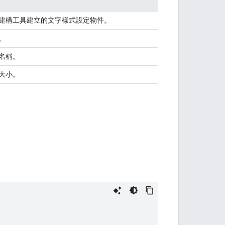
建構工具建立的文字樣式設定物件。
。
名稱。
大小。