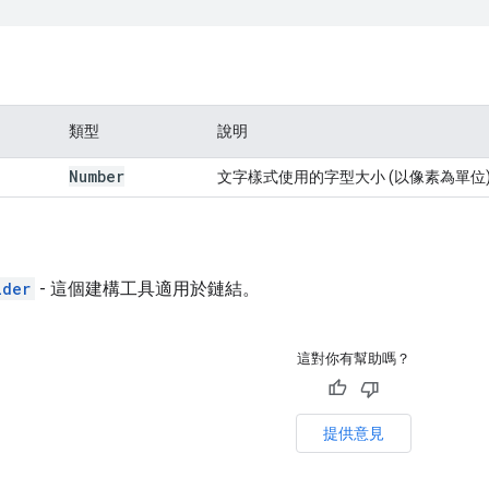
類型
說明
Number
文字樣式使用的字型大小 (以像素為單位
lder
- 這個建構工具適用於鏈結。
這對你有幫助嗎？
提供意見