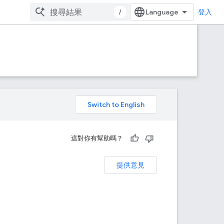
/
登入
。
這對你有幫助嗎？
提供意見