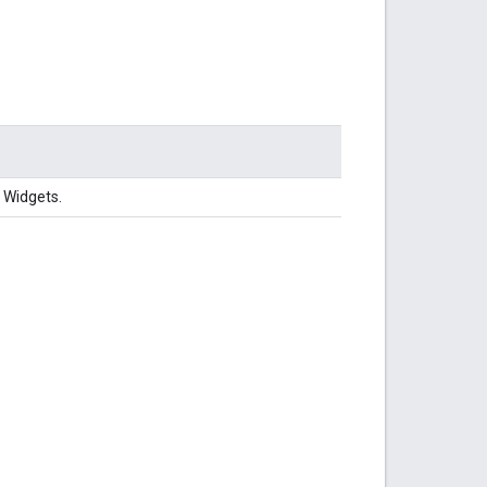
 Widgets.