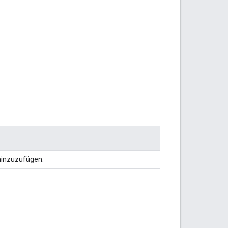
inzuzufügen.