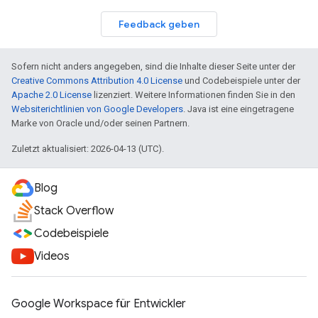
Feedback geben
Sofern nicht anders angegeben, sind die Inhalte dieser Seite unter der
Creative Commons Attribution 4.0 License
und Codebeispiele unter der
Apache 2.0 License
lizenziert. Weitere Informationen finden Sie in den
Websiterichtlinien von Google Developers
. Java ist eine eingetragene
Marke von Oracle und/oder seinen Partnern.
Zuletzt aktualisiert: 2026-04-13 (UTC).
Blog
Stack Overflow
Codebeispiele
Videos
Google Workspace für Entwickler