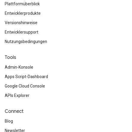
Plattformüberblick
Entwicklerprodukte
Versionshinweise
Entwicklersupport
Nutzungsbedingungen
Tools
Admin-Konsole
Apps Script-Dashboard
Google Cloud Console
APIs Explorer
Connect
Blog
Newsletter