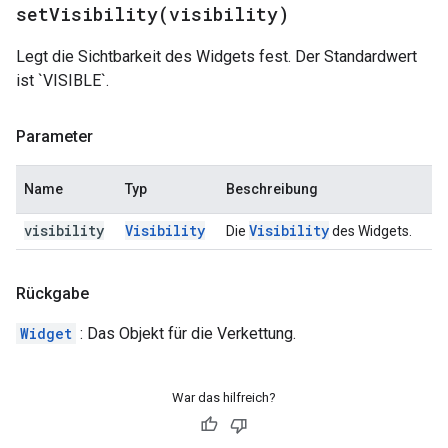
setVisibility(
visibility)
Legt die Sichtbarkeit des Widgets fest. Der Standardwert
ist `VISIBLE`.
Parameter
Name
Typ
Beschreibung
visibility
Visibility
Visibility
Die
des Widgets.
Rückgabe
Widget
: Das Objekt für die Verkettung.
War das hilfreich?