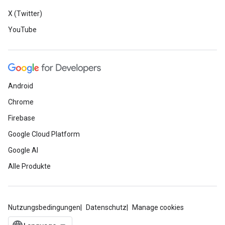
X (Twitter)
YouTube
Android
Chrome
Firebase
Google Cloud Platform
Google AI
Alle Produkte
Nutzungsbedingungen
Datenschutz
Manage cookies