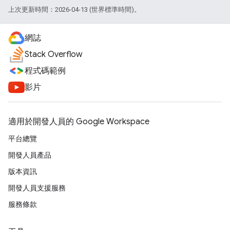
上次更新時間：2026-04-13 (世界標準時間)。
網誌
Stack Overflow
程式碼範例
影片
適用於開發人員的 Google Workspace
平台總覽
開發人員產品
版本資訊
開發人員支援服務
服務條款