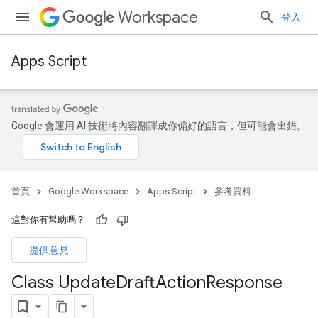
Workspace
登入
Apps Script
Google 會運用 AI 技術將內容翻譯成你偏好的語言，但可能會出錯。
首頁
Google Workspace
Apps Script
參考資料
這對你有幫助嗎？
提供意見
Class Update
Draft
Action
Response