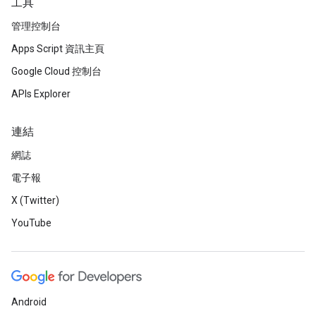
工具
管理控制台
Apps Script 資訊主頁
Google Cloud 控制台
APIs Explorer
連結
網誌
電子報
X (Twitter)
YouTube
Android