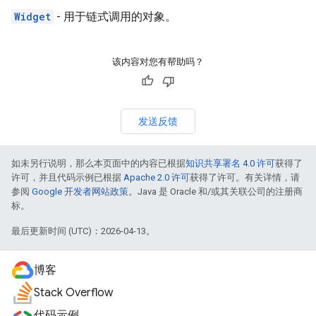
Widget
- 用于链式调用的对象。
该内容对您有帮助吗？
发送反馈
如未另行说明，那么本页面中的内容已根据
知识共享署名 4.0 许可
获得了
许可，并且代码示例已根据
Apache 2.0 许可
获得了许可。有关详情，请
参阅
Google 开发者网站政策
。Java 是 Oracle 和/或其关联公司的注册商
标。
最后更新时间 (UTC)：2026-04-13。
博客
Stack Overflow
代码示例