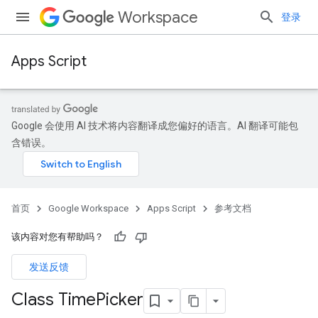
Workspace
登录
Apps Script
Google 会使用 AI 技术将内容翻译成您偏好的语言。AI 翻译可能包
含错误。
首页
Google Workspace
Apps Script
参考文档
该内容对您有帮助吗？
发送反馈
Class Time
Picker