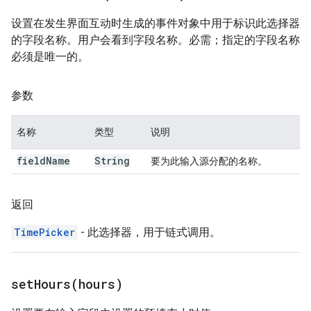
设置在发生界面互动时生成的事件对象中用于标识此选择器
的字段名称。用户会看到字段名称。必需；指定的字段名称
必须是唯一的。
参数
名称
类型
说明
field
Name
String
要为此输入源分配的名称。
返回
TimePicker
- 此选择器，用于链式调用。
setHours(
hours)