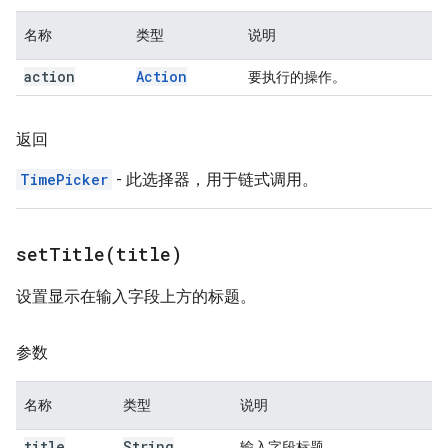
名称
类型
说明
action
Action
要执行的操作。
返回
TimePicker
- 此选择器，用于链式调用。
setTitle(
title)
设置显示在输入字段上方的标题。
参数
名称
类型
说明
title
String
输入字段标题。