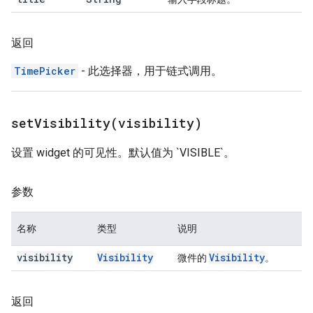
返回
TimePicker
- 此选择器，用于链式调用。
setVisibility(
visibility)
设置 widget 的可见性。默认值为 `VISIBLE`。
参数
名称
类型
说明
visibility
Visibility
Visibility
微件的
。
返回