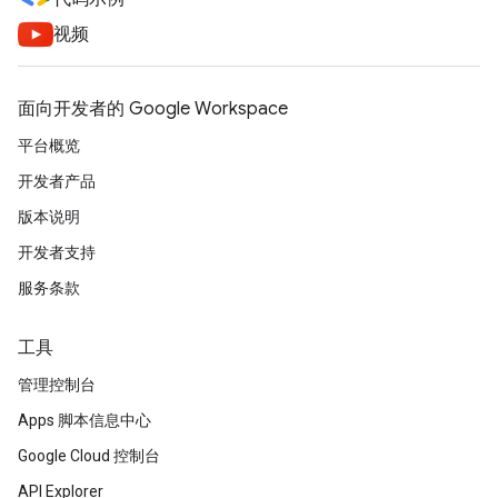
视频
面向开发者的 Google Workspace
平台概览
开发者产品
版本说明
开发者支持
服务条款
工具
管理控制台
Apps 脚本信息中心
Google Cloud 控制台
API Explorer