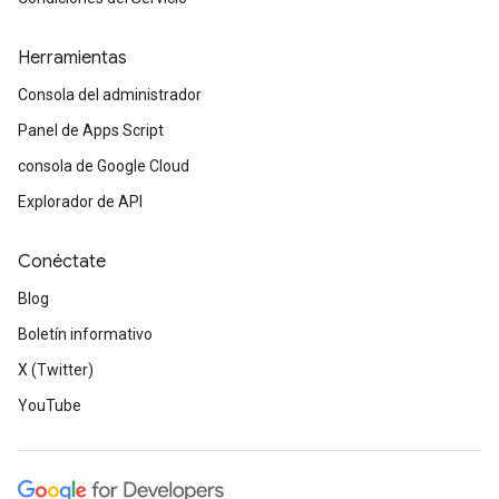
Herramientas
Consola del administrador
Panel de Apps Script
consola de Google Cloud
Explorador de API
Conéctate
Blog
Boletín informativo
X (Twitter)
YouTube