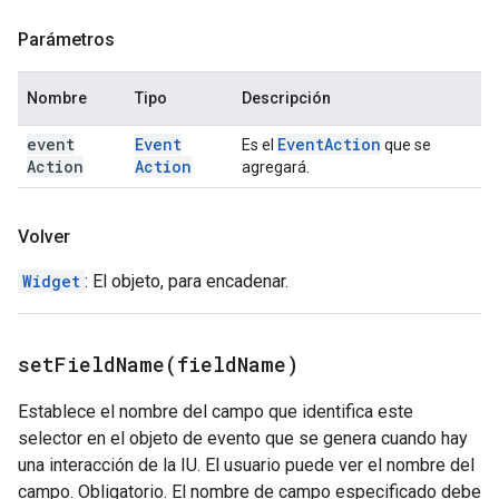
Parámetros
Nombre
Tipo
Descripción
event
Event
Event
Action
Es el
que se
Action
Action
agregará.
Volver
Widget
: El objeto, para encadenar.
setFieldName(
field
Name)
Establece el nombre del campo que identifica este
selector en el objeto de evento que se genera cuando hay
una interacción de la IU. El usuario puede ver el nombre del
campo. Obligatorio. El nombre de campo especificado debe