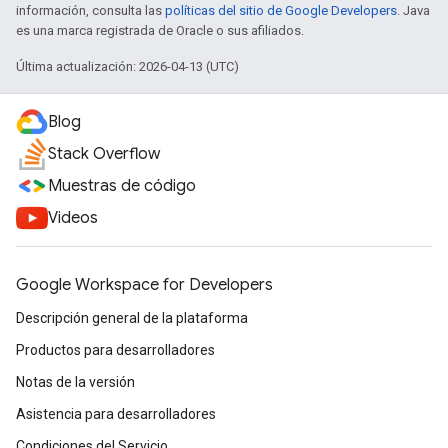
información, consulta las
políticas del sitio de Google Developers
. Java
es una marca registrada de Oracle o sus afiliados.
Última actualización: 2026-04-13 (UTC)
Blog
Stack Overflow
Muestras de código
Videos
Google Workspace for Developers
Descripción general de la plataforma
Productos para desarrolladores
Notas de la versión
Asistencia para desarrolladores
Condiciones del Servicio