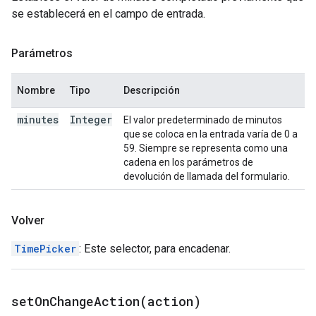
se establecerá en el campo de entrada.
Parámetros
Nombre
Tipo
Descripción
minutes
Integer
El valor predeterminado de minutos
que se coloca en la entrada varía de 0 a
59. Siempre se representa como una
cadena en los parámetros de
devolución de llamada del formulario.
Volver
TimePicker
: Este selector, para encadenar.
setOnChangeAction(
action)