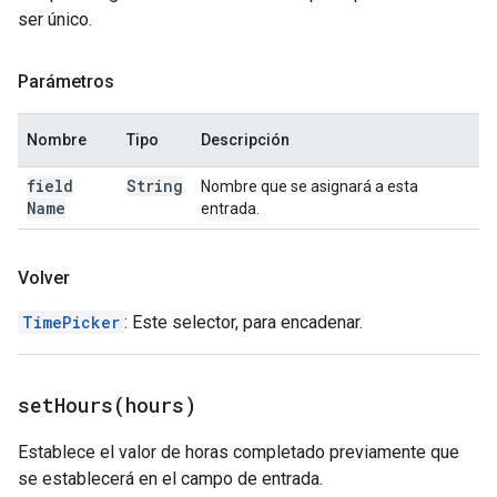
ser único.
Parámetros
Nombre
Tipo
Descripción
field
String
Nombre que se asignará a esta
Name
entrada.
Volver
TimePicker
: Este selector, para encadenar.
setHours(
hours)
Establece el valor de horas completado previamente que
se establecerá en el campo de entrada.