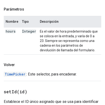
Parámetros
Nombre
Tipo
Descripción
hours
Integer
Es el valor de hora predeterminado que
se coloca en la entrada, y varía de 0 a
23. Siempre se representa como una
cadena en los parámetros de
devolución de llamada del formulario.
Volver
TimePicker
: Este selector, para encadenar.
setId(
id)
Establece el ID único asignado que se usa para identificar