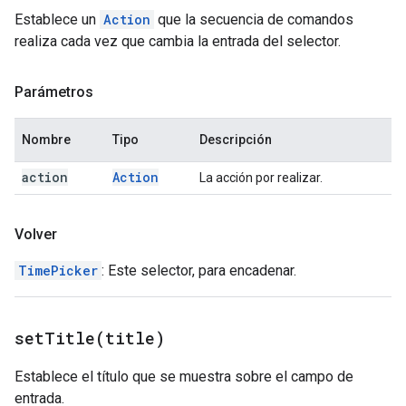
Establece un
Action
que la secuencia de comandos
realiza cada vez que cambia la entrada del selector.
Parámetros
Nombre
Tipo
Descripción
action
Action
La acción por realizar.
Volver
TimePicker
: Este selector, para encadenar.
setTitle(
title)
Establece el título que se muestra sobre el campo de
entrada.