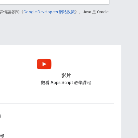
詳情請參閱《
Google Developers 網站政策
》。Java 是 Oracle
影片
觀看 Apps Script 教學課程
結
報