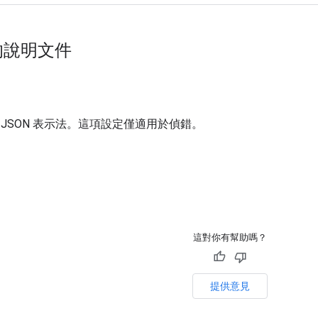
的說明文件
)
JSON 表示法。這項設定僅適用於偵錯。
這對你有幫助嗎？
提供意見