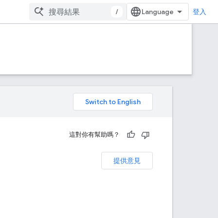
/
登入
。
這對你有幫助嗎？
提供意見