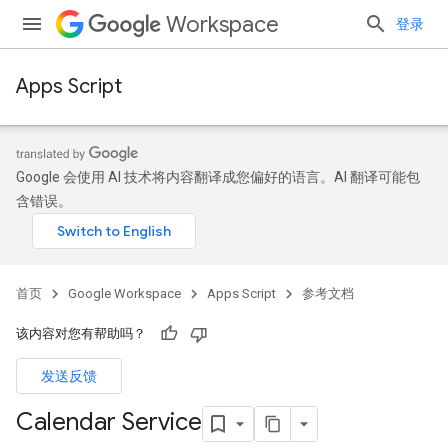
Workspace
登录
Apps Script
Google 会使用 AI 技术将内容翻译成您偏好的语言。AI 翻译可能包
含错误。
首页
Google Workspace
Apps Script
参考文档
该内容对您有帮助吗？
发送反馈
Calendar Service