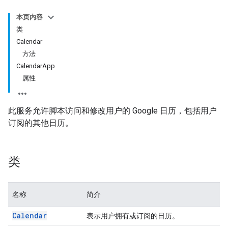
本页内容
类
Calendar
方法
CalendarApp
属性
此服务允许脚本访问和修改用户的 Google 日历，包括用户
订阅的其他日历。
类
名称
简介
Calendar
表示用户拥有或订阅的日历。