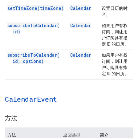
set
Time
Zone(
time
Zone)
Calendar
设置日历的时
区。
subscribe
To
Calendar(
Calendar
如果用户有权
id)
订阅，则让用
户订阅具有指
定 ID 的日历。
subscribe
To
Calendar(
Calendar
如果用户有权
id
,
options)
订阅，则让用
户订阅具有指
定 ID 的日历。
Calendar
Event
方法
方法
返回类型
简介