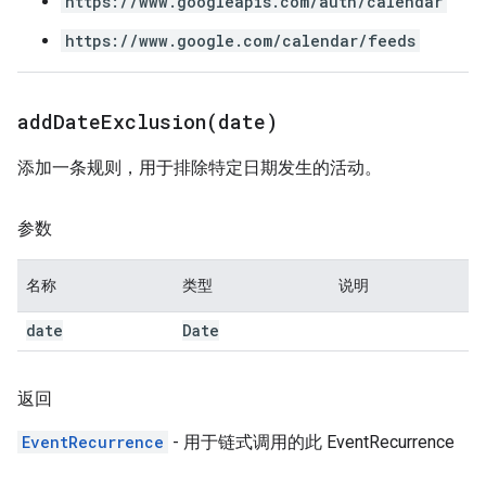
https://www.googleapis.com/auth/calendar
https://www.google.com/calendar/feeds
addDateExclusion(
date)
添加一条规则，用于排除特定日期发生的活动。
参数
名称
类型
说明
date
Date
返回
EventRecurrence
- 用于链式调用的此 EventRecurrence