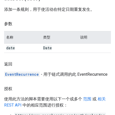
添加一条规则，用于使活动在特定日期重复发生。
参数
名称
类型
说明
date
Date
返回
EventRecurrence
- 用于链式调用的此 EventRecurrence
授权
使用此方法的脚本需要使用以下一个或多个
范围
或
相关
REST API
中的相应范围进行授权：