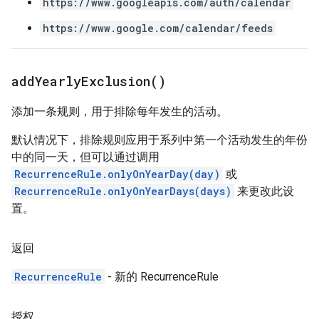
https://www.googleapis.com/auth/calendar
https://www.google.com/calendar/feeds
add
Yearly
Exclusion(
)
添加一条规则，用于排除每年发生的活动。
默认情况下，排除规则应用于系列中第一个活动发生的年份
中的同一天，但可以通过调用
RecurrenceRule.onlyOnYearDay(day)
或
RecurrenceRule.onlyOnYearDays(days)
来更改此设
置。
返回
RecurrenceRule
- 新的 RecurrenceRule
授权