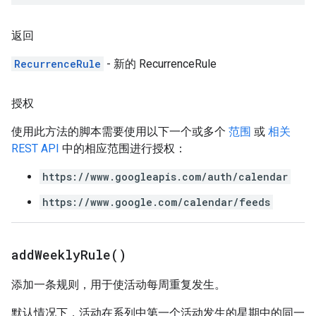
返回
RecurrenceRule
- 新的 RecurrenceRule
授权
使用此方法的脚本需要使用以下一个或多个
范围
或
相关
REST API
中的相应范围进行授权：
https://www.googleapis.com/auth/calendar
https://www.google.com/calendar/feeds
add
Weekly
Rule(
)
添加一条规则，用于使活动每周重复发生。
默认情况下，活动在系列中第一个活动发生的星期中的同一