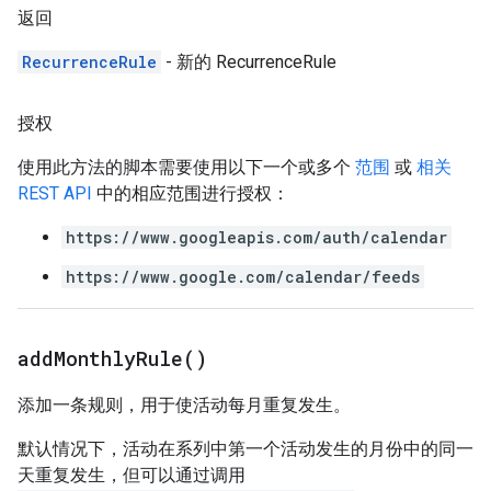
返回
RecurrenceRule
- 新的 RecurrenceRule
授权
使用此方法的脚本需要使用以下一个或多个
范围
或
相关
REST API
中的相应范围进行授权：
https://www.googleapis.com/auth/calendar
https://www.google.com/calendar/feeds
add
Monthly
Rule(
)
添加一条规则，用于使活动每月重复发生。
默认情况下，活动在系列中第一个活动发生的月份中的同一
天重复发生，但可以通过调用