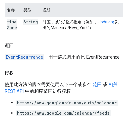
名称
类型
说明
time
String
时区，以“长”格式指定（例如，
Joda.org
列
Zone
出的“America/New_York”）
返回
EventRecurrence
- 用于链式调用的此 EventRecurrence
授权
使用此方法的脚本需要使用以下一个或多个
范围
或
相关
REST API
中的相应范围进行授权：
https://www.googleapis.com/auth/calendar
https://www.google.com/calendar/feeds