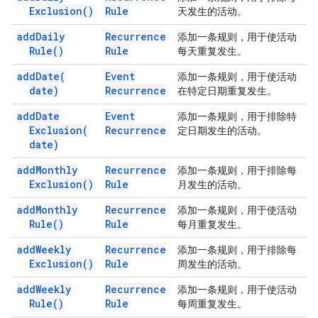
Exclusion(
)
Rule
天发生的活动。
add
Daily
Recurrence
添加一条规则，用于使活动
Rule(
)
Rule
每天重复发生。
add
Date(
Event
添加一条规则，用于使活动
date)
Recurrence
在特定日期重复发生。
add
Date
Event
添加一条规则，用于排除特
Exclusion(
Recurrence
定日期发生的活动。
date)
add
Monthly
Recurrence
添加一条规则，用于排除每
Exclusion(
)
Rule
月发生的活动。
add
Monthly
Recurrence
添加一条规则，用于使活动
Rule(
)
Rule
每月重复发生。
add
Weekly
Recurrence
添加一条规则，用于排除每
Exclusion(
)
Rule
周发生的活动。
add
Weekly
Recurrence
添加一条规则，用于使活动
Rule(
)
Rule
每周重复发生。