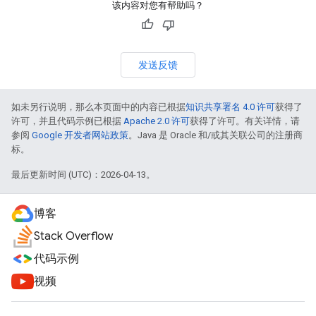
该内容对您有帮助吗？
发送反馈
如未另行说明，那么本页面中的内容已根据
知识共享署名 4.0 许可
获得了
许可，并且代码示例已根据
Apache 2.0 许可
获得了许可。有关详情，请
参阅
Google 开发者网站政策
。Java 是 Oracle 和/或其关联公司的注册商
标。
最后更新时间 (UTC)：2026-04-13。
博客
Stack Overflow
代码示例
视频