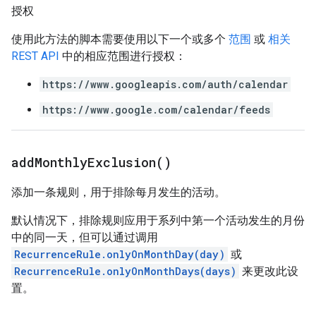
授权
使用此方法的脚本需要使用以下一个或多个
范围
或
相关
REST API
中的相应范围进行授权：
https://www.googleapis.com/auth/calendar
https://www.google.com/calendar/feeds
add
Monthly
Exclusion(
)
添加一条规则，用于排除每月发生的活动。
默认情况下，排除规则应用于系列中第一个活动发生的月份
中的同一天，但可以通过调用
RecurrenceRule.onlyOnMonthDay(day)
或
RecurrenceRule.onlyOnMonthDays(days)
来更改此设
置。