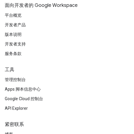
面向开发者的 Google Workspace
平台概览
开发者产品
版本说明
开发者支持
服务条款
工具
管理控制台
Apps 脚本信息中心
Google Cloud 控制台
API Explorer
紧密联系