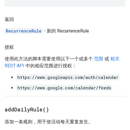
返回
RecurrenceRule
- 新的 RecurrenceRule
授权
使用此方法的脚本需要使用以下一个或多个
范围
或
相关
REST API
中的相应范围进行授权：
https://www.googleapis.com/auth/calendar
https://www.google.com/calendar/feeds
add
Daily
Rule(
)
添加一条规则，用于使活动每天重复发生。