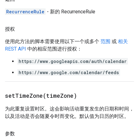
RecurrenceRule
- 新的 RecurrenceRule
授权
使用此方法的脚本需要使用以下一个或多个
范围
或
相关
REST API
中的相应范围进行授权：
https://www.googleapis.com/auth/calendar
https://www.google.com/calendar/feeds
setTimeZone(
time
Zone)
为此重复设置时区。这会影响活动重复发生的日期和时间，
以及活动是否会随夏令时而变化。默认值为日历的时区。
参数