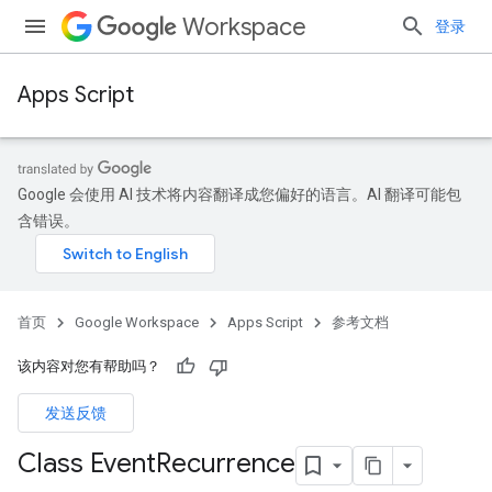
Workspace
登录
Apps Script
Google 会使用 AI 技术将内容翻译成您偏好的语言。AI 翻译可能包
含错误。
首页
Google Workspace
Apps Script
参考文档
该内容对您有帮助吗？
发送反馈
Class Event
Recurrence