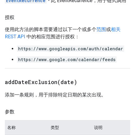
EventRecurrence
- 此 EventRecurrence，用于链式调用
授权
使用此方法的脚本需要通过以下一个或多个
范围
或
相关
REST API
中的相应范围进行授权：
https://www.googleapis.com/auth/calendar
https://www.google.com/calendar/feeds
addDateExclusion(
date)
添加一条规则，用于排除特定日期的某次出现。
参数
名称
类型
说明