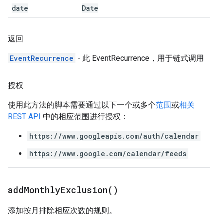
date
Date
返回
EventRecurrence
- 此 EventRecurrence，用于链式调用
授权
使用此方法的脚本需要通过以下一个或多个
范围
或
相关
REST API
中的相应范围进行授权：
https://www.googleapis.com/auth/calendar
https://www.google.com/calendar/feeds
add
Monthly
Exclusion(
)
添加按月排除相应次数的规则。