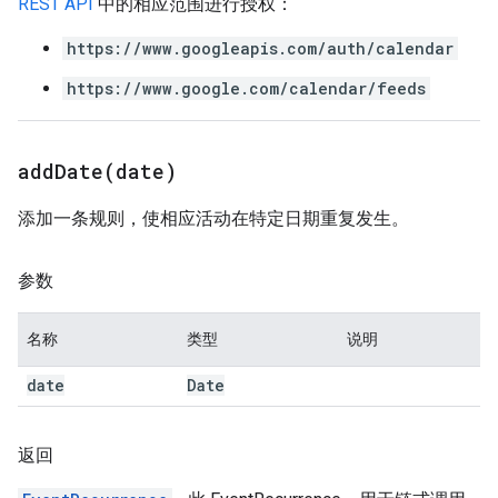
REST API
中的相应范围进行授权：
https://www.googleapis.com/auth/calendar
https://www.google.com/calendar/feeds
addDate(
date)
添加一条规则，使相应活动在特定日期重复发生。
参数
名称
类型
说明
date
Date
返回