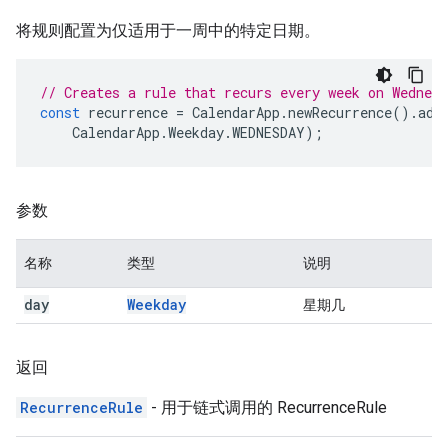
将规则配置为仅适用于一周中的特定日期。
// Creates a rule that recurs every week on Wednesd
const
recurrence
=
CalendarApp
.
newRecurrence
().
add
CalendarApp
.
Weekday
.
WEDNESDAY
);
参数
名称
类型
说明
day
Weekday
星期几
返回
RecurrenceRule
- 用于链式调用的 RecurrenceRule