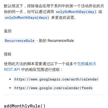
默认情况下，排除项会应用于系列中的第一个活动所在的月
份的同一天，但可以通过调用
onlyOnMonthDay(day)
或
onlyOnMonthDays(days)
来更改此设置。
返回
RecurrenceRule
- 新的 RecurrenceRule
授权
使用此方法的脚本需要通过以下一个或多个
范围
或
相关
REST API
中的相应范围进行授权：
https://www.googleapis.com/auth/calendar
https://www.google.com/calendar/feeds
add
Monthly
Rule(
)