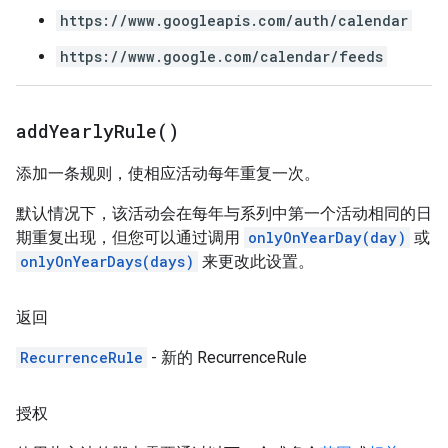
https://www.googleapis.com/auth/calendar
https://www.google.com/calendar/feeds
add
Yearly
Rule(
)
添加一条规则，使相应活动每年重复一次。
默认情况下，该活动会在每年与系列中第一个活动相同的日
期重复出现，但您可以通过调用
onlyOnYearDay(day)
或
onlyOnYearDays(days)
来更改此设置。
返回
RecurrenceRule
- 新的 RecurrenceRule
授权