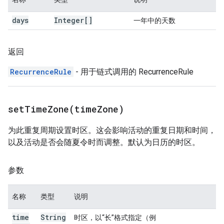
days
Integer[]
一年中的天数
返回
RecurrenceRule
- 用于链式调用的 RecurrenceRule
setTimeZone(
time
Zone)
为此重复周期设置时区。这会影响活动的重复日期和时间，
以及活动是否会随夏令时而调整。默认为日历的时区。
参数
名称
类型
说明
time
String
时区，以“长”格式指定（例