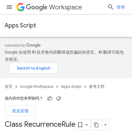
Workspace
登录
Apps Script
Google 会使用 AI 技术将内容翻译成您偏好的语言。AI 翻译可能包
含错误。
首页
Google Workspace
Apps Script
参考文档
该内容对您有帮助吗？
发送反馈
Class Recurrence
Rule