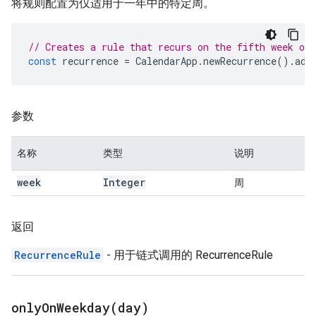
将规则配置为仅适用于一年中的特定周。
// Creates a rule that recurs on the fifth week of 
const
recurrence
=
CalendarApp
.
newRecurrence
().
add
参数
名称
类型
说明
week
Integer
周
返回
RecurrenceRule
- 用于链式调用的 RecurrenceRule
onlyOnWeekday(
day)