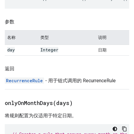
参数
名称
类型
说明
day
Integer
日期
返回
RecurrenceRule
- 用于链式调用的 RecurrenceRule
onlyOnMonthDays(
days)
将规则配置为仅适用于特定日期。