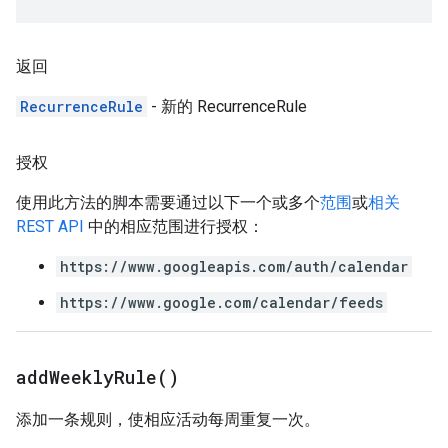
返回
RecurrenceRule
- 新的 RecurrenceRule
授权
使用此方法的脚本需要通过以下一个或多个
范围
或
相关
REST API
中的相应范围进行授权：
https://www.googleapis.com/auth/calendar
https://www.google.com/calendar/feeds
add
Weekly
Rule(
)
添加一条规则，使相应活动每周重复一次。