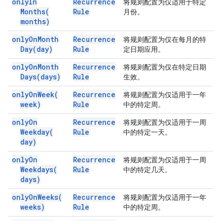
only
In
Recurrence
将规则配置为仅适用于特定
Months(
Rule
月份。
months)
only
On
Month
Recurrence
将规则配置为仅在每月的特
Day(
day)
Rule
定日期应用。
only
On
Month
Recurrence
将规则配置为仅在特定日期
Days(
days)
Rule
生效。
only
On
Week(
Recurrence
将规则配置为仅适用于一年
week)
Rule
中的特定周。
only
On
Recurrence
将规则配置为仅适用于一周
Weekday(
Rule
中的特定一天。
day)
only
On
Recurrence
将规则配置为仅适用于一周
Weekdays(
Rule
中的特定几天。
days)
only
On
Weeks(
Recurrence
将规则配置为仅适用于一年
weeks)
Rule
中的特定周。