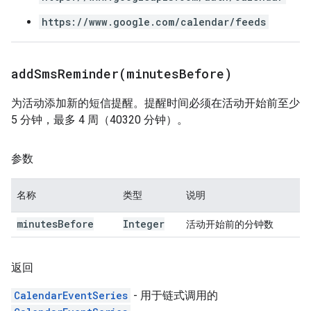
https://www.google.com/calendar/feeds
addSmsReminder(
minutes
Before)
为活动添加新的短信提醒。提醒时间必须在活动开始前至少
5 分钟，最多 4 周（40320 分钟）。
参数
名称
类型
说明
minutes
Before
Integer
活动开始前的分钟数
返回
CalendarEventSeries
- 用于链式调用的