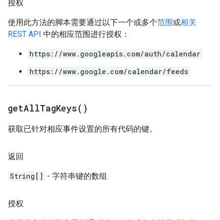
授权
使用此方法的脚本需要通过以下一个或多个
范围
或
相关
REST API
中的相应范围进行授权：
https://www.googleapis.com/auth/calendar
https://www.google.com/calendar/feeds
get
All
Tag
Keys(
)
获取已针对相应事件设置的所有代码的键。
返回
String[]
- 字符串键的数组
授权