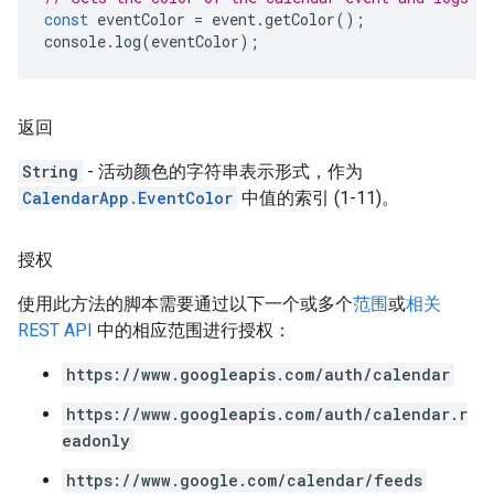
const
eventColor
=
event
.
getColor
();
console
.
log
(
eventColor
);
返回
String
- 活动颜色的字符串表示形式，作为
CalendarApp.EventColor
中值的索引 (1-11)。
授权
使用此方法的脚本需要通过以下一个或多个
范围
或
相关
REST API
中的相应范围进行授权：
https://www.googleapis.com/auth/calendar
https://www.googleapis.com/auth/calendar.r
eadonly
https://www.google.com/calendar/feeds