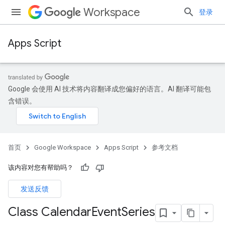
Workspace
登录
Apps Script
Google 会使用 AI 技术将内容翻译成您偏好的语言。AI 翻译可能包
含错误。
首页
Google Workspace
Apps Script
参考文档
该内容对您有帮助吗？
发送反馈
Class Calendar
Event
Series