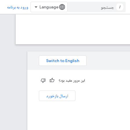
/
ورود به برنامه
این مرور مفید بود؟
ارسال بازخورد