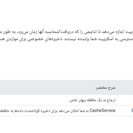
ت اجازه می‌دهد تا نتایجی را که دریافت/محاسبه آنها زمان می‌برد، به طور 
دسترسی به اسکریپت شما وابسته نیستند. ذخیره‌های خصوصی برای مواردی هست
شرح مختصر
ارجاع به یک حافظه پنهان خاص.
CacheService به شما امکان می‌دهد برای ذخیره کوتاه‌مدت داده‌ها به حافظه پنهان دسترسی داشته باشید.