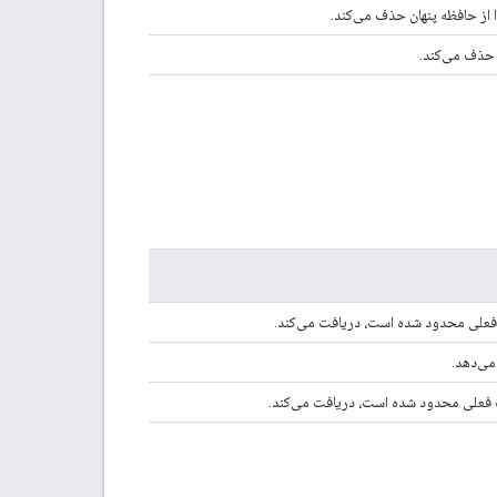
ا از حافظه پنهان حذف می‌کند.
ن حذف می‌کند.
 فعلی محدود شده است، دریافت می‌کند.
می‌دهد.
ت فعلی محدود شده است، دریافت می‌کند.