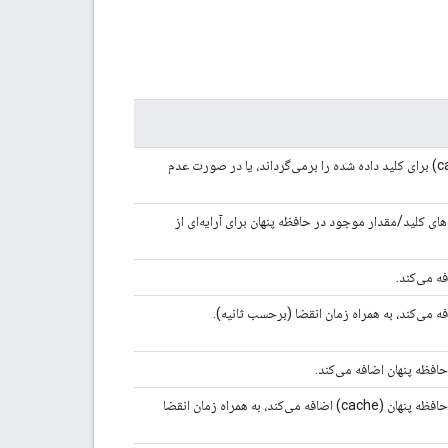
مقدار ذخیره شده در حافظه پنهان (cache) برای کلید داده شده را برمی‌گرداند، یا در صورت عدم
 کلید/مقدار موجود در حافظه پنهان برای آرایه‌ای از
ه می‌کند.
 می‌کند، به همراه زمان انقضا (برحسب ثانیه).
افظه پنهان اضافه می‌کند.
مجموعه‌ای از جفت‌های کلید/مقدار را به حافظه پنهان (cache) اضافه می‌کند، به همراه زمان انقضا