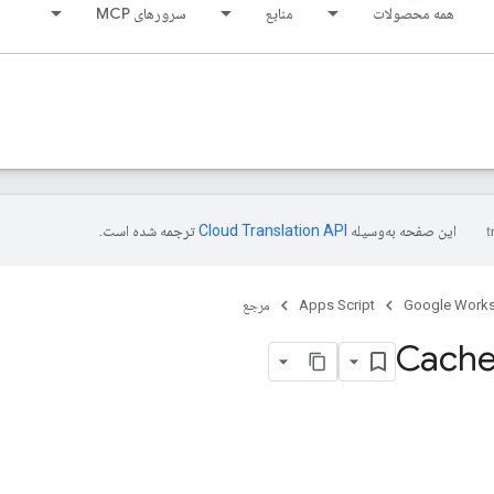
همه محصولات
منابع
سرورهای MCP
این صفحه به‌وسیله
ترجمه شده است.
Google Work
Apps Script
مرجع
Cache