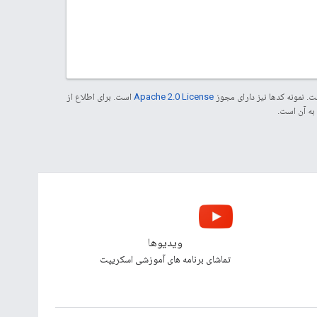
. نمونه کدها نیز دارای مجوز
Apache 2.0 License
است. برای اطلاع از
ویدیوها
تماشای برنامه های آموزشی اسکریپت