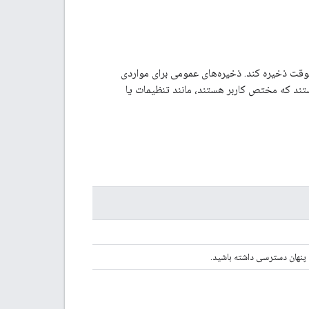
موقت ذخیره کند. ذخیره‌های عمومی برای مواردی
ند که مختص کاربر هستند، مانند تنظیمات یا