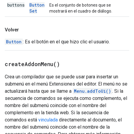
buttons
Button
Es el conjunto de botones que se
Set
mostrará en el cuadro de diálogo.
Volver
Button
: Es el botón en el que hizo clic el usuario.
create
Addon
Menu(
)
Crea un compilador que se puede usar para insertar un
submenú en el menú Extensiones del editor. El menú no se
actualizará hasta que se llame a
Menu.addToUi()
. Si la
secuencia de comandos se ejecuta como complemento, el
nombre del submenú coincide con el nombre del
complemento en la tienda web. Si la secuencia de
comandos está
vinculada
directamente al documento, el
nombre del submenú coincide con el nombre de la