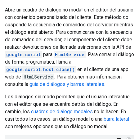
Abre un cuadro de diálogo no modal en el editor del usuario
con contenido personalizado del cliente. Este método
no
suspende la secuencia de comandos del servidor mientras
el diálogo está abierto. Para comunicarse con la secuencia
de comandos del servidor, el componente del cliente debe
realizar devoluciones de llamada asíncronas con la API de
google.script
para
HtmlService
. Para cerrar el diálogo
de forma programática, llama a
google.script.host.close()
en el cliente de una app
web de
HtmlService
. Para obtener más información,
consulta la
guía de diálogos y barras laterales
.
Los diálogos sin modo permiten que el usuario interactúe
con el editor que se encuentra detrás del diálogo. En
cambio, los
cuadros de diálogo modales
no lo hacen. En
casi todos los casos, un diálogo modal o una
barra lateral
son mejores opciones que un diálogo no modal.