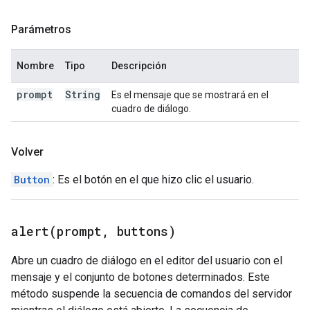
Parámetros
Nombre
Tipo
Descripción
prompt
String
Es el mensaje que se mostrará en el
cuadro de diálogo.
Volver
Button
: Es el botón en el que hizo clic el usuario.
alert(
prompt
,
buttons)
Abre un cuadro de diálogo en el editor del usuario con el
mensaje y el conjunto de botones determinados. Este
método suspende la secuencia de comandos del servidor