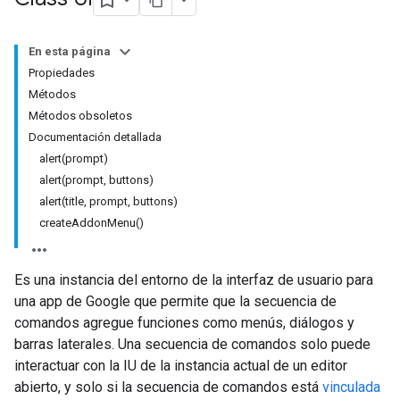
En esta página
Propiedades
Métodos
Métodos obsoletos
Documentación detallada
alert(prompt)
alert(prompt, buttons)
alert(title, prompt, buttons)
createAddonMenu()
Es una instancia del entorno de la interfaz de usuario para
una app de Google que permite que la secuencia de
comandos agregue funciones como menús, diálogos y
barras laterales. Una secuencia de comandos solo puede
interactuar con la IU de la instancia actual de un editor
abierto, y solo si la secuencia de comandos está
vinculada