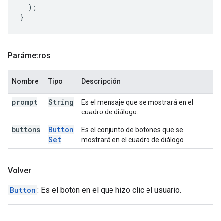
);
}
Parámetros
Nombre
Tipo
Descripción
prompt
String
Es el mensaje que se mostrará en el
cuadro de diálogo.
buttons
Button
Es el conjunto de botones que se
Set
mostrará en el cuadro de diálogo.
Volver
Button
: Es el botón en el que hizo clic el usuario.