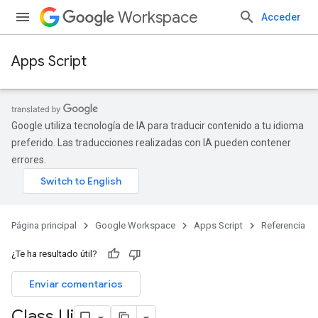
Workspace
Acceder
Apps Script
Google utiliza tecnología de IA para traducir contenido a tu idioma
preferido. Las traducciones realizadas con IA pueden contener
errores.
Página principal
Google Workspace
Apps Script
Referencia
¿Te ha resultado útil?
Enviar comentarios
Class Ui