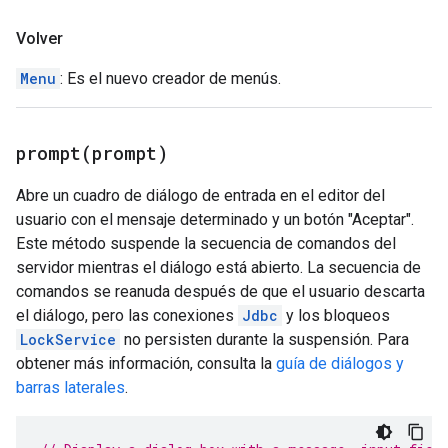
Volver
Menu
: Es el nuevo creador de menús.
prompt(
prompt)
Abre un cuadro de diálogo de entrada en el editor del
usuario con el mensaje determinado y un botón "Aceptar".
Este método suspende la secuencia de comandos del
servidor mientras el diálogo está abierto. La secuencia de
comandos se reanuda después de que el usuario descarta
el diálogo, pero las conexiones
Jdbc
y los bloqueos
LockService
no persisten durante la suspensión. Para
obtener más información, consulta la
guía de diálogos y
barras laterales
.