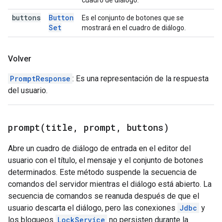
cuadro de diálogo.
buttons
Button
Es el conjunto de botones que se
Set
mostrará en el cuadro de diálogo.
Volver
PromptResponse
: Es una representación de la respuesta
del usuario.
prompt(
title
,
prompt
,
buttons)
Abre un cuadro de diálogo de entrada en el editor del
usuario con el título, el mensaje y el conjunto de botones
determinados. Este método suspende la secuencia de
comandos del servidor mientras el diálogo está abierto. La
secuencia de comandos se reanuda después de que el
usuario descarta el diálogo, pero las conexiones
Jdbc
y
los bloqueos
LockService
no persisten durante la