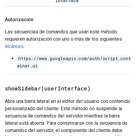
Interface
.
Autorización
Las secuencias de comandos que usan este método
requieren autorización con uno o más de los siguientes
alcances
:
https://www.googleapis.com/auth/script.cont
ainer.ui
showSidebar(
user
Interface)
Abre una barra lateral en el editor del usuario con contenido
personalizado del cliente. Este método
no
suspende la
secuencia de comandos del servidor mientras la barra
lateral está abierta. Para comunicarse con la secuencia de
comandos del servidor, el componente del cliente debe