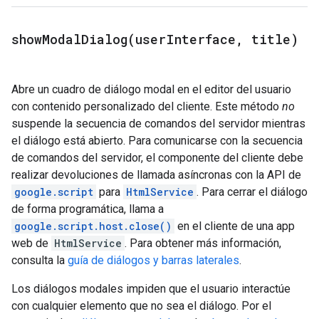
showModalDialog(
user
Interface
,
title)
Abre un cuadro de diálogo modal en el editor del usuario
con contenido personalizado del cliente. Este método
no
suspende la secuencia de comandos del servidor mientras
el diálogo está abierto. Para comunicarse con la secuencia
de comandos del servidor, el componente del cliente debe
realizar devoluciones de llamada asíncronas con la API de
google.script
para
HtmlService
. Para cerrar el diálogo
de forma programática, llama a
google.script.host.close()
en el cliente de una app
web de
HtmlService
. Para obtener más información,
consulta la
guía de diálogos y barras laterales
.
Los diálogos modales impiden que el usuario interactúe
con cualquier elemento que no sea el diálogo. Por el