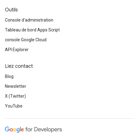
Outils
Console d'administration
Tableau de bord Apps Script
console Google Cloud
API Explorer
Liez contact
Blog
Newsletter
X (Twitter)
YouTube