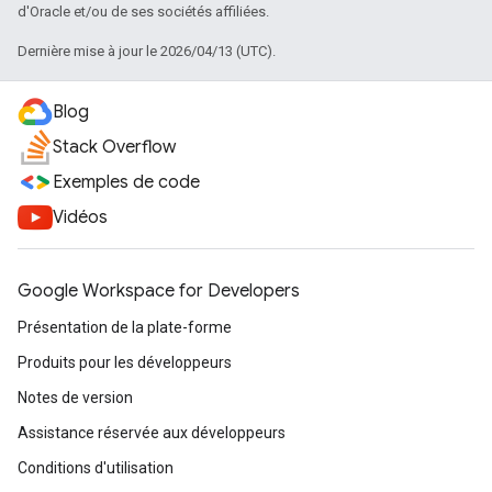
d'Oracle et/ou de ses sociétés affiliées.
Dernière mise à jour le 2026/04/13 (UTC).
Blog
Stack Overflow
Exemples de code
Vidéos
Google Workspace for Developers
Présentation de la plate-forme
Produits pour les développeurs
Notes de version
Assistance réservée aux développeurs
Conditions d'utilisation