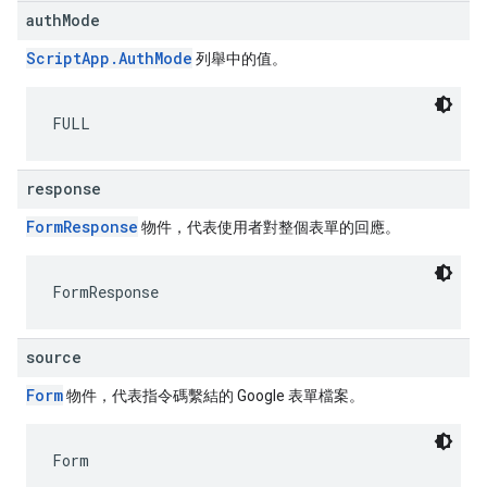
authMode
ScriptApp.AuthMode
列舉中的值。
FULL
response
FormResponse
物件，代表使用者對整個表單的回應。
FormResponse
source
Form
物件，代表指令碼繫結的 Google 表單檔案。
Form