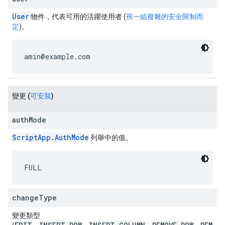
User
物件，代表可用的活躍使用者 (
視一組複雜的安全限制而
定
)。
amin@example.com
變更
(
可安裝
)
authMode
ScriptApp.AuthMode
列舉中的值。
FULL
changeType
變更類型