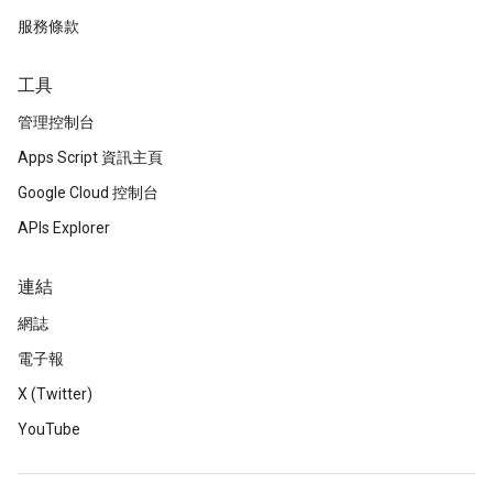
服務條款
工具
管理控制台
Apps Script 資訊主頁
Google Cloud 控制台
APIs Explorer
連結
網誌
電子報
X (Twitter)
YouTube