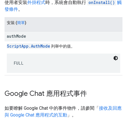
使用者安裝
外掛程式
時，系統會自動執行
onInstall()
觸
發條件
。
安裝
(
簡單
)
authMode
ScriptApp.AuthMode
列舉中的值。
FULL
Google Chat 應用程式事件
如要瞭解 Google Chat 中的事件物件，請參閱「
接收及回應
與 Google Chat 應用程式的互動
」。