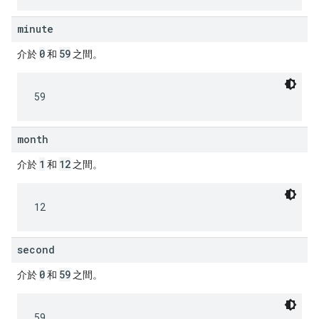
minute
0
59
介於
和
之間。
59
month
1
12
介於
和
之間。
12
second
0
59
介於
和
之間。
59