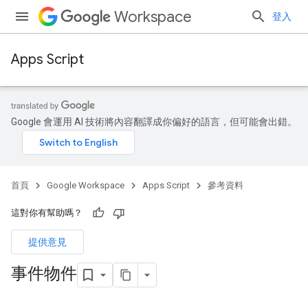
Workspace
登入
Apps Script
Google 會運用 AI 技術將內容翻譯成你偏好的語言，但可能會出錯。
首頁
Google Workspace
Apps Script
參考資料
這對你有幫助嗎？
提供意見
事件物件