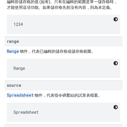
編輯前儲存格的值 (如有)。只有在編輯的範圍是單一儲存格時，
才能使用這項功能。如果儲存格先前沒有內容，則為未定義。
1234
range
Range
物件，代表已編輯的儲存格或儲存格範圍。
Range
source
Spreadsheet
物件，代表指令碼繫結的試算表檔案。
Spreadsheet