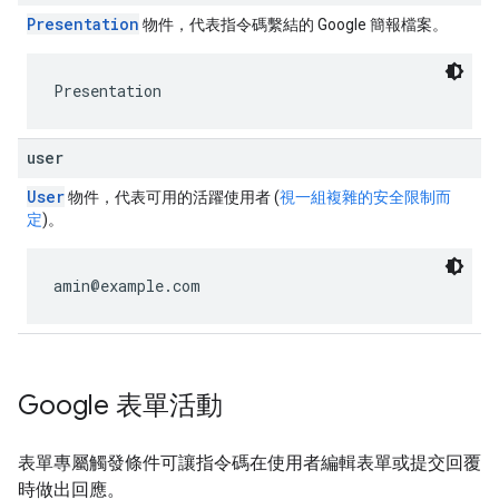
Presentation
物件，代表指令碼繫結的 Google 簡報檔案。
Presentation
user
User
物件，代表可用的活躍使用者 (
視一組複雜的安全限制而
定
)。
amin@example.com
Google 表單活動
表單專屬觸發條件可讓指令碼在使用者編輯表單或提交回覆
時做出回應。