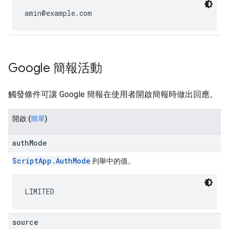
amin@example.com
Google 簡報活動
觸發條件可讓 Google 簡報在使用者開啟簡報時做出回應。
開啟
(
簡單
)
authMode
ScriptApp.AuthMode
列舉中的值。
LIMITED
source