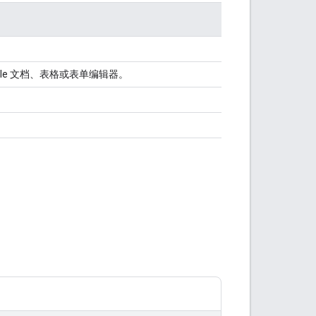
le 文档、表格或表单编辑器。