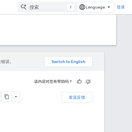
/
登录
包含错误。
该内容对您有帮助吗？
发送反馈