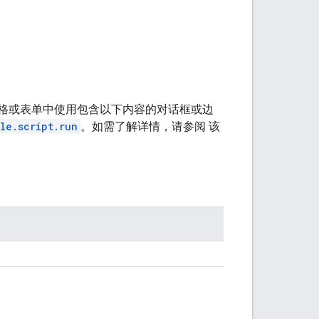
e 文档、表格或表单中使用包含以下内容的对话框或边
le.script.run
。如需了解详情，请参阅 该