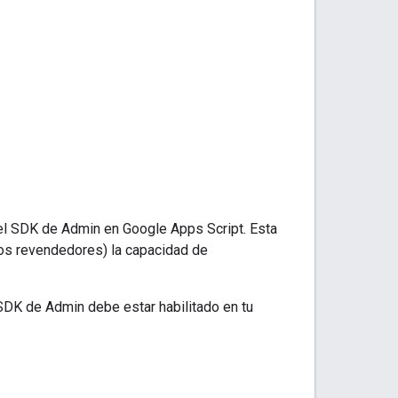
l SDK de Admin en Google Apps Script. Esta
los revendedores) la capacidad de
SDK de Admin debe estar habilitado en tu