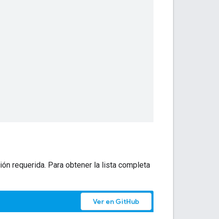
ión requerida. Para obtener la lista completa
Ver en GitHub