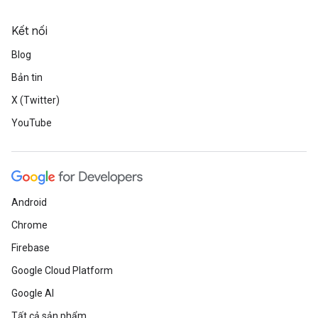
Kết nối
Blog
Bản tin
X (Twitter)
YouTube
Android
Chrome
Firebase
Google Cloud Platform
Google AI
Tất cả sản phẩm