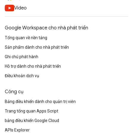
Video
Google Workspace cho nhà phát triển
Tổng quan về nền tảng
Sản phẩm dành cho nhà phát triển
Ghi chú phát hành
Hỗ trợ dành cho nhà phát triển
Điều khoản dịch vụ
Công cụ
Bảng điều khiển dành cho quản trị viên
Trang tổng quan Apps Script
bảng điều khiển Google Cloud
APIs Explorer