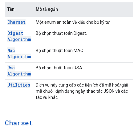
Tên
Mô tả ngắn
Charset
Một enum an toàn về kiểu cho bộ ký tự.
Digest
Bộ chọn thuật toán Digest.
Algorithm
Mac
Bộ chọn thuật toán MAC
Algorithm
Rsa
Bộ chọn thuật toán RSA
Algorithm
Utilities
Dịch vụ này cung cấp các tiện ích để mã hoá/giải
mã chuỗi, định dạng ngày, thao tác JSON và các
tác vụ khác.
Charset