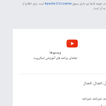
. نمونه کدها نیز دارای مجوز
Apache 2.0 License
است. برای اطلاع از
ویدیوها
تماشای برنامه های آموزشی اسکریپت
، اتصال، اتصال
ه، خبرنامه، خبرنامه