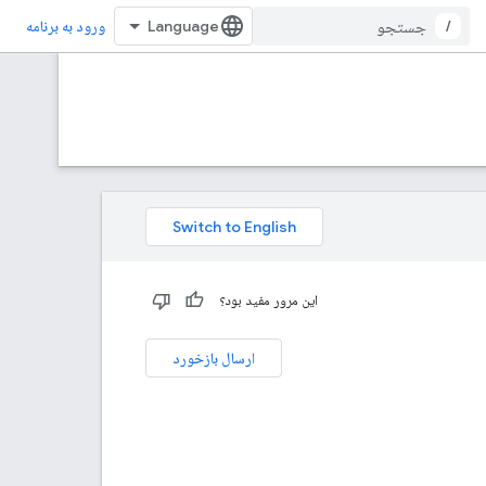
/
ورود به برنامه
این مرور مفید بود؟
ارسال بازخورد