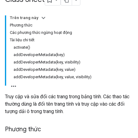
Trên trang này
Phương thức
Các phương thức ngừng hoạt động
Tài liệu chi tiết
activate()
addDeveloperMetadata(key)
addDeveloperMetadata(key, visibility)
addDeveloperMetadata(key, value)
addDeveloperMetadata(key, value, visibility)
Truy cập và sửa đổi các trang trong bảng tính. Các thao tác
thường dùng là đổi tên trang tính và truy cập vào các đối
tượng dải ô trong trang tính.
Phương thức