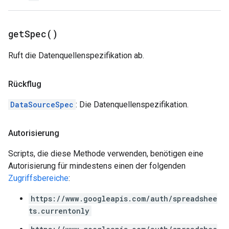
get
Spec(
)
Ruft die Datenquellenspezifikation ab.
Rückflug
DataSourceSpec
: Die Datenquellenspezifikation.
Autorisierung
Scripts, die diese Methode verwenden, benötigen eine
Autorisierung für mindestens einen der folgenden
Zugriffsbereiche
:
https://www.googleapis.com/auth/spreadshee
ts.currentonly