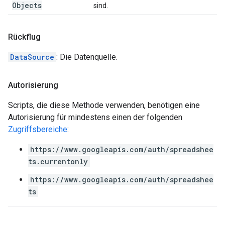
Objects
sind.
Rückflug
DataSource
: Die Datenquelle.
Autorisierung
Scripts, die diese Methode verwenden, benötigen eine
Autorisierung für mindestens einen der folgenden
Zugriffsbereiche
:
https://www.googleapis.com/auth/spreadshee
ts.currentonly
https://www.googleapis.com/auth/spreadshee
ts