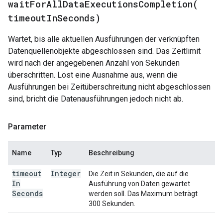
waitForAllDataExecutionsCompletion(
timeout
In
Seconds)
Wartet, bis alle aktuellen Ausführungen der verknüpften
Datenquellenobjekte abgeschlossen sind. Das Zeitlimit
wird nach der angegebenen Anzahl von Sekunden
überschritten. Löst eine Ausnahme aus, wenn die
Ausführungen bei Zeitüberschreitung nicht abgeschlossen
sind, bricht die Datenausführungen jedoch nicht ab.
Parameter
Name
Typ
Beschreibung
timeout
Integer
Die Zeit in Sekunden, die auf die
In
Ausführung von Daten gewartet
Seconds
werden soll. Das Maximum beträgt
300 Sekunden.