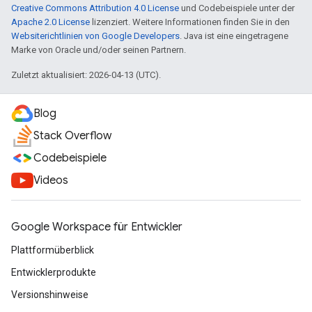
Creative Commons Attribution 4.0 License
und Codebeispiele unter der
Apache 2.0 License
lizenziert. Weitere Informationen finden Sie in den
Websiterichtlinien von Google Developers
. Java ist eine eingetragene
Marke von Oracle und/oder seinen Partnern.
Zuletzt aktualisiert: 2026-04-13 (UTC).
Blog
Stack Overflow
Codebeispiele
Videos
Google Workspace für Entwickler
Plattformüberblick
Entwicklerprodukte
Versionshinweise