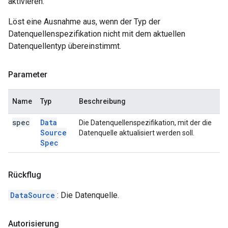
aktivieren.
Löst eine Ausnahme aus, wenn der Typ der
Datenquellenspezifikation nicht mit dem aktuellen
Datenquellentyp übereinstimmt.
Parameter
Name
Typ
Beschreibung
spec
Data
Die Datenquellenspezifikation, mit der die
Source
Datenquelle aktualisiert werden soll.
Spec
Rückflug
DataSource
: Die Datenquelle.
Autorisierung