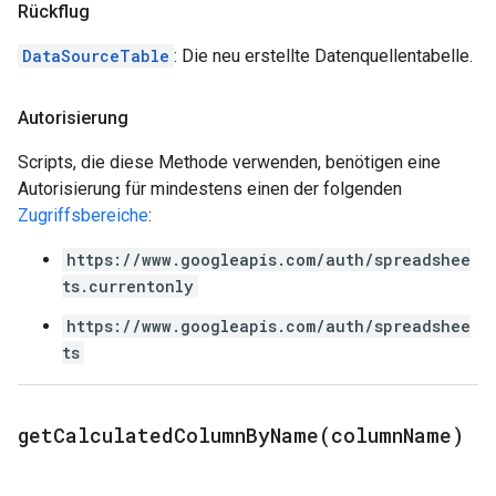
Rückflug
DataSourceTable
: Die neu erstellte Datenquellentabelle.
Autorisierung
Scripts, die diese Methode verwenden, benötigen eine
Autorisierung für mindestens einen der folgenden
Zugriffsbereiche
:
https://www.googleapis.com/auth/spreadshee
ts.currentonly
https://www.googleapis.com/auth/spreadshee
ts
getCalculatedColumnByName(
column
Name)