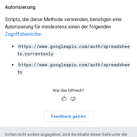
Autorisierung
Scripts, die diese Methode verwenden, benötigen eine
Autorisierung für mindestens einen der folgenden
Zugriffsbereiche
:
https://www.googleapis.com/auth/spreadshee
ts.currentonly
https://www.googleapis.com/auth/spreadshee
ts
War das hilfreich?
Feedback geben
Sofern nicht anders angegeben, sind die Inhalte dieser Seite unter der