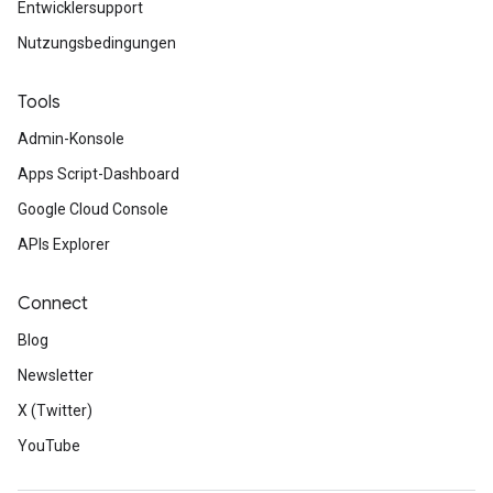
Entwicklersupport
Nutzungsbedingungen
Tools
Admin-Konsole
Apps Script-Dashboard
Google Cloud Console
APIs Explorer
Connect
Blog
Newsletter
X (Twitter)
YouTube