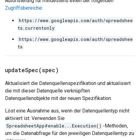
Autorisierung für mindestens einen der folgenden
Zugriffsbereiche
:
https://www.googleapis.com/auth/spreadshee
ts.currentonly
https://www.googleapis.com/auth/spreadshee
ts
updateSpec(
spec)
Aktualisiert die Datenquellenspezifikation und aktualisiert
die mit dieser Datenquelle verknüpften
Datenquellenobjekte mit der neuen Spezifikation.
Löst eine Ausnahme aus, wenn der Datenquellentyp nicht
aktiviert ist. Verwenden Sie
SpreadsheetApp#enable...Execution()
-Methoden,
um die Datenabfrage für den jeweiligen Datenquellentyp zu