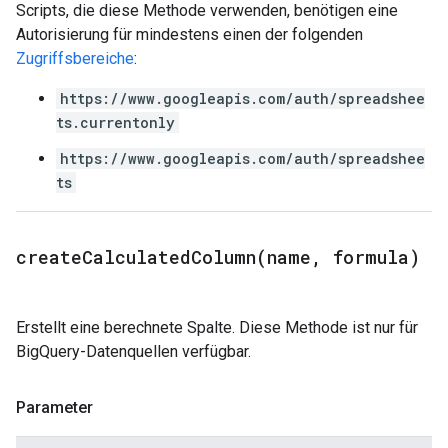
Scripts, die diese Methode verwenden, benötigen eine
Autorisierung für mindestens einen der folgenden
Zugriffsbereiche
:
https://www.googleapis.com/auth/spreadshee
ts.currentonly
https://www.googleapis.com/auth/spreadshee
ts
createCalculatedColumn(
name
,
formula)
Erstellt eine berechnete Spalte. Diese Methode ist nur für
BigQuery-Datenquellen verfügbar.
Parameter