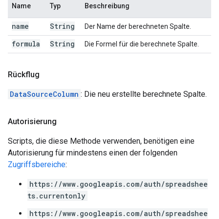
Name
Typ
Beschreibung
name
String
Der Name der berechneten Spalte.
formula
String
Die Formel für die berechnete Spalte.
Rückflug
DataSourceColumn
: Die neu erstellte berechnete Spalte.
Autorisierung
Scripts, die diese Methode verwenden, benötigen eine
Autorisierung für mindestens einen der folgenden
Zugriffsbereiche
:
https://www.googleapis.com/auth/spreadshee
ts.currentonly
https://www.googleapis.com/auth/spreadshee