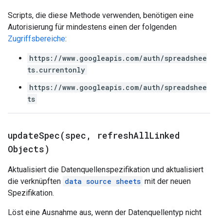
Scripts, die diese Methode verwenden, benötigen eine
Autorisierung für mindestens einen der folgenden
Zugriffsbereiche
:
https://www.googleapis.com/auth/spreadshee
ts.currentonly
https://www.googleapis.com/auth/spreadshee
ts
updateSpec(
spec
,
refresh
All
Linked
Objects)
Aktualisiert die Datenquellenspezifikation und aktualisiert
die verknüpften
data source sheets
mit der neuen
Spezifikation.
Löst eine Ausnahme aus, wenn der Datenquellentyp nicht