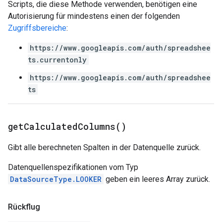
Scripts, die diese Methode verwenden, benötigen eine
Autorisierung für mindestens einen der folgenden
Zugriffsbereiche
:
https://www.googleapis.com/auth/spreadshee
ts.currentonly
https://www.googleapis.com/auth/spreadshee
ts
get
Calculated
Columns(
)
Gibt alle berechneten Spalten in der Datenquelle zurück.
Datenquellenspezifikationen vom Typ
DataSourceType.LOOKER
geben ein leeres Array zurück.
Rückflug