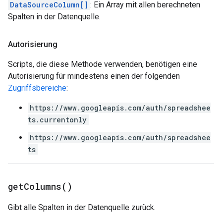
DataSourceColumn[]
: Ein Array mit allen berechneten
Spalten in der Datenquelle.
Autorisierung
Scripts, die diese Methode verwenden, benötigen eine
Autorisierung für mindestens einen der folgenden
Zugriffsbereiche
:
https://www.googleapis.com/auth/spreadshee
ts.currentonly
https://www.googleapis.com/auth/spreadshee
ts
get
Columns(
)
Gibt alle Spalten in der Datenquelle zurück.