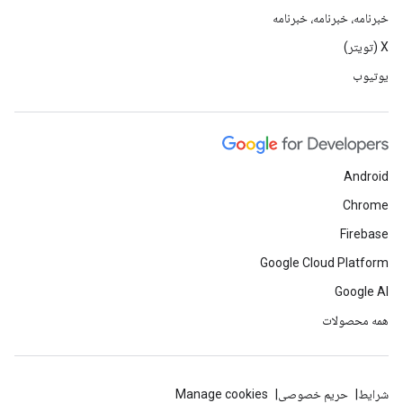
خبرنامه، خبرنامه، خبرنامه
X (تویتر)
یوتیوب
Android
Chrome
Firebase
Google Cloud Platform
Google AI
همه محصولات
شرایط
حریم خصوصی
Manage cookies