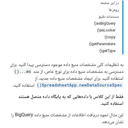
در این صفحه
روش‌ها
مستندات دقیق
asBigQuery()
asLooker()
copy()
getParameters()
getType()
به تنظیمات کلی مشخصات منبع داده موجود دسترسی پیدا کنید. برای
دسترسی به مشخصات منبع داده برای نوع خاص، از متد
as...()
استفاده کنید. برای ایجاد مشخصات منبع داده جدید، از
SpreadsheetApp.newDataSourceSpec()
استفاده کنید.
فقط از این کلاس با داده‌هایی که به پایگاه داده متصل هستند
استفاده کنید.
این مثال نحوه دریافت اطلاعات از مشخصات منبع داده BigQuery را
نشان می‌دهد.