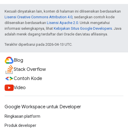
Kecuali dinyatakan lain, konten di halaman ini dilisensikan berdasarkan
Lisensi Creative Commons Attribution 4.0
, sedangkan contoh kode
dilisensikan berdasarkan
Lisensi Apache 2.0
. Untuk mengetahui
informasi selengkapnya, lihat
Kebijakan Situs Google Developers
. Java
adalah merek dagang terdaftar dari Oracle dan/atau afiliasinya.
Terakhir diperbarui pada 2026-04-13 UTC.
Blog
Stack Overflow
Contoh Kode
Video
Google Workspace untuk Developer
Ringkasan platform
Produk developer