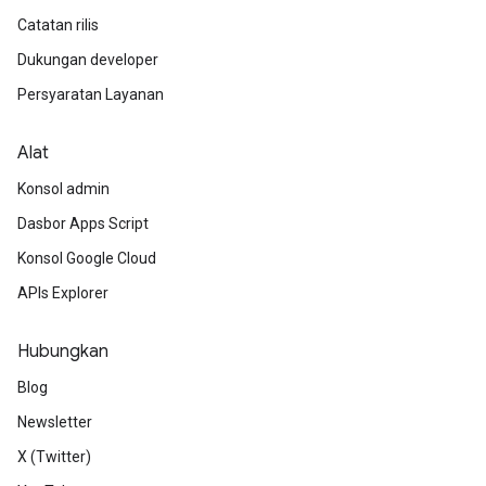
Catatan rilis
Dukungan developer
Persyaratan Layanan
Alat
Konsol admin
Dasbor Apps Script
Konsol Google Cloud
APIs Explorer
Hubungkan
Blog
Newsletter
X (Twitter)