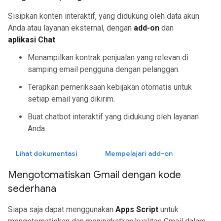
Sisipkan konten interaktif, yang didukung oleh data akun
Anda atau layanan eksternal, dengan
add-on
dan
aplikasi Chat
.
Menampilkan kontrak penjualan yang relevan di
samping email pengguna dengan pelanggan.
Terapkan pemeriksaan kebijakan otomatis untuk
setiap email yang dikirim.
Buat chatbot interaktif yang didukung oleh layanan
Anda.
Lihat dokumentasi
Mempelajari add-on
Mengotomatiskan Gmail dengan kode
sederhana
Siapa saja dapat menggunakan
Apps Script
untuk