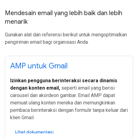
Mendesain email yang lebih baik dan lebih
menarik
Gunakan alat dan referensi berikut untuk mengoptimalkan
pengiriman email bagi organisasi Anda.
AMP untuk Gmail
Izinkan pengguna berinteraksi secara dinamis
dengan konten email,
seperti email yang berisi
carousel dan akordeon gambar. Email AMP dapat
memuat ulang konten mereka dan memungkinkan
pembaca berinteraksi dengan formulir tanpa keluar dari
klien Gmail.
Lihat dokumentasi