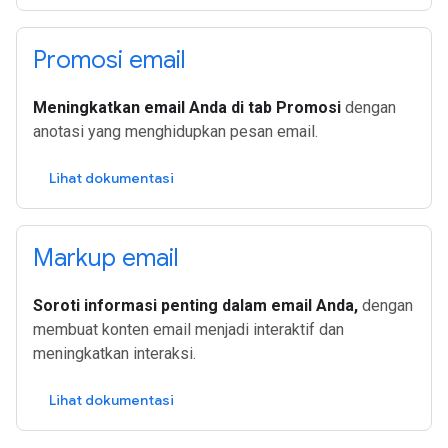
Promosi email
Meningkatkan email Anda di tab Promosi
dengan
anotasi yang menghidupkan pesan email.
Lihat dokumentasi
Markup email
Soroti informasi penting dalam email Anda,
dengan
membuat konten email menjadi interaktif dan
meningkatkan interaksi.
Lihat dokumentasi