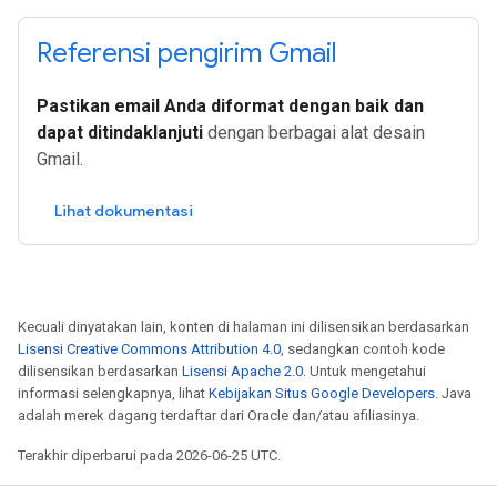
Referensi pengirim Gmail
Pastikan email Anda diformat dengan baik dan
dapat ditindaklanjuti
dengan berbagai alat desain
Gmail.
Lihat dokumentasi
Kecuali dinyatakan lain, konten di halaman ini dilisensikan berdasarkan
Lisensi Creative Commons Attribution 4.0
, sedangkan contoh kode
dilisensikan berdasarkan
Lisensi Apache 2.0
. Untuk mengetahui
informasi selengkapnya, lihat
Kebijakan Situs Google Developers
. Java
adalah merek dagang terdaftar dari Oracle dan/atau afiliasinya.
Terakhir diperbarui pada 2026-06-25 UTC.