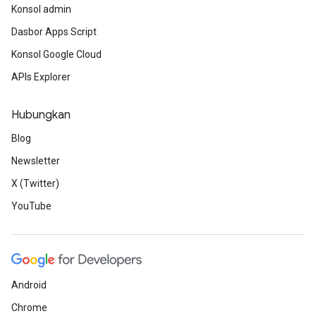
Konsol admin
Dasbor Apps Script
Konsol Google Cloud
APIs Explorer
Hubungkan
Blog
Newsletter
X (Twitter)
YouTube
Android
Chrome