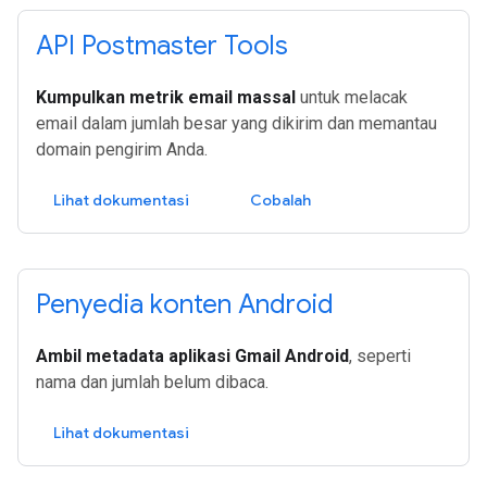
API Postmaster Tools
Kumpulkan metrik email massal
untuk melacak
email dalam jumlah besar yang dikirim dan memantau
domain pengirim Anda.
Lihat dokumentasi
Cobalah
Penyedia konten Android
Ambil metadata aplikasi Gmail Android
, seperti
nama dan jumlah belum dibaca.
Lihat dokumentasi