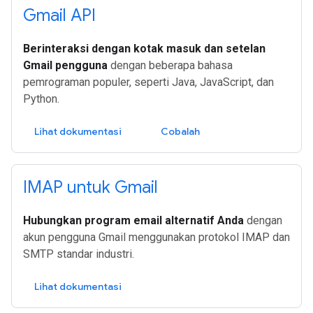
Gmail API
Berinteraksi dengan kotak masuk dan setelan
Gmail pengguna
dengan beberapa bahasa
pemrograman populer, seperti Java, JavaScript, dan
Python.
Lihat dokumentasi
Cobalah
IMAP untuk Gmail
Hubungkan program email alternatif Anda
dengan
akun pengguna Gmail menggunakan protokol IMAP dan
SMTP standar industri.
Lihat dokumentasi