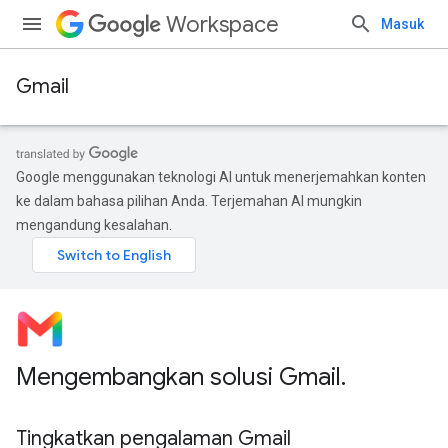
Workspace
Masuk
Gmail
Google menggunakan teknologi AI untuk menerjemahkan konten
ke dalam bahasa pilihan Anda. Terjemahan AI mungkin
mengandung kesalahan.
Mengembangkan solusi Gmail
.
Tingkatkan pengalaman Gmail