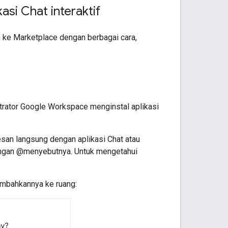
i Chat interaktif
ke Marketplace dengan berbagai cara,
trator Google Workspace menginstal aplikasi
san langsung dengan aplikasi Chat atau
engan @menyebutnya. Untuk mengetahui
ambahkannya ke ruang: