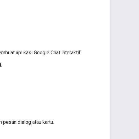
uat aplikasi Google Chat interaktif.
:
 pesan dialog atau kartu.