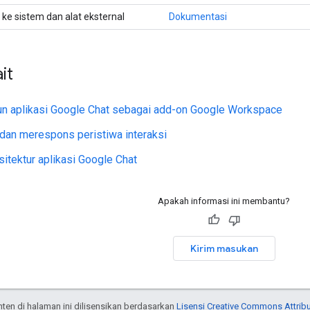
e sistem dan alat eksternal
Dokumentasi
it
 aplikasi Google Chat sebagai add-on Google Workspace
dan merespons peristiwa interaksi
sitektur aplikasi Google Chat
Apakah informasi ini membantu?
Kirim masukan
onten di halaman ini dilisensikan berdasarkan
Lisensi Creative Commons Attribu