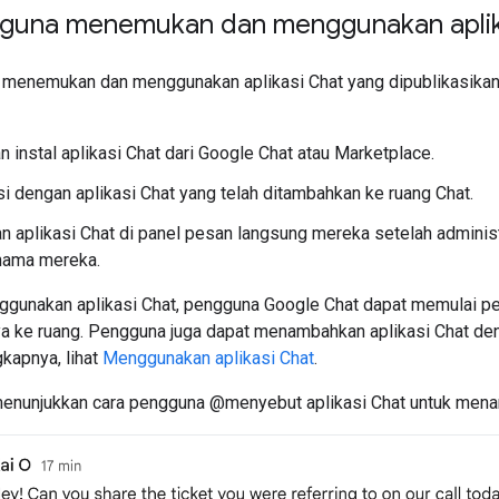
guna menemukan dan menggunakan aplikas
menemukan dan menggunakan aplikasi Chat yang dipublikasikan 
an instal aplikasi Chat dari Google Chat atau Marketplace.
si dengan aplikasi Chat yang telah ditambahkan ke ruang Chat.
aplikasi Chat di panel pesan langsung mereka setelah adminis
nama mereka.
ggunakan aplikasi Chat, pengguna Google Chat dapat memulai pe
 ke ruang. Pengguna juga dapat menambahkan aplikasi Chat d
kapnya, lihat
Menggunakan aplikasi Chat
.
menunjukkan cara pengguna @menyebut aplikasi Chat untuk men