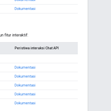
Dokumentasi
itur interaktif:
Peristiwa interaksi Chat API
Dokumentasi
Dokumentasi
Dokumentasi
Dokumentasi
Dokumentasi