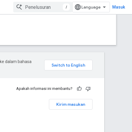
/
Masuk
 ke dalam bahasa
Apakah informasi ini membantu?
Kirim masukan