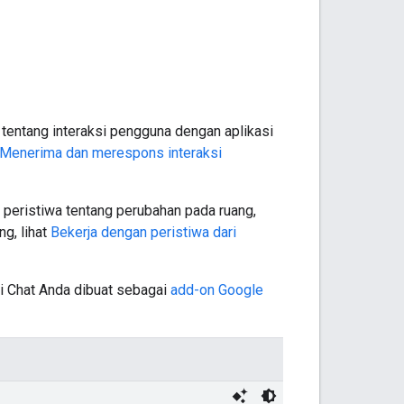
 tentang interaksi pengguna dengan aplikasi
Menerima dan merespons interaksi
 peristiwa tentang perubahan pada ruang,
g, lihat
Bekerja dengan peristiwa dari
asi Chat Anda dibuat sebagai
add-on Google