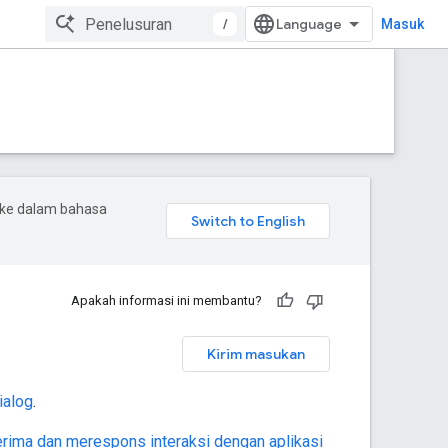
/
Masuk
 ke dalam bahasa
Apakah informasi ini membantu?
Kirim masukan
ialog
.
rima dan merespons interaksi dengan aplikasi