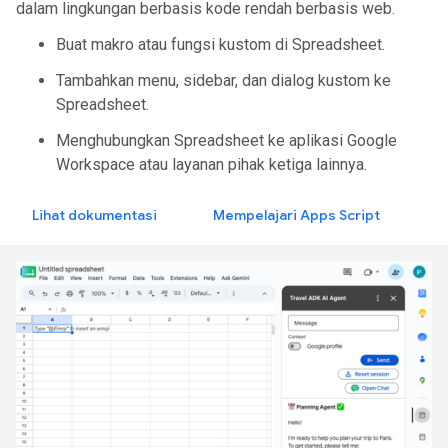
dalam lingkungan berbasis kode rendah berbasis web.
Buat makro atau fungsi kustom di Spreadsheet.
Tambahkan menu, sidebar, dan dialog kustom ke
Spreadsheet.
Menghubungkan Spreadsheet ke aplikasi Google
Workspace atau layanan pihak ketiga lainnya.
Lihat dokumentasi
Mempelajari Apps Script