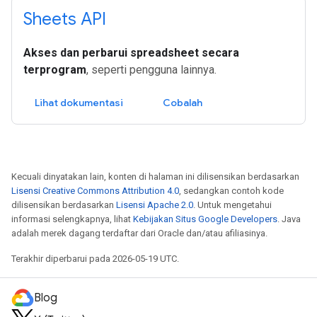
Sheets API
Akses dan perbarui spreadsheet secara
terprogram
, seperti pengguna lainnya.
Lihat dokumentasi
Cobalah
Kecuali dinyatakan lain, konten di halaman ini dilisensikan berdasarkan
Lisensi Creative Commons Attribution 4.0
, sedangkan contoh kode
dilisensikan berdasarkan
Lisensi Apache 2.0
. Untuk mengetahui
informasi selengkapnya, lihat
Kebijakan Situs Google Developers
. Java
adalah merek dagang terdaftar dari Oracle dan/atau afiliasinya.
Terakhir diperbarui pada 2026-05-19 UTC.
Blog