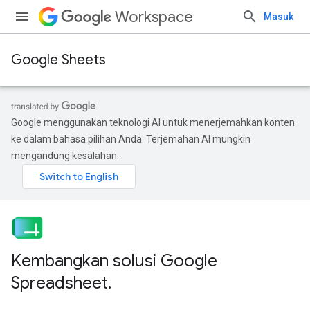
Workspace
Masuk
Google Sheets
Google menggunakan teknologi AI untuk menerjemahkan konten
ke dalam bahasa pilihan Anda. Terjemahan AI mungkin
mengandung kesalahan.
Kembangkan solusi Google
Spreadsheet
.