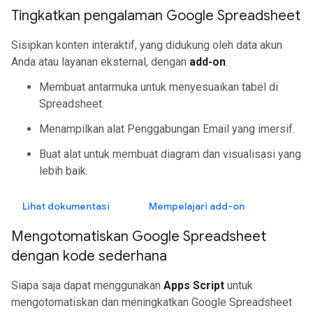
Tingkatkan pengalaman Google Spreadsheet
Sisipkan konten interaktif, yang didukung oleh data akun
Anda atau layanan eksternal, dengan
add-on
.
Membuat antarmuka untuk menyesuaikan tabel di
Spreadsheet.
Menampilkan alat Penggabungan Email yang imersif.
Buat alat untuk membuat diagram dan visualisasi yang
lebih baik.
Lihat dokumentasi
Mempelajari add-on
Mengotomatiskan Google Spreadsheet
dengan kode sederhana
Siapa saja dapat menggunakan
Apps Script
untuk
mengotomatiskan dan meningkatkan Google Spreadsheet