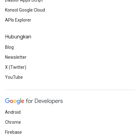
Dasbor Apps Script
Konsol Google Cloud
APIs Explorer
Hubungkan
Blog
Newsletter
X (Twitter)
YouTube
Android
Chrome
Firebase