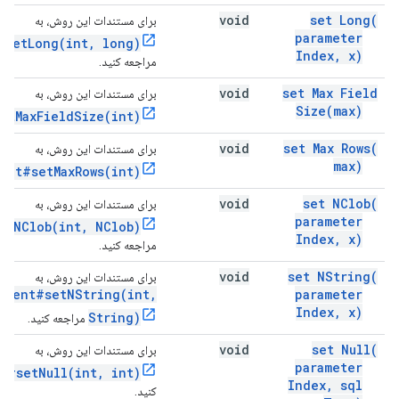
void
set
Long(
برای مستندات این روش، به
parameter
#setLong(int, long)
Index
,
x)
مراجعه کنید.
void
set Max Field
برای مستندات این روش، به
Size(
max)
etMaxFieldSize(int)
void
set Max
Rows(
برای مستندات این روش، به
max)
ent#setMaxRows(int)
void
set
NClob(
برای مستندات این روش، به
parameter
etNClob(int, NClob)
Index
,
x)
مراجعه کنید.
void
set
NString(
برای مستندات این روش، به
ement#setNString(int,
parameter
Index
,
x)
String)
مراجعه کنید.
void
set
Null(
برای مستندات این روش، به
parameter
t#setNull(int, int)
Index
,
sql
کنید.