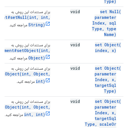
Type)
void
set
Null(
برای مستندات این روش، به
ment#setNull(int, int,
parameter
Index
,
sql
String)
مراجعه کنید.
Type
,
type
Name)
void
set
Object(
برای مستندات این روش، به
tement#setObject(int,
index
,
x)
Object)
مراجعه کنید.
void
set
Object(
برای مستندات این روش، به
etObject(int, Object,
parameter
Index
,
x
,
int)
مراجعه کنید.
target
Sql
Type)
void
set
Object(
برای مستندات این روش، به
etObject(int, Object,
parameter
Index
,
x
,
int, int)
مراجعه کنید.
target
Sql
Type
,
scale
Or