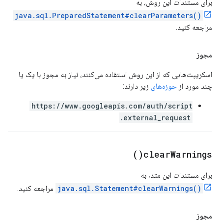
برای مستندات این روش، به
java.sql.PreparedStatement#clearParameters()
مراجعه کنید.
مجوز
اسکریپت‌هایی که از این روش استفاده می‌کنند، نیاز به مجوز با یک یا
چند مورد از
حوزه‌های
زیر دارند:
https://www.googleapis.com/auth/script
.external_request
)
clear
Warnings(
برای مستندات این متد، به
java.sql.Statement#clearWarnings()
مراجعه کنید.
مجوز