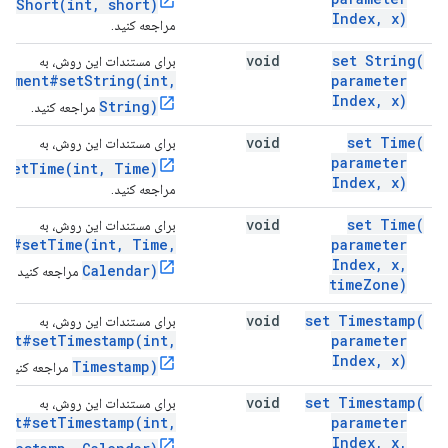
etShort(int, short)
Index
,
x)
مراجعه کنید.
void
set
String(
برای مستندات این روش، به
tement#setString(int,
parameter
Index
,
x)
String)
مراجعه کنید.
void
set
Time(
برای مستندات این روش، به
parameter
#setTime(int, Time)
Index
,
x)
مراجعه کنید.
void
set
Time(
برای مستندات این روش، به
nt#setTime(int, Time,
parameter
Index
,
x
,
Calendar)
مراجعه کنید.
time
Zone)
void
set
Timestamp(
برای مستندات این روش، به
ent#setTimestamp(int,
parameter
Index
,
x)
Timestamp)
مراجعه کنید.
void
set
Timestamp(
برای مستندات این روش، به
ent#setTimestamp(int,
parameter
Index
,
x
,