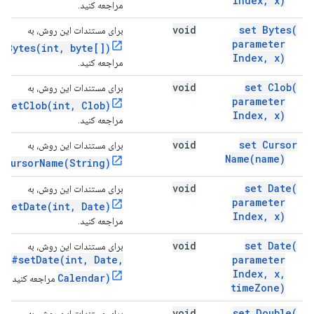
Index
,
x)
مراجعه کنید.
void
set
Bytes(
برای مستندات این روش، به
parameter
tBytes(int, byte[])
Index
,
x)
مراجعه کنید.
void
set
Clob(
برای مستندات این روش، به
parameter
#setClob(int, Clob)
Index
,
x)
مراجعه کنید.
void
set Cursor
برای مستندات این روش، به
Name(
name)
tCursorName(String)
void
set
Date(
برای مستندات این روش، به
parameter
#setDate(int, Date)
Index
,
x)
مراجعه کنید.
void
set
Date(
برای مستندات این روش، به
nt#setDate(int, Date,
parameter
Index
,
x
,
Calendar)
مراجعه کنید.
time
Zone)
void
set
Double(
برای مستندات این روش، به