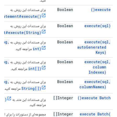
کنید.
Boolean
)
execute(
برای مستندات این روش، به
Statement#execute()
Boolean
execute(
sql)
برای مستندات این روش، به
ent#execute(String)
ring,
Boolean
execute(
sql
,
برای مستندات این روش، به
auto
Generated
int)
مراجعه کنید.
Keys)
ring,
Boolean
execute(
sql
,
برای مستندات این روش، به
column
int[])
مراجعه کنید.
Indexes)
ring,
Boolean
execute(
sql
,
برای مستندات این روش، به
column
Names)
String[])
مراجعه کنید.
Integer[]
)
execute
Batch(
ch()
برای مستندات این متد، به
مراجعه کنید.
Integer[]
execute
Batch(
مجموعه‌ای از دستورات را برای اجرا 