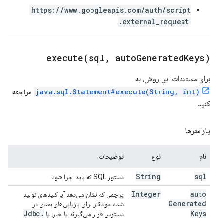
https://www.googleapis.com/auth/script
.external_request
execute(
sql
,
auto
Generated
Keys)
برای مستندات این روش، به
java.sql.Statement#execute(String, int)
مراجعه
کنید.
پارامترها
نام
نوع
توضیحات
String
sql
دستور SQL که باید اجرا شود.
Integer
auto
پرچمی که نشان می‌دهد آیا کلیدهای تولید
Generated
شده خودکار برای بازیابی‌های بعدی در
Jdbc
.
Keys
دسترس قرار می‌گیرند یا خیر؛ یا