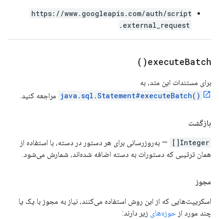
https://www.googleapis.com/auth/script
.external_request
)
execute
Batch(
برای مستندات این متد، به
java.sql.Statement#executeBatch()
مراجعه کنید.
بازگشت
Integer[]
— به‌روزرسانی برای هر دستور در دسته، با استفاده از
همان ترتیبی که دستورات به دسته اضافه شده‌اند، شمارش می‌شود.
مجوز
اسکریپت‌هایی که از این روش استفاده می‌کنند، نیاز به مجوز با یک یا
چند مورد از
حوزه‌های
زیر دارند: