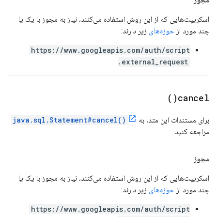
اسکریپت‌هایی که از این روش استفاده می‌کنند، نیاز به مجوز با یک یا
چند مورد از
حوزه‌های
زیر دارند:
https://www.googleapis.com/auth/script
.external_request
)
cancel(
برای مستندات این متد، به
java.sql.Statement#cancel()
مراجعه کنید.
مجوز
اسکریپت‌هایی که از این روش استفاده می‌کنند، نیاز به مجوز با یک یا
چند مورد از
حوزه‌های
زیر دارند:
https://www.googleapis.com/auth/script