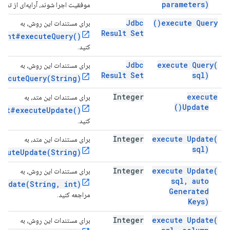
parameters)
موفقیت اجرا شوند، آرایه‌ای از تعداد 
Jdbc
)
execute
Query(
برای مستندات این روش، به
Result Set
ment#executeQuery()
کنید.
Jdbc
execute
Query(
برای مستندات این روش، به
Result Set
sql)
xecuteQuery(String)
Integer
execute
برای مستندات این متد، به
)
Update(
ent#executeUpdate()
کنید.
Integer
execute
Update(
برای مستندات این متد، به
sql)
ecuteUpdate(String)
Integer
execute
Update(
برای مستندات این روش، به
sql
,
auto
Update(String, int)
Generated
مراجعه کنید.
Keys)
Integer
execute
Update(
برای مستندات این روش، به