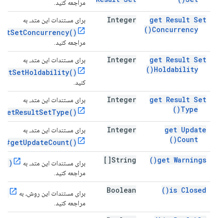
مراجعه کنید.
Integer
get Result Set
برای مستندات این متد، به
)
Concurrency(
ultSetConcurrency()
مراجعه کنید.
Integer
get Result Set
برای مستندات این متد، به
)
Holdability(
ultSetHoldability()
کنید.
Integer
get Result Set
برای مستندات این متد، به
)
Type(
#getResultSetType()
Integer
get Update
برای مستندات این متد، به
)
Count(
nt#getUpdateCount()
String[]
)
get
Warnings(
gs()
برای مستندات این متد، به
مراجعه کنید.
Boolean
)
is
Closed(
d()
برای مستندات این روش، به
مراجعه کنید.