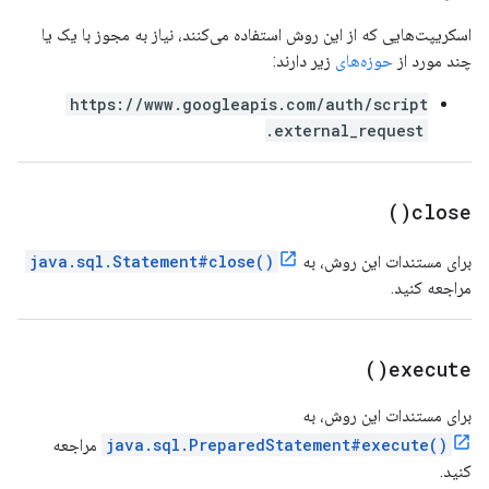
اسکریپت‌هایی که از این روش استفاده می‌کنند، نیاز به مجوز با یک یا
چند مورد از
حوزه‌های
زیر دارند:
https://www.googleapis.com/auth/script
.external_request
)
close(
برای مستندات این روش، به
java.sql.Statement#close()
مراجعه کنید.
)
execute(
برای مستندات این روش، به
java.sql.PreparedStatement#execute()
مراجعه
کنید.