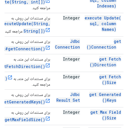
sql
,
column
date(String, int[])
Indexes)
مراجعه کنید.
Integer
execute
Update(
برای مستندات این روش، به
executeUpdate(String,
sql
,
column
Names)
String[])
مراجعه کنید.
Jdbc
get
برای مستندات این روش، به
Connection
)
Connection(
ent#getConnection()
Integer
get Fetch
برای مستندات این متد، به
)
Direction(
getFetchDirection()
Integer
get Fetch
ze()
برای مستندات این متد، به
)
Size(
مراجعه کنید.
Jdbc
get Generated
برای مستندات این روش، به
Result Set
)
Keys(
#getGeneratedKeys()
Integer
get Max Field
برای مستندات این روش، به
)
Size(
t#getMaxFieldSize()