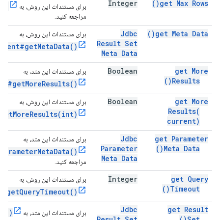
Integer
)
get Max
Rows(
s()
برای مستندات این روش، به
مراجعه کنید.
Jdbc
)
get Meta
Data(
برای مستندات این روش، به
Result Set
ement#getMetaData()
Meta Data
Boolean
get More
برای مستندات این متد، به
)
Results(
nt#getMoreResults()
Boolean
get More
برای مستندات این روش، به
Results(
getMoreResults(int)
current)
Jdbc
get Parameter
برای مستندات این متد، به
Parameter
)
Meta
Data(
ParameterMetaData()
Meta Data
مراجعه کنید.
Integer
get Query
برای مستندات این روش، به
)
Timeout(
t#getQueryTimeout()
Jdbc
get Result
et()
برای مستندات این متد، به
Result Set
)
Set(