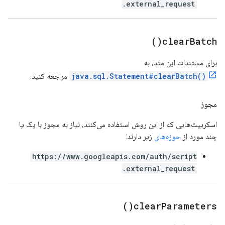
.external_request
)
clear
Batch(
برای مستندات این متد، به
java.sql.Statement#clearBatch()
مراجعه کنید.
مجوز
اسکریپت‌هایی که از این روش استفاده می‌کنند، نیاز به مجوز با یک یا
چند مورد از
حوزه‌های
زیر دارند:
https://www.googleapis.com/auth/script
.external_request
)
clear
Parameters(