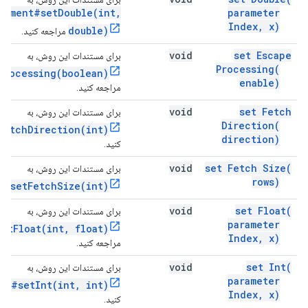
tement#setDouble(int,
parameter
Index
,
x)
double)
مراجعه کنید.
void
set Escape
برای مستندات این روش، به
Processing(
Processing(boolean)
enable)
مراجعه کنید.
void
set Fetch
برای مستندات این روش، به
Direction(
FetchDirection(int)
direction)
کنید.
void
set Fetch
Size(
برای مستندات این روش، به
rows)
t#setFetchSize(int)
void
set
Float(
برای مستندات این روش، به
parameter
etFloat(int, float)
Index
,
x)
مراجعه کنید.
void
set
Int(
برای مستندات این روش، به
parameter
nt#setInt(int, int)
Index
,
x)
کنید.