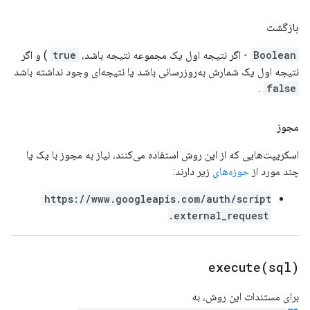
بازگشت
Boolean
- اگر نتیجه اول یک مجموعه نتیجه باشد،
true
) و اگر
نتیجه اول یک شمارش به‌روزرسانی باشد یا نتیجه‌ای وجود نداشته باشد
.
false
مجوز
اسکریپت‌هایی که از این روش استفاده می‌کنند، نیاز به مجوز با یک یا
چند مورد از
حوزه‌های
زیر دارند:
https://www.googleapis.com/auth/script
.external_request
execute(
sql)
برای مستندات این روش، به