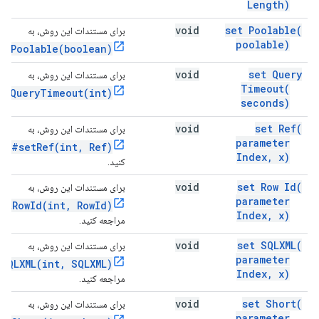
Length)
void
set
Poolable(
برای مستندات این روش، به
poolable)
etPoolable(boolean)
void
set Query
برای مستندات این روش، به
Timeout(
etQueryTimeout(int)
seconds)
void
set
Ref(
برای مستندات این روش، به
parameter
nt#setRef(int, Ref)
Index
,
x)
کنید.
void
set Row
Id(
برای مستندات این روش، به
parameter
etRowId(int, RowId)
Index
,
x)
مراجعه کنید.
void
set
SQLXML(
برای مستندات این روش، به
parameter
SQLXML(int, SQLXML)
Index
,
x)
مراجعه کنید.
void
set
Short(
برای مستندات این روش، به
parameter