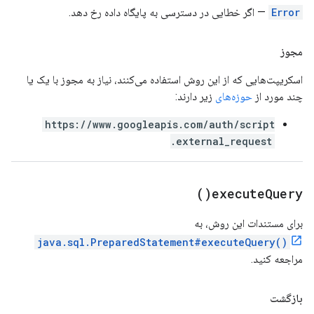
Error
— اگر خطایی در دسترسی به پایگاه داده رخ دهد.
مجوز
اسکریپت‌هایی که از این روش استفاده می‌کنند، نیاز به مجوز با یک یا
چند مورد از
حوزه‌های
زیر دارند:
https://www.googleapis.com/auth/script
.external_request
)
execute
Query(
برای مستندات این روش، به
java.sql.PreparedStatement#executeQuery()
مراجعه کنید.
بازگشت