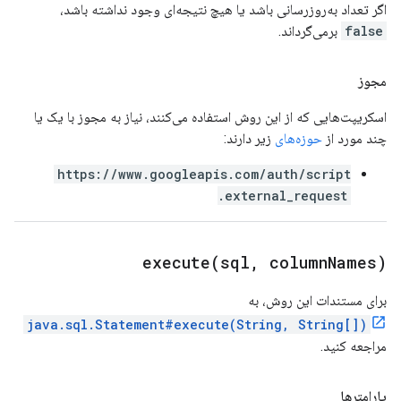
اگر تعداد به‌روزرسانی باشد یا هیچ نتیجه‌ای وجود نداشته باشد،
false
برمی‌گرداند.
مجوز
اسکریپت‌هایی که از این روش استفاده می‌کنند، نیاز به مجوز با یک یا
چند مورد از
حوزه‌های
زیر دارند:
https://www.googleapis.com/auth/script
.external_request
execute(
sql
,
column
Names)
برای مستندات این روش، به
java.sql.Statement#execute(String, String[])
مراجعه کنید.
پارامترها