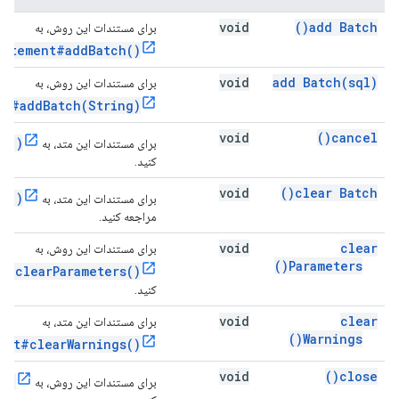
void
)
add
Batch(
برای مستندات این روش، به
tatement#addBatch()
void
add
Batch(
sql)
برای مستندات این روش، به
nt#addBatch(String)
void
)
cancel(
el()
برای مستندات این متد، به
کنید.
void
)
clear
Batch(
ch()
برای مستندات این متد، به
مراجعه کنید.
void
clear
برای مستندات این روش، به
)
Parameters(
t#clearParameters()
کنید.
void
clear
برای مستندات این متد، به
)
Warnings(
ent#clearWarnings()
void
)
close(
e()
برای مستندات این روش، به