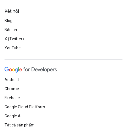
Kết nối
Blog
Bản tin
X (Twitter)
YouTube
Android
Chrome
Firebase
Google Cloud Platform
Google AI
Tất cả sản phẩm