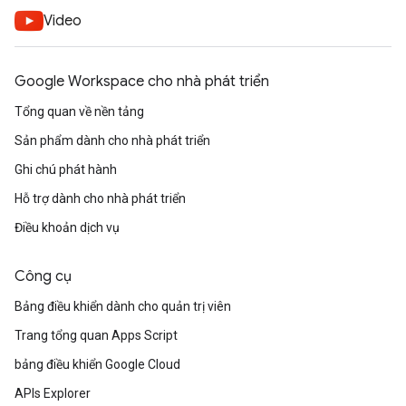
Video
Google Workspace cho nhà phát triển
Tổng quan về nền tảng
Sản phẩm dành cho nhà phát triển
Ghi chú phát hành
Hỗ trợ dành cho nhà phát triển
Điều khoản dịch vụ
Công cụ
Bảng điều khiển dành cho quản trị viên
Trang tổng quan Apps Script
bảng điều khiển Google Cloud
APIs Explorer